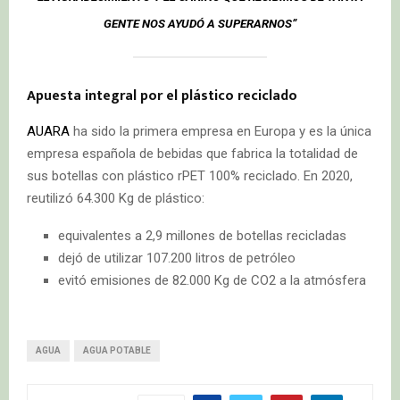
GENTE NOS AYUDÓ A SUPERARNOS”
Apuesta integral por el plástico reciclado
AUARA
ha sido la primera empresa en Europa y es la única
empresa española de bebidas que fabrica la totalidad de
sus botellas con plástico rPET 100% reciclado. En 2020,
reutilizó 64.300 Kg de plástico:
equivalentes a 2,9 millones de botellas recicladas
dejó de utilizar 107.200 litros de petróleo
evitó emisiones de 82.000 Kg de CO2 a la atmósfera
AGUA
AGUA POTABLE