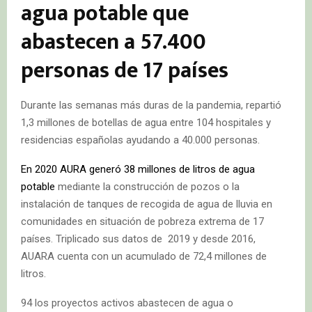
agua potable que
abastecen a 57.400
personas de 17 países
Durante las semanas más duras de la pandemia, repartió
1,3 millones de botellas de agua entre 104 hospitales y
residencias españolas ayudando a 40.000 personas.
En 2020 AURA generó 38 millones de litros de agua
potable
mediante la construcción de pozos o la
instalación de tanques de recogida de agua de lluvia en
comunidades en situación de pobreza extrema de 17
países. Triplicado sus datos de 2019 y desde 2016,
AUARA cuenta con un acumulado de 72,4 millones de
litros.
94 los proyectos activos abastecen de agua o