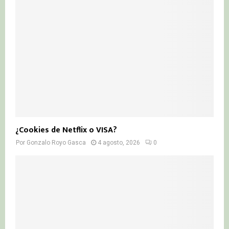
¿Cookies de Netflix o VISA?
Por
Gonzalo Royo Gasca
4 agosto, 2026
0