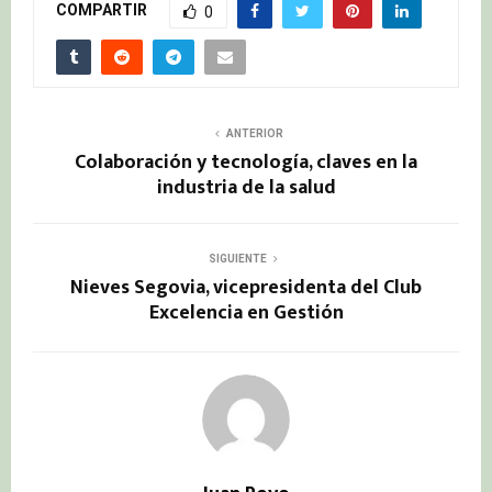
COMPARTIR
0
ANTERIOR
Colaboración y tecnología, claves en la
industria de la salud
SIGUIENTE
Nieves Segovia, vicepresidenta del Club
Excelencia en Gestión