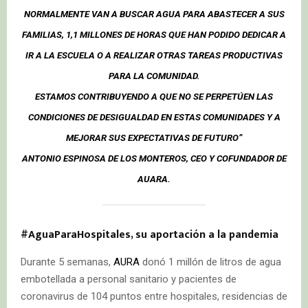
NORMALMENTE VAN A BUSCAR AGUA PARA ABASTECER A SUS
FAMILIAS, 1,1 MILLONES DE HORAS QUE HAN PODIDO DEDICAR A
IR A LA ESCUELA O A REALIZAR OTRAS TAREAS PRODUCTIVAS
PARA LA COMUNIDAD.
ESTAMOS CONTRIBUYENDO A QUE NO SE PERPETÚEN LAS
CONDICIONES DE DESIGUALDAD EN ESTAS COMUNIDADES Y A
MEJORAR SUS EXPECTATIVAS DE FUTURO”
ANTONIO ESPINOSA DE LOS MONTEROS, CEO Y COFUNDADOR DE
AUARA.
#AguaParaHospitales, su aportación a la pandemia
Durante 5 semanas,
AURA
donó 1 millón de litros de agua
embotellada a personal sanitario y pacientes de
coronavirus de 104 puntos entre hospitales, residencias de