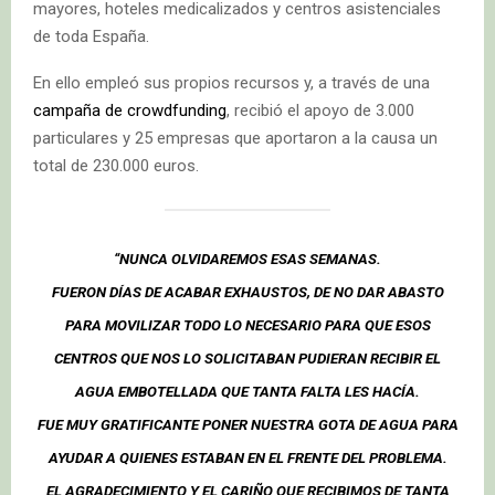
mayores, hoteles medicalizados y centros asistenciales
de toda España.
En ello empleó sus propios recursos y, a través de una
campaña de crowdfunding
, recibió el apoyo de 3.000
particulares y 25 empresas que aportaron a la causa un
total de 230.000 euros.
“NUNCA OLVIDAREMOS ESAS SEMANAS.
FUERON DÍAS DE ACABAR EXHAUSTOS, DE NO DAR ABASTO
PARA MOVILIZAR TODO LO NECESARIO PARA QUE ESOS
CENTROS QUE NOS LO SOLICITABAN PUDIERAN RECIBIR EL
AGUA EMBOTELLADA QUE TANTA FALTA LES HACÍA.
FUE MUY GRATIFICANTE PONER NUESTRA GOTA DE AGUA PARA
AYUDAR A QUIENES ESTABAN EN EL FRENTE DEL PROBLEMA.
EL AGRADECIMIENTO Y EL CARIÑO QUE RECIBIMOS DE TANTA