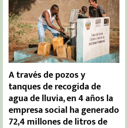
A través de pozos y
tanques de recogida de
agua de lluvia, en 4 años la
empresa social ha generado
72,4 millones de litros de