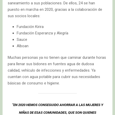
saneamiento a sus poblaciones. De ellos, 24 se han
puesto en marcha en 2020, gracias a la colaboración de
sus socios locales:
Fundación Kirira
Fundación Esperanza y Alegría
Sauce
Alboan
Muchas personas ya no tienen que caminar durante horas
para llenar sus bidones en fuentes agua de dudosa
calidad, vehículo de infecciones y enfermedades. Ya
cuentan con agua potable para cubrir sus necesidades
básicas de consumo e higiene.
“EN 2020 HEMOS CONSEGUIDO AHORRAR A LAS MUJERES Y
NIÑAS DE ESAS COMUNIDADES, QUE SON QUIENES