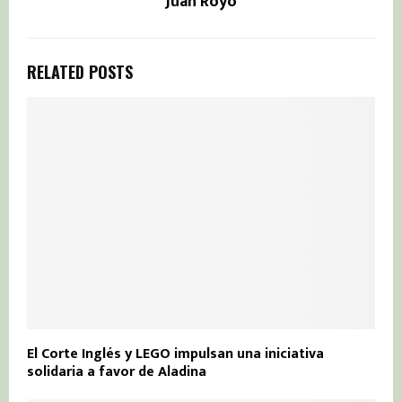
Juan Royo
RELATED POSTS
El Corte Inglés y LEGO impulsan una iniciativa
solidaria a favor de Aladina