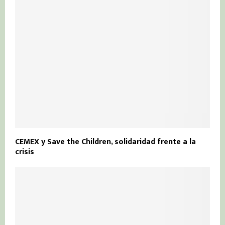
CEMEX y Save the Children, solidaridad frente a la
crisis