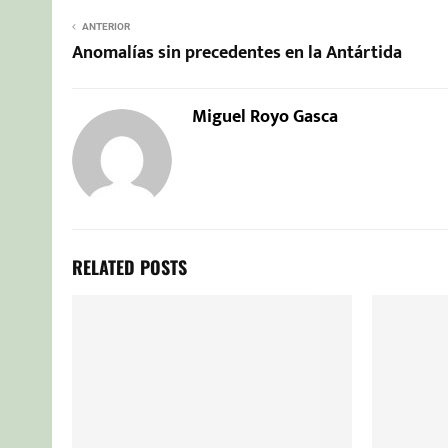
ANTERIOR
Anomalías sin precedentes en la Antártida
Miguel Royo Gasca
RELATED POSTS