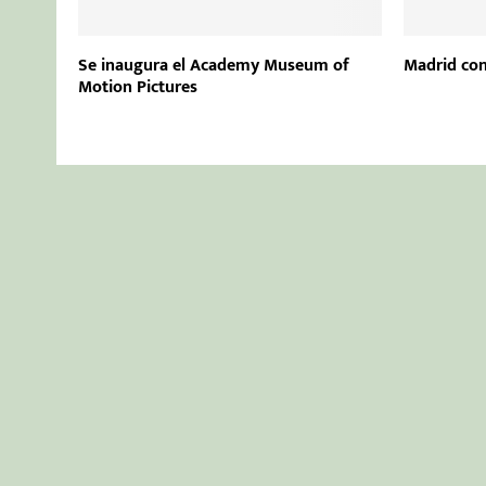
Se inaugura el Academy Museum of
Madrid con
Motion Pictures