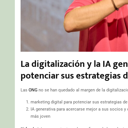
La digitalización y la IA ge
potenciar sus estrategias 
Las
ONG
no se han quedado al margen de la digitalizaci
marketing digital para potenciar sus estrategias d
IA generativa para acercarse mejor a sus socios y
más joven