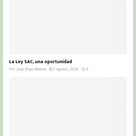
La Ley SAC, una oportunidad
Por
Juan Royo Abenia
7 agosto, 2026
0