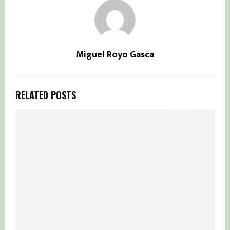
Miguel Royo Gasca
RELATED POSTS