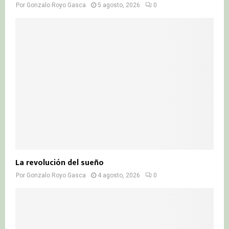
Por
Gonzalo Royo Gasca
5 agosto, 2026
0
La revolución del sueño
Por
Gonzalo Royo Gasca
4 agosto, 2026
0