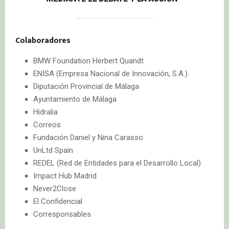
Colaboradores
BMW Foundation Herbert Quandt
ENISA (Empresa Nacional de Innovación, S.A.)
Diputación Provincial de Málaga
Ayuntamiento de Málaga
Hidralia
Correos
Fundación Daniel y Nina Carasso
UnLtd Spain
REDEL (Red de Entidades para el Desarrollo Local)
Impact Hub Madrid
Never2Close
El Confidencial
Corresponsables