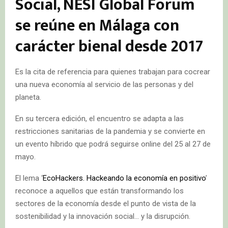
Social, NESI Global Forum
se reúne en Málaga con
carácter bienal desde 2017
Es la cita de referencia para quienes trabajan para cocrear
una nueva economía al servicio de las personas y del
planeta.
En su tercera edición, el encuentro se adapta a las
restricciones sanitarias de la pandemia y se convierte en
un evento híbrido que podrá seguirse online del 25 al 27 de
mayo.
El lema ‘
EcoHackers. Hackeando la economía en positivo
’
reconoce a aquellos que están transformando los
sectores de la economía desde el punto de vista de la
sostenibilidad y la innovación social… y la disrupción.