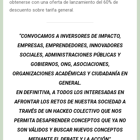
obtenerse con una oferta de lanzamiento del 60% de
descuento sobre tarifa general.
“CONVOCAMOS A INVERSORES DE IMPACTO,
EMPRESAS, EMPRENDEDORES, INNOVADORES
SOCIALES, ADMINISTRACIONES PÚBLICAS Y
GOBIERNOS, ONG, ASOCIACIONES,
ORGANIZACIONES ACADÉMICAS Y CIUDADANÍA EN
GENERAL.
EN DEFINITIVA, A TODOS LOS INTERESADAS EN
AFRONTAR LOS RETOS DE NUESTRA SOCIEDAD A
TRAVÉS DE UN HACKEO COLECTIVO QUE NOS
PERMITA DESAPRENDER CONCEPTOS QUE YA NO
SON VÁLIDOS Y BUSCAR NUEVOS CONCEPTOS
MEDIANTE EL DEBATE Y LA ACCIÓN”