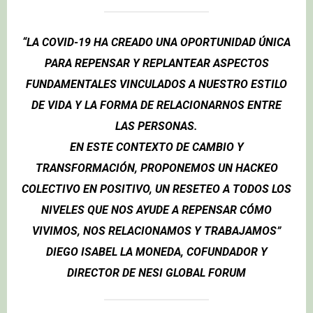
“LA COVID-19 HA CREADO UNA OPORTUNIDAD ÚNICA
PARA REPENSAR Y REPLANTEAR ASPECTOS
FUNDAMENTALES VINCULADOS A NUESTRO ESTILO
DE VIDA Y LA FORMA DE RELACIONARNOS ENTRE
LAS PERSONAS.
EN ESTE CONTEXTO DE CAMBIO Y
TRANSFORMACIÓN, PROPONEMOS UN HACKEO
COLECTIVO EN POSITIVO, UN RESETEO A TODOS LOS
NIVELES QUE NOS AYUDE A REPENSAR CÓMO
VIVIMOS, NOS RELACIONAMOS Y TRABAJAMOS”
DIEGO ISABEL LA MONEDA, COFUNDADOR Y
DIRECTOR DE NESI GLOBAL FORUM