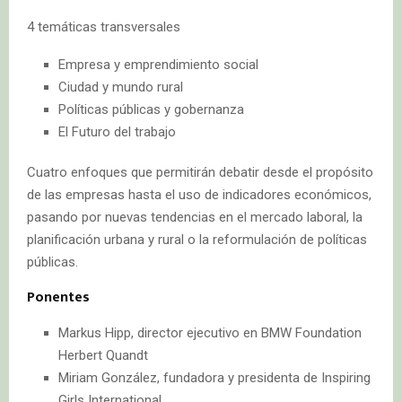
4 temáticas transversales
Empresa y emprendimiento social
Ciudad y mundo rural
Políticas públicas y gobernanza
El Futuro del trabajo
Cuatro enfoques que permitirán debatir desde el propósito
de las empresas hasta el uso de indicadores económicos,
pasando por nuevas tendencias en el mercado laboral, la
planificación urbana y rural o la reformulación de políticas
públicas.
Ponentes
Markus Hipp, director ejecutivo en BMW Foundation
Herbert Quandt
Miriam González, fundadora y presidenta de Inspiring
Girls International