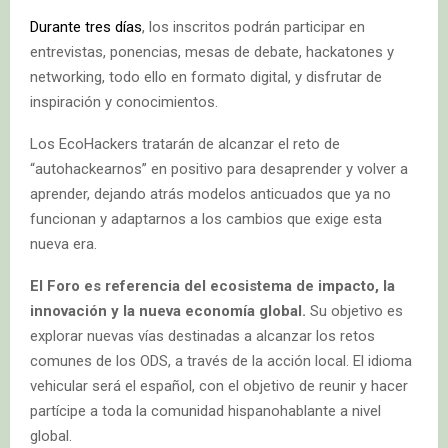
Durante tres días
, los inscritos podrán participar en
entrevistas, ponencias, mesas de debate, hackatones y
networking, todo ello en formato digital, y disfrutar de
inspiración y conocimientos.
Los EcoHackers tratarán de alcanzar el reto de
“autohackearnos” en positivo para desaprender y volver a
aprender, dejando atrás modelos anticuados que ya no
funcionan y adaptarnos a los cambios que exige esta
nueva era.
El Foro es referencia del ecosistema de impacto, la
innovación y la nueva economía global.
Su objetivo es
explorar nuevas vías destinadas a alcanzar los retos
comunes de los ODS, a través de la acción local. El idioma
vehicular será el español, con el objetivo de reunir y hacer
partícipe a toda la comunidad hispanohablante a nivel
global.