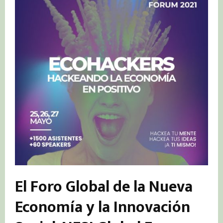
El Foro Global de la Nueva
Economía y la Innovación