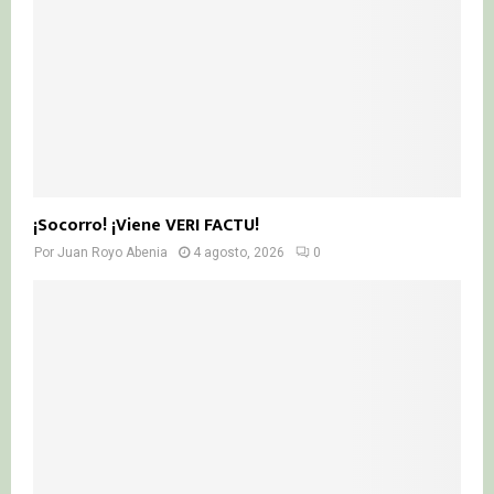
¡Socorro! ¡Viene VERI FACTU!
Por
Juan Royo Abenia
4 agosto, 2026
0