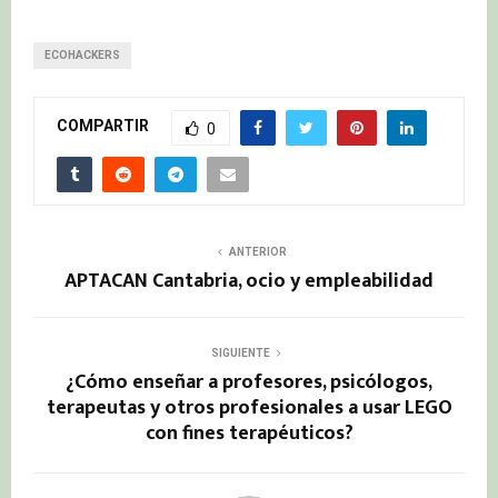
ECOHACKERS
COMPARTIR
0
ANTERIOR
APTACAN Cantabria, ocio y empleabilidad
SIGUIENTE
¿Cómo enseñar a profesores, psicólogos,
terapeutas y otros profesionales a usar LEGO
con fines terapéuticos?