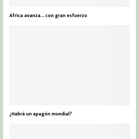
África avanza… con gran esfuerzo
¿Habrá un apagón mundial?