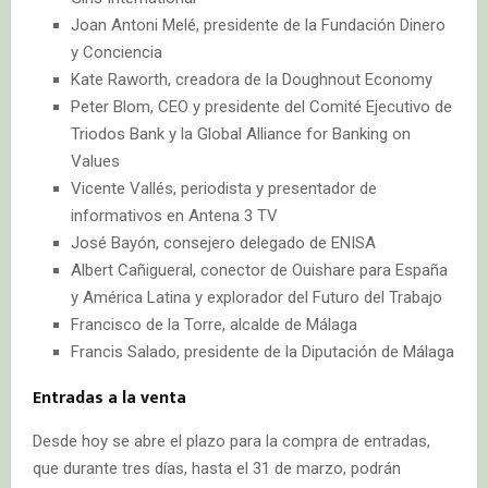
Joan Antoni Melé, presidente de la Fundación Dinero
y Conciencia
Kate Raworth, creadora de la Doughnout Economy
Peter Blom, CEO y presidente del Comité Ejecutivo de
Triodos Bank y la Global Alliance for Banking on
Values
Vicente Vallés, periodista y presentador de
informativos en Antena 3 TV
José Bayón, consejero delegado de ENISA
Albert Cañigueral, conector de Ouishare para España
y América Latina y explorador del Futuro del Trabajo
Francisco de la Torre, alcalde de Málaga
Francis Salado, presidente de la Diputación de Málaga
Entradas a la venta
Desde hoy se abre el plazo para la compra de entradas,
que durante tres días, hasta el 31 de marzo, podrán