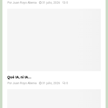
Por
Juan Royo Abenia
31 julio, 2026
0
Qué IA, ni IA…
Por
Juan Royo Abenia
31 julio, 2026
0