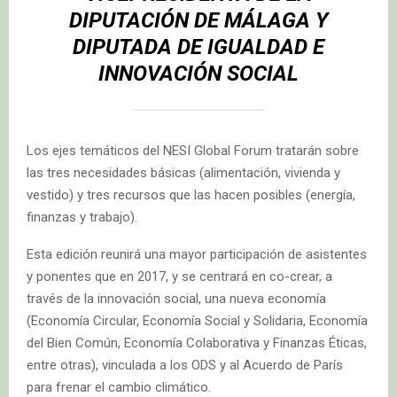
DIPUTACIÓN DE MÁLAGA Y
DIPUTADA DE IGUALDAD E
INNOVACIÓN SOCIAL
Los ejes temáticos del NESI Global Forum tratarán sobre
las tres necesidades básicas (alimentación, vivienda y
vestido) y tres recursos que las hacen posibles (energía,
finanzas y trabajo).
Esta edición reunirá una mayor participación de asistentes
y ponentes que en 2017, y se centrará en co-crear, a
través de la innovación social, una nueva economía
(Economía Circular, Economía Social y Solidaria, Economía
del Bien Común, Economía Colaborativa y Finanzas Éticas,
entre otras), vinculada a los ODS y al Acuerdo de París
para frenar el cambio climático.