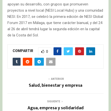
apoyan su desarrollo, con grupos que promueven
proyectos a nivel local (NESI Local Hubs) y una comunidad
NESI. En 2017, se celebró la primera edición de NESI Global
Forum 2017 en Málaga, que tiene carácter bianual, y del 24
al 26 de abril tendrá lugar la segunda edición en la capital
de la Costa del Sol.
COMPARTIR
0
ANTERIOR
Salud, bienestar y empresa
SIGUIENTE
Agua, empresa y solidaridad