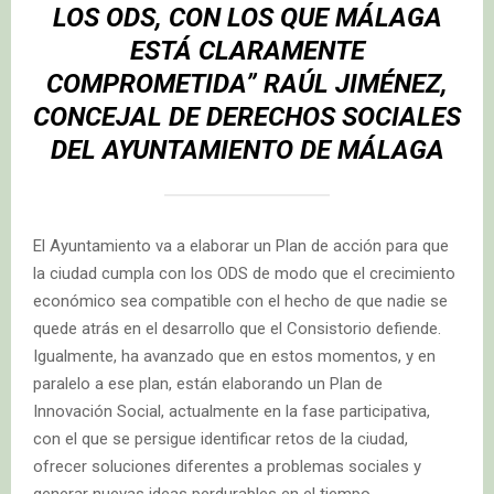
LOS ODS, CON LOS QUE MÁLAGA
ESTÁ CLARAMENTE
COMPROMETIDA” RAÚL JIMÉNEZ,
CONCEJAL DE DERECHOS SOCIALES
DEL AYUNTAMIENTO DE MÁLAGA
El Ayuntamiento va a elaborar un Plan de acción para que
la ciudad cumpla con los ODS de modo que el crecimiento
económico sea compatible con el hecho de que nadie se
quede atrás en el desarrollo que el Consistorio defiende.
Igualmente, ha avanzado que en estos momentos, y en
paralelo a ese plan, están elaborando un Plan de
Innovación Social, actualmente en la fase participativa,
con el que se persigue identificar retos de la ciudad,
ofrecer soluciones diferentes a problemas sociales y
generar nuevas ideas perdurables en el tiempo.