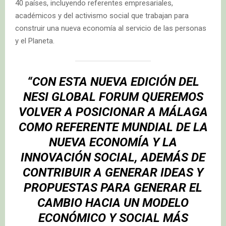
40 países, incluyendo referentes empresariales,
académicos y del activismo social que trabajan para
construir una nueva economía al servicio de las personas
y el Planeta.
“CON ESTA NUEVA EDICIÓN DEL
NESI GLOBAL FORUM QUEREMOS
VOLVER A POSICIONAR A MÁLAGA
COMO REFERENTE MUNDIAL DE LA
NUEVA ECONOMÍA Y LA
INNOVACIÓN SOCIAL, ADEMÁS DE
CONTRIBUIR A GENERAR IDEAS Y
PROPUESTAS PARA GENERAR EL
CAMBIO HACIA UN MODELO
ECONÓMICO Y SOCIAL MÁS