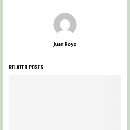
Juan Royo
RELATED POSTS