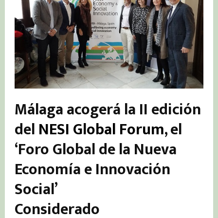
Málaga acogerá la II edición
del
NESI Global Forum
, el
‘Foro Global de la Nueva
Economía e Innovación
Social’
Considerado