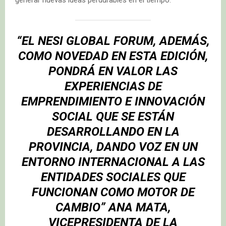
“EL NESI GLOBAL FORUM, ADEMÁS,
COMO NOVEDAD EN ESTA EDICIÓN,
PONDRÁ EN VALOR LAS
EXPERIENCIAS DE
EMPRENDIMIENTO E INNOVACIÓN
SOCIAL QUE SE ESTÁN
DESARROLLANDO EN LA
PROVINCIA, DANDO VOZ EN UN
ENTORNO INTERNACIONAL A LAS
ENTIDADES SOCIALES QUE
FUNCIONAN COMO MOTOR DE
CAMBIO” ANA MATA,
VICEPRESIDENTA DE LA