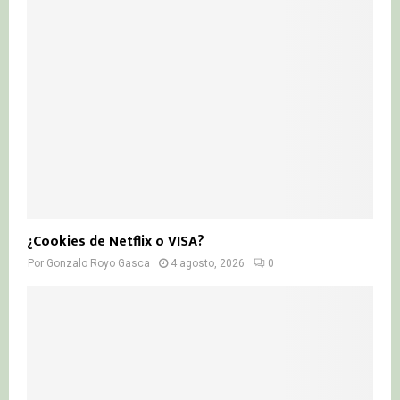
¿Cookies de Netflix o VISA?
Por
Gonzalo Royo Gasca
4 agosto, 2026
0