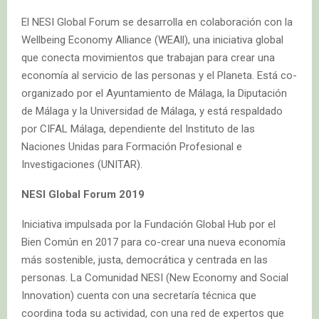
El NESI Global Forum se desarrolla en colaboración con la
Wellbeing Economy Alliance (WEAll), una iniciativa global
que conecta movimientos que trabajan para crear una
economía al servicio de las personas y el Planeta. Está co-
organizado por el Ayuntamiento de Málaga, la Diputación
de Málaga y la Universidad de Málaga, y está respaldado
por CIFAL Málaga, dependiente del Instituto de las
Naciones Unidas para Formación Profesional e
Investigaciones (UNITAR).
NESI Global Forum 2019
Iniciativa impulsada por la Fundación Global Hub por el
Bien Común en 2017 para co-crear una nueva economía
más sostenible, justa, democrática y centrada en las
personas. La Comunidad NESI (New Economy and Social
Innovation) cuenta con una secretaría técnica que
coordina toda su actividad, con una red de expertos que