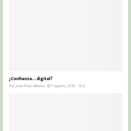
¿Confianza… digital?
Por
Juan Royo Abenia
7 agosto, 2026
0