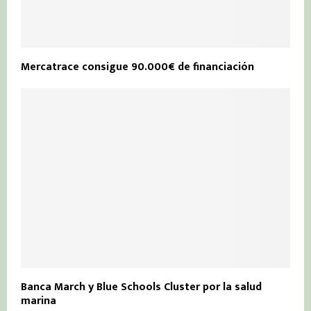
Mercatrace consigue 90.000€ de financiación
Banca March y Blue Schools Cluster por la salud
marina