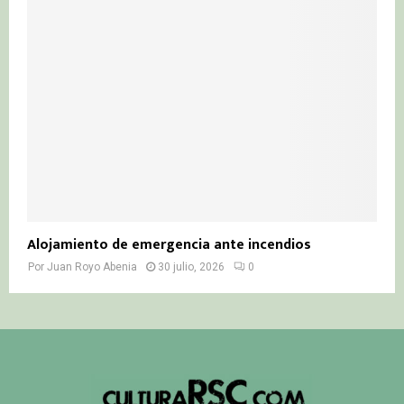
Alojamiento de emergencia ante incendios
Por
Juan Royo Abenia
30 julio, 2026
0