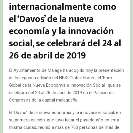
internacionalmente como
el ‘Davos’ de la nueva
economía y la innovación
social, se celebrará del 24 al
26 de abril de 2019
El Ayuntamiento de Málaga ha acogido hoy la presentación
de la segunda edición del NESI Global Forum, el ‘Foro
Global de la Nueva Economía e Innovación Social’, que se
celebrará del 24 al 26 de abril de 2019 en el Palacio de
Congresos de la capital malagueña.
El ‘Davos’ de la nueva economía y la innovación social, en
su primera edición, que tuvo lugar el pasado año en esta
misma ciudad, reunió a más de 700 personas de más de