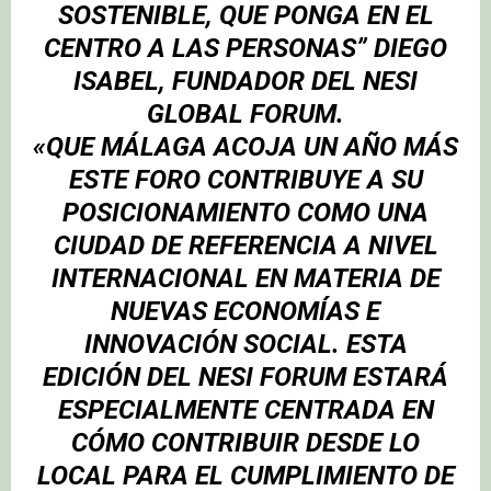
SOSTENIBLE, QUE PONGA EN EL
CENTRO A LAS PERSONAS” DIEGO
ISABEL, FUNDADOR DEL NESI
GLOBAL FORUM.
«QUE MÁLAGA ACOJA UN AÑO MÁS
ESTE FORO CONTRIBUYE A SU
POSICIONAMIENTO COMO UNA
CIUDAD DE REFERENCIA A NIVEL
INTERNACIONAL EN MATERIA DE
NUEVAS ECONOMÍAS E
INNOVACIÓN SOCIAL. ESTA
EDICIÓN DEL NESI FORUM ESTARÁ
ESPECIALMENTE CENTRADA EN
CÓMO CONTRIBUIR DESDE LO
LOCAL PARA EL CUMPLIMIENTO DE