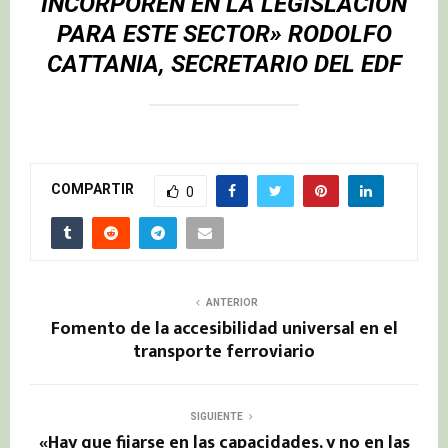
INCORPOREN EN LA LEGISLACIÓN
PARA ESTE SECTOR»
RODOLFO
CATTANIA
, SECRETARIO DEL
EDF
COMPARTIR
0
ANTERIOR
Fomento de la accesibilidad universal en el
transporte ferroviario
SIGUIENTE
«Hay que fijarse en las capacidades, y no en las