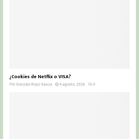
¿Cookies de Netflix o VISA?
Por
Gonzalo Royo Gasca
4 agosto, 2026
0