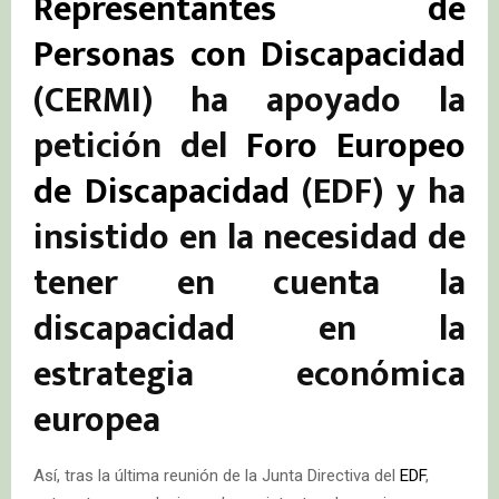
Representantes de
Personas con Discapacidad
(CERMI) ha apoyado la
petición del
Foro Europeo
de Discapacidad
(EDF) y ha
insistido en la necesidad de
tener en cuenta la
discapacidad
en la
estrategia económica
europea
Así, tras la última reunión de la Junta Directiva del
EDF
,