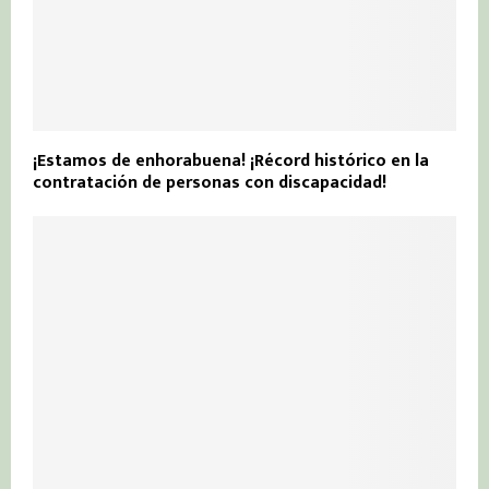
¡Estamos de enhorabuena! ¡Récord histórico en la
contratación de personas con discapacidad!