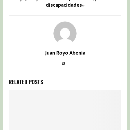
discapacidades»
Juan Royo Abenia
RELATED POSTS