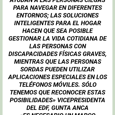
PARA NAVEGAR EN DIFERENTES
ENTORNOS; LAS SOLUCIONES
INTELIGENTES PARA EL HOGAR
HACEN QUE SEA POSIBLE
GESTIONAR LA VIDA COTIDIANA DE
LAS
PERSONAS CON
DISCAPACIDADES FÍSICAS GRAVES
,
MIENTRAS QUE LAS
PERSONAS
SORDAS
PUEDEN UTILIZAR
APLICACIONES ESPECIALES EN LOS
TELÉFONOS MÓVILES. SÓLO
TENEMOS QUE RECONOCER ESTAS
POSIBILIDADES» VICEPRESIDENTA
DEL
EDF
,
GUNTA ANCA