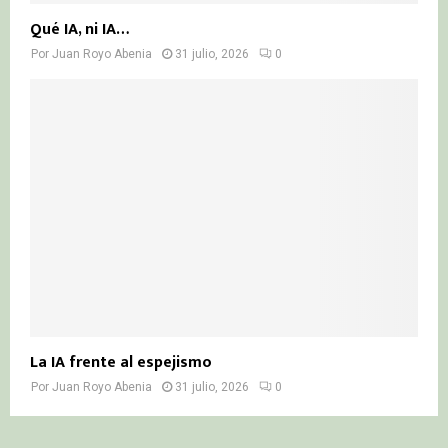
Qué IA, ni IA…
Por
Juan Royo Abenia
31 julio, 2026
0
La IA frente al espejismo
Por
Juan Royo Abenia
31 julio, 2026
0