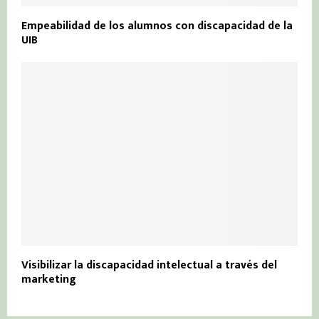
Empeabilidad de los alumnos con discapacidad de la
UIB
Visibilizar la discapacidad intelectual a través del
marketing