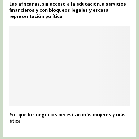
Las africanas, sin acceso a la educación, a servicios
financieros y con bloqueos legales y escasa
representación política
Por qué los negocios necesitan más mujeres y más
ética