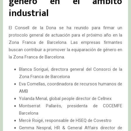
género en el ámbito
industrial
El Consell de la Dona se ha reunido para firmar un
protocolo general de actuación para el próximo año en la
Zona Franca de Barcelona. Las empresas firmantes
buscan contribuir a promover la equiparación de género en
la Zona Franca de Barcelona.
Blanca Sorigué, directora general del Consorci de la
Zona Franca de Barcelona
Eva Comellas, coordinadora de recursos humanos de
AMB
Yolanda Menal, global people director de Cellnex
Montserrat Pallarés, presidenta de COCEMFE
Barcelona
Mercè Roigé, responsable de HSEQ de Covestro
Gemma Nespral, HR & General Affairs director de