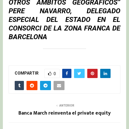
OTROS ÁMBITOS GEOGRÁFICOS”
PERE NAVARRO, DELEGADO
ESPECIAL DEL ESTADO EN EL
CONSORCI DE LA ZONA FRANCA DE
BARCELONA
COMPARTIR
0
ANTERIOR
Banca March reinventa el private equity