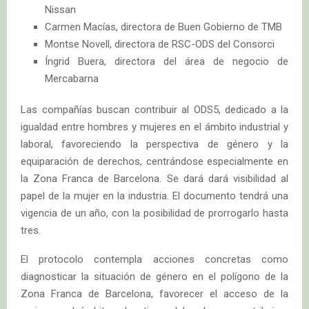
Nissan
Carmen Macías, directora de Buen Gobierno de TMB
Montse Novell, directora de RSC-ODS del Consorci
Íngrid Buera, directora del área de negocio de
Mercabarna
Las compañías buscan contribuir al ODS5, dedicado a la
igualdad entre hombres y mujeres en el ámbito industrial y
laboral, favoreciendo la perspectiva de género y la
equiparación de derechos, centrándose especialmente en
la Zona Franca de Barcelona. Se dará dará visibilidad al
papel de la mujer en la industria. El documento tendrá una
vigencia de un año, con la posibilidad de prorrogarlo hasta
tres.
El protocolo contempla acciones concretas como
diagnosticar la situación de género en el polígono de la
Zona Franca de Barcelona, favorecer el acceso de la