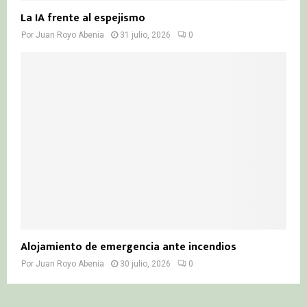
La IA frente al espejismo
Por
Juan Royo Abenia
31 julio, 2026
0
Alojamiento de emergencia ante incendios
Por
Juan Royo Abenia
30 julio, 2026
0