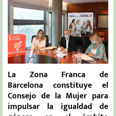
La Zona Franca de
Barcelona constituye el
Consejo de la Mujer para
impulsar la igualdad de