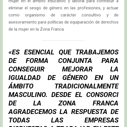
mujer en el ámbito educativo y laboral para contribuir a
eliminar el sesgo de género en las profesiones, y actuar
como organismo de carácter consultivo y de
asesoramiento para políticas de equiparación de derechos
de la mujer en la Zona Franca.
«ES ESENCIAL QUE TRABAJEMOS
DE FORMA CONJUNTA PARA
CONSEGUIR MEJORAR LA
IGUALDAD DE GÉNERO EN UN
ÁMBITO TRADICIONALMENTE
MASCULINO. DESDE EL CONSORCI
DE LA ZONA FRANCA
AGRADECEMOS LA RESPUESTA DE
TODAS LAS EMPRESAS