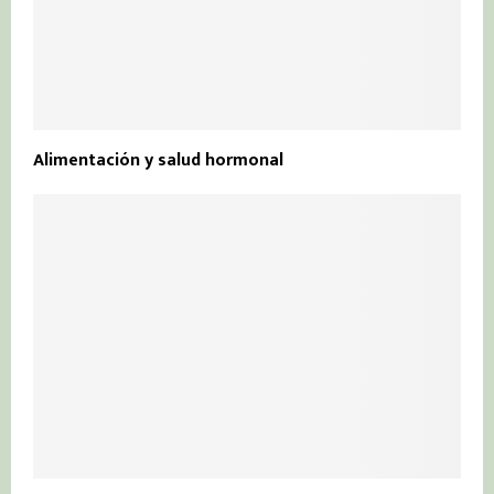
Alimentación y salud hormonal