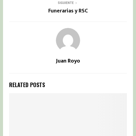
SIGUIENTE
Funerarias y RSC
Juan Royo
RELATED POSTS