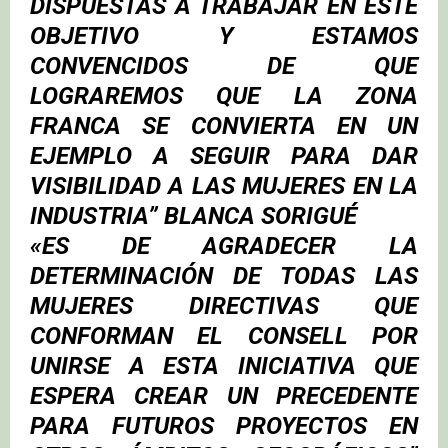
DISPUESTAS A TRABAJAR EN ESTE
OBJETIVO Y ESTAMOS
CONVENCIDOS DE QUE
LOGRAREMOS QUE LA ZONA
FRANCA SE CONVIERTA EN UN
EJEMPLO A SEGUIR PARA DAR
VISIBILIDAD A LAS MUJERES EN LA
INDUSTRIA” BLANCA SORIGUÉ
«ES DE AGRADECER LA
DETERMINACIÓN DE TODAS LAS
MUJERES DIRECTIVAS QUE
CONFORMAN EL CONSELL POR
UNIRSE A ESTA INICIATIVA QUE
ESPERA CREAR UN PRECEDENTE
PARA FUTUROS PROYECTOS EN