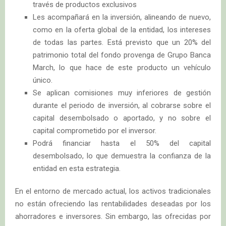
través de productos exclusivos
Les acompañará en la inversión, alineando de nuevo,
como en la oferta global de la entidad, los intereses
de todas las partes. Está previsto que un 20% del
patrimonio total del fondo provenga de Grupo Banca
March, lo que hace de este producto un vehículo
único.
Se aplican comisiones muy inferiores de gestión
durante el periodo de inversión, al cobrarse sobre el
capital desembolsado o aportado, y no sobre el
capital comprometido por el inversor.
Podrá financiar hasta el 50% del capital
desembolsado, lo que demuestra la confianza de la
entidad en esta estrategia.
En el entorno de mercado actual, los activos tradicionales
no están ofreciendo las rentabilidades deseadas por los
ahorradores e inversores. Sin embargo, las ofrecidas por