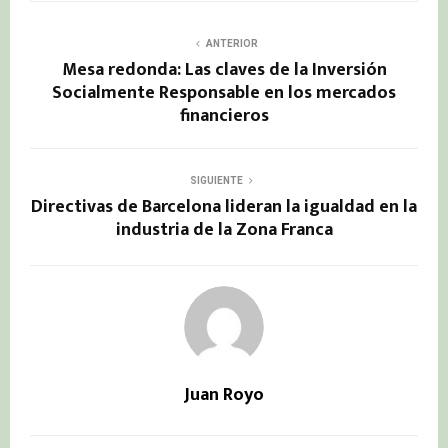
ANTERIOR
Mesa redonda: Las claves de la Inversión
Socialmente Responsable en los mercados
financieros
SIGUIENTE
Directivas de Barcelona lideran la igualdad en la
industria de la Zona Franca
Juan Royo