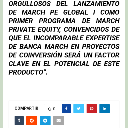
ORGULLOSOS DEL LANZAMIENTO
DE MARCH PE GLOBAL I COMO
PRIMER PROGRAMA DE MARCH
PRIVATE EQUITY, CONVENCIDOS DE
QUE EL INCOMPARABLE EXPERTISE
DE BANCA MARCH EN PROYECTOS
DE COINVERSIÓN SERÁ UN FACTOR
CLAVE EN EL POTENCIAL DE ESTE
PRODUCTO”.
COMPARTIR
0