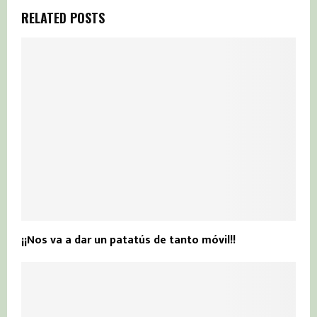
RELATED POSTS
¡¡Nos va a dar un patatús de tanto móvil!!