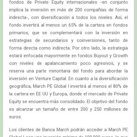
fondos de Private Equity internacionales -en conjunto
implica la inversión en más de 200 compañías de forma
indirecta-, con diversificación a todos los niveles. Así, el
fondo invertirá al menos un 65% de la cartera en fondos
primarios, que se complementará con la inversión en
estrategias de secundarios y coinversiones, tanto de
forma directa como indirecta. Por otro lado, la estrategia
estará enfocada mayormente en fondos Buyout y Growth
con niveles de apalancamiento poco agresivos, y se
reserva una parte minoritaria del fondo para abordar la
inversión en Venture Capital. En cuanto a la diversificación
geográfica, March PE Global I invertirá al menos el 80% de
la cartera en EE UU y Europa, donde el mercado de Private
Equity se encuentra más consolidado. El objetivo del fondo
es alcanzar un tamaño de entre 200 y 250 millones de
euros.
Los clientes de Banca March podrán acceder a March PE