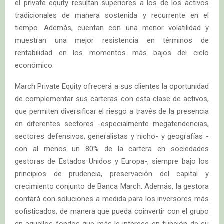
el private equity resultan superiores a los de los activos
tradicionales de manera sostenida y recurrente en el
tiempo. Además, cuentan con una menor volatilidad y
muestran una mejor resistencia en términos de
rentabilidad en los momentos más bajos del ciclo
económico.
March Private Equity ofrecerá a sus clientes la oportunidad
de complementar sus carteras con esta clase de activos,
que permiten diversificar el riesgo a través de la presencia
en diferentes sectores -especialmente megatendencias,
sectores defensivos, generalistas y nicho- y geografías -
con al menos un 80% de la cartera en sociedades
gestoras de Estados Unidos y Europa-, siempre bajo los
principios de prudencia, preservación del capital y
crecimiento conjunto de Banca March. Además, la gestora
contará con soluciones a medida para los inversores más
sofisticados, de manera que pueda coinvertir con el grupo
en aquellos fondos que más le interese en función de su