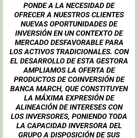
PONDE A LA NECESIDAD DE
OFRECER A NUESTROS CLIENTES
NUEVAS OPORTUNIDADES DE
INVERSIÓN EN UN CONTEXTO DE
MERCADO DESFAVORABLE PARA
LOS ACTIVOS TRADICIONALES. CON
EL DESARROLLO DE ESTA GESTORA
AMPLIAMOS LA OFERTA DE
PRODUCTOS DE COINVERSIÓN DE
BANCA MARCH, QUE CONSTITUYEN
LA MÁXIMA EXPRESIÓN DE
ALINEACIÓN DE INTERESES CON
LOS INVERSORES, PONIENDO TODA
LA CAPACIDAD INVERSORA DEL
GRUPO A DISPOSICIÓN DE SUS