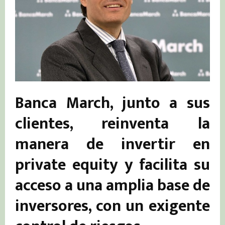
Banca March, junto a sus
clientes, reinventa la
manera de invertir en
private equity y facilita su
acceso a una amplia base de
inversores, con un exigente