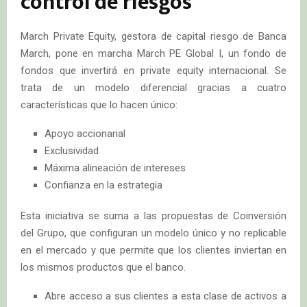
control de riesgos
March Private Equity, gestora de capital riesgo de Banca
March, pone en marcha March PE Global I, un fondo de
fondos que invertirá en private equity internacional. Se
trata de un modelo diferencial gracias a cuatro
características que lo hacen único:
Apoyo accionarial
Exclusividad
Máxima alineación de intereses
Confianza en la estrategia
Esta iniciativa se suma a las propuestas de Coinversión
del Grupo, que configuran un modelo único y no replicable
en el mercado y que permite que los clientes inviertan en
los mismos productos que el banco.
Abre acceso a sus clientes a esta clase de activos a