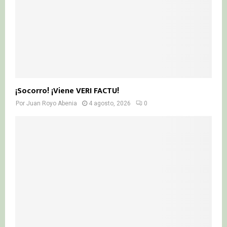
¡Socorro! ¡Viene VERI FACTU!
Por
Juan Royo Abenia
4 agosto, 2026
0