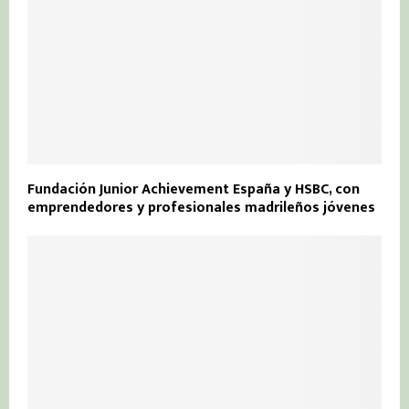
Fundación Junior Achievement España y HSBC, con
emprendedores y profesionales madrileños jóvenes