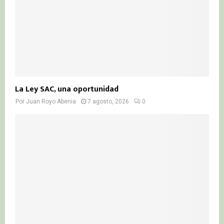
La Ley SAC, una oportunidad
Por
Juan Royo Abenia
7 agosto, 2026
0