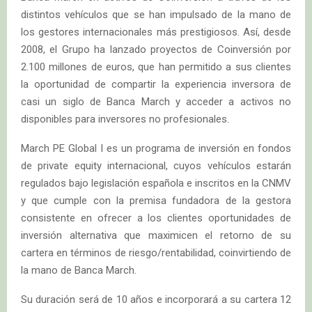
distintos vehículos que se han impulsado de la mano de
los gestores internacionales más prestigiosos. Así, desde
2008, el Grupo ha lanzado proyectos de Coinversión por
2.100 millones de euros, que han permitido a sus clientes
la oportunidad de compartir la experiencia inversora de
casi un siglo de Banca March y acceder a activos no
disponibles para inversores no profesionales.
March PE Global I es un programa de inversión en fondos
de private equity internacional, cuyos vehículos estarán
regulados bajo legislación española e inscritos en la CNMV
y que cumple con la premisa fundadora de la gestora
consistente en ofrecer a los clientes oportunidades de
inversión alternativa que maximicen el retorno de su
cartera en términos de riesgo/rentabilidad, coinvirtiendo de
la mano de Banca March.
Su duración será de 10 años e incorporará a su cartera 12