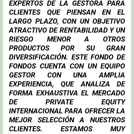
EXPERTOS DE LA GESTORA PARA
CLIENTES QUE PIENSAN EN EL
LARGO PLAZO, CON UN OBJETIVO
ATRACTIVO DE RENTABILIDAD Y UN
RIESGO MENOR A OTROS
PRODUCTOS POR SU GRAN
DIVERSIFICACIÓN. ESTE FONDO DE
FONDOS CUENTA CON UN EQUIPO
GESTOR CON UNA AMPLIA
EXPERIENCIA, QUE ANALIZA DE
FORMA EXHAUSTIVA EL MERCADO
DE PRIVATE EQUITY
INTERNACIONAL PARA OFRECER LA
MEJOR SELECCIÓN A NUESTROS
CLIENTES. ESTAMOS MUY