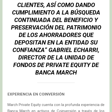
CLIENTES, ASÍ COMO DANDO
CUMPLIMIENTO A LA BÚSQUEDA
CONTINUADA DEL BENEFICIO Y
PRESERVACIÓN DEL PATRIMONIO
DE LOS AHORRADORES QUE
DEPOSITAN EN LA ENTIDAD SU
CONFIANZA”
GABRIEL ECHARRI
,
DIRECTOR DE LA UNIDAD DE
FONDOS DE PRIVATE EQUITY DE
BANCA MARCH
EXPERIENCIA EN COINVERSIÓN
March Private Equity cuenta con la profunda experiencia de
Banca March en activos de Coinversión a través de los