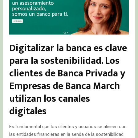
Digitalizar la banca es clave
para la sostenibilidad. Los
clientes de Banca Privada y
Empresas de Banca March
utilizan los canales
digitales
Es fundamental que los clientes y usuarios se alineen con
las entidades financieras en la senda de la sostenibilidad.