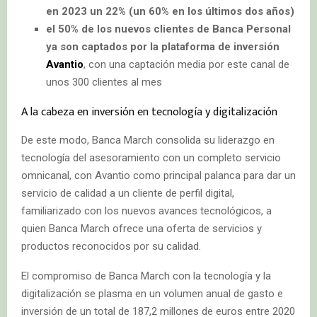
en 2023 un 22% (un 60% en los últimos dos años)
el 50% de los nuevos clientes de Banca Personal
ya son captados por la plataforma de inversión
Avantio
, con una captación media por este canal de
unos 300 clientes al mes
A la cabeza en inversión en tecnología y digitalización
De este modo, Banca March consolida su liderazgo en
tecnología del asesoramiento con un completo servicio
omnicanal, con Avantio como principal palanca para dar un
servicio de calidad a un cliente de perfil digital,
familiarizado con los nuevos avances tecnológicos, a
quien Banca March ofrece una oferta de servicios y
productos reconocidos por su calidad.
El compromiso de Banca March con la tecnología y la
digitalización se plasma en un volumen anual de gasto e
inversión de un total de 187,2 millones de euros entre 2020