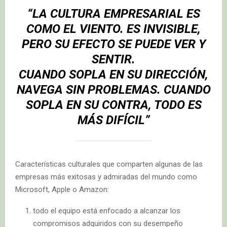
“LA CULTURA EMPRESARIAL ES
COMO EL VIENTO. ES INVISIBLE,
PERO SU EFECTO SE PUEDE VER Y
SENTIR.
CUANDO SOPLA EN SU DIRECCIÓN,
NAVEGA SIN PROBLEMAS. CUANDO
SOPLA EN SU CONTRA, TODO ES
MÁS DIFÍCIL”
Características culturales que comparten algunas de las
empresas más exitosas y admiradas del mundo como
Microsoft, Apple o Amazon:
todo el equipo está enfocado a alcanzar los
compromisos adquiridos con su desempeño