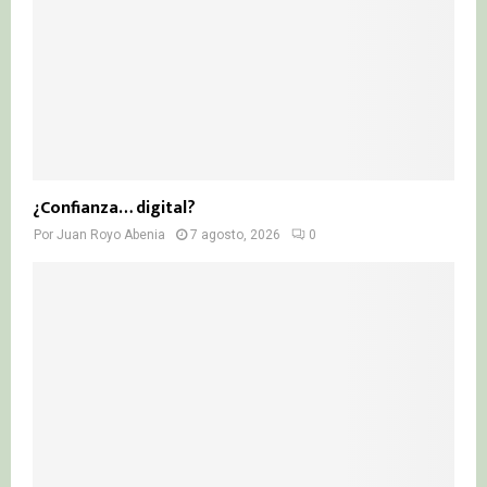
¿Confianza… digital?
Por
Juan Royo Abenia
7 agosto, 2026
0