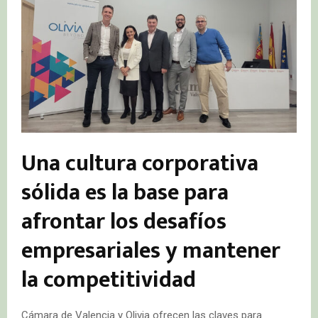
Una cultura corporativa
sólida es la base para
afrontar los desafíos
empresariales y mantener
la competitividad
Cámara de Valencia y Olivia ofrecen las claves para