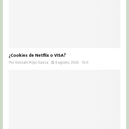
¿Cookies de Netflix o VISA?
Por
Gonzalo Royo Gasca
4 agosto, 2026
0