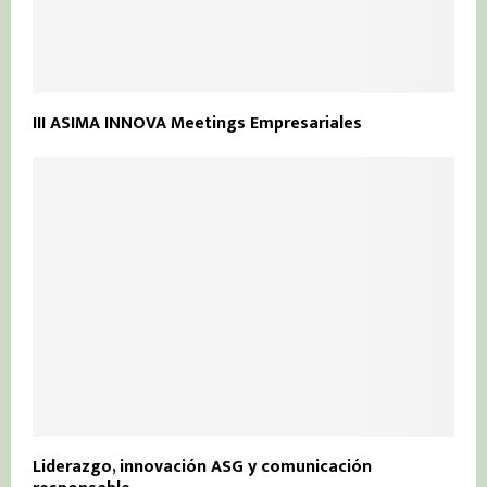
III ASIMA INNOVA Meetings Empresariales
Liderazgo, innovación ASG y comunicación