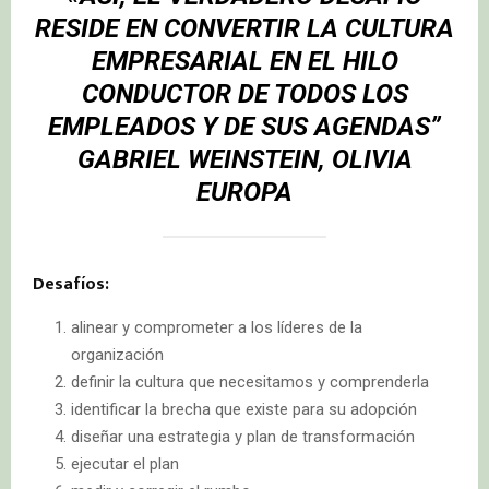
RESIDE EN CONVERTIR LA CULTURA
EMPRESARIAL EN EL HILO
CONDUCTOR DE TODOS LOS
EMPLEADOS Y DE SUS AGENDAS”
GABRIEL WEINSTEIN, OLIVIA
EUROPA
Desafíos:
alinear y comprometer a los líderes de la
organización
definir la cultura que necesitamos y comprenderla
identificar la brecha que existe para su adopción
diseñar una estrategia y plan de transformación
ejecutar el plan