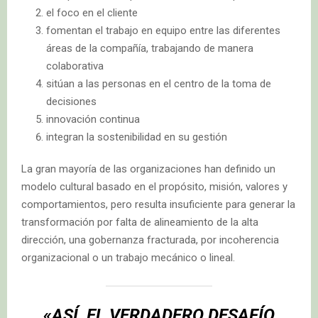
el foco en el cliente
fomentan el trabajo en equipo entre las diferentes
áreas de la compañía, trabajando de manera
colaborativa
sitúan a las personas en el centro de la toma de
decisiones
innovación continua
integran la sostenibilidad en su gestión
La gran mayoría de las organizaciones han definido un
modelo cultural basado en el propósito, misión, valores y
comportamientos, pero resulta insuficiente para generar la
transformación por falta de alineamiento de la alta
dirección, una gobernanza fracturada, por incoherencia
organizacional o un trabajo mecánico o lineal.
«ASÍ, EL VERDADERO DESAFÍO