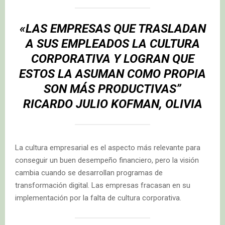
«LAS EMPRESAS QUE TRASLADAN
A SUS EMPLEADOS LA CULTURA
CORPORATIVA Y LOGRAN QUE
ESTOS LA ASUMAN COMO PROPIA
SON MÁS PRODUCTIVAS”
RICARDO JULIO KOFMAN, OLIVIA
La cultura empresarial es el aspecto más relevante para
conseguir un buen desempeño financiero, pero la visión
cambia cuando se desarrollan programas de
transformación digital. Las empresas fracasan en su
implementación por la falta de cultura corporativa.