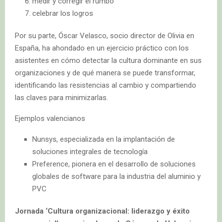
medir y corregir el rumbo
celebrar los logros
Por su parte, Óscar Velasco, socio director de Olivia en
España, ha ahondado en un ejercicio práctico con los
asistentes en cómo detectar la cultura dominante en sus
organizaciones y de qué manera se puede transformar,
identificando las resistencias al cambio y compartiendo
las claves para minimizarlas.
Ejemplos valencianos
Nunsys, especializada en la implantación de
soluciones integrales de tecnología
Preference, pionera en el desarrollo de soluciones
globales de software para la industria del aluminio y
PVC
Jornada ‘Cultura organizacional: liderazgo y éxito