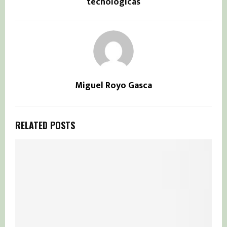
tecnológicas
Miguel Royo Gasca
RELATED POSTS