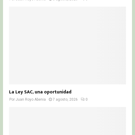
La Ley SAC, una oportunidad
Por
Juan Royo Abenia
7 agosto, 2026
0