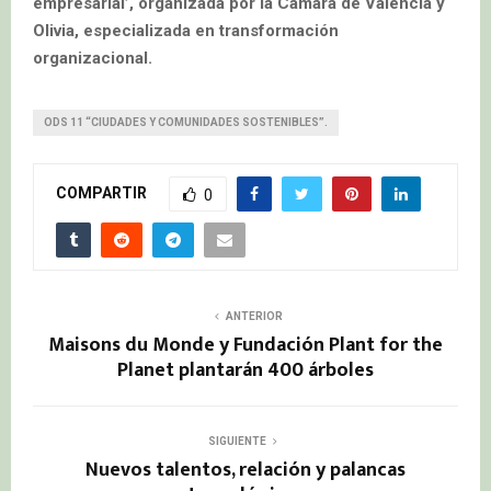
empresarial’, organizada por la Cámara de Valencia y
Olivia, especializada en transformación
organizacional.
ODS 11 “CIUDADES Y COMUNIDADES SOSTENIBLES”.
COMPARTIR
0
ANTERIOR
Maisons du Monde y Fundación Plant for the
Planet plantarán 400 árboles
SIGUIENTE
Nuevos talentos, relación y palancas