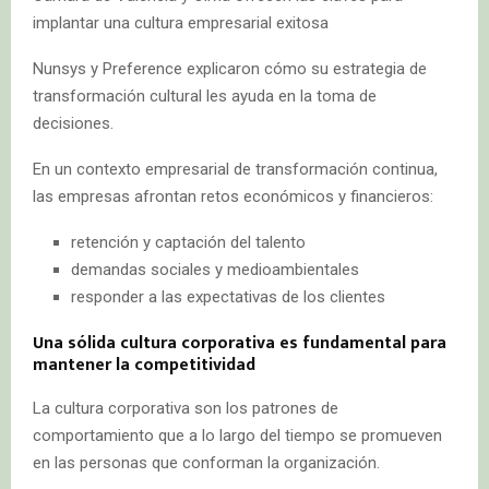
implantar una cultura empresarial exitosa
Nunsys y Preference explicaron cómo su estrategia de
transformación cultural les ayuda en la toma de
decisiones.
En un contexto empresarial de transformación continua,
las empresas afrontan retos económicos y financieros:
retención y captación del talento
demandas sociales y medioambientales
responder a las expectativas de los clientes
Una sólida cultura corporativa es fundamental para
mantener la competitividad
La cultura corporativa son los patrones de
comportamiento que a lo largo del tiempo se promueven
en las personas que conforman la organización.