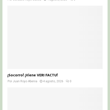
¡Socorro! ¡Viene VERI FACTU!
Por
Juan Royo Abenia
4 agosto, 2026
0