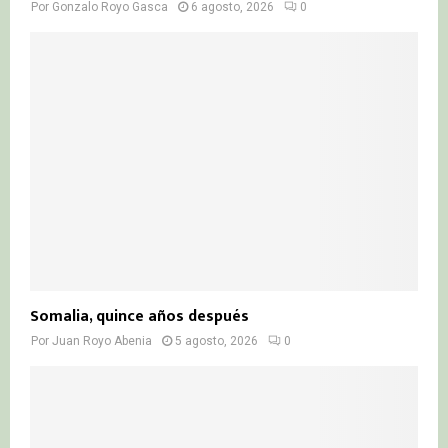
Por
Gonzalo Royo Gasca
6 agosto, 2026
0
Somalia, quince años después
Por
Juan Royo Abenia
5 agosto, 2026
0