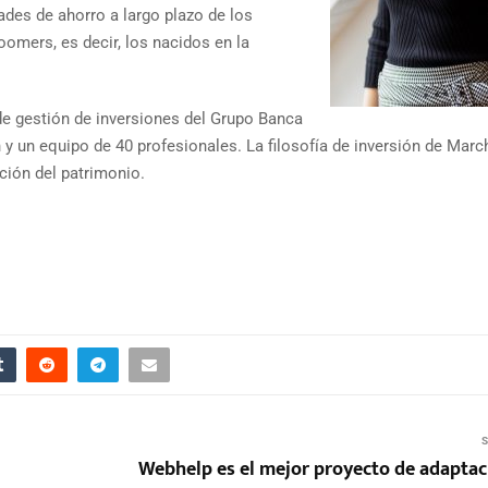
des de ahorro a largo plazo de los
oomers, es decir, los nacidos en la
e gestión de inversiones del Grupo Banca
y un equipo de 40 profesionales. La filosofía de inversión de Marc
ción del patrimonio.
S
Webhelp es el mejor proyecto de adaptaci