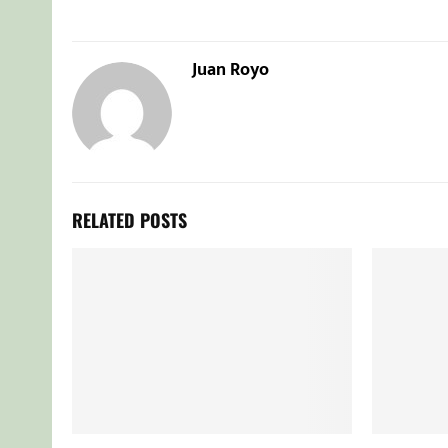
Juan Royo
RELATED POSTS