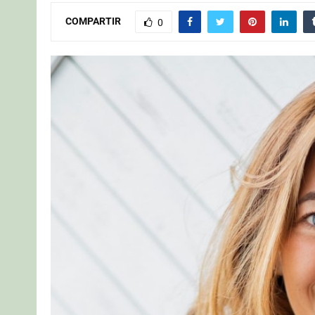
COMPARTIR
0