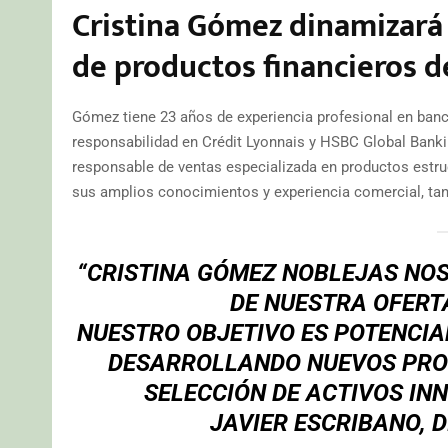
Cristina Gómez dinamizará 
de productos financieros d
Gómez tiene 23 años de experiencia profesional en banc
responsabilidad en Crédit Lyonnais y HSBC Global Banki
responsable de ventas especializada en productos estr
sus amplios conocimientos y experiencia comercial, tan
“CRISTINA GÓMEZ NOBLEJAS NOS
DE NUESTRA OFERT
NUESTRO OBJETIVO ES POTENCIA
DESARROLLANDO NUEVOS PRO
SELECCIÓN DE ACTIVOS IN
JAVIER ESCRIBANO, 