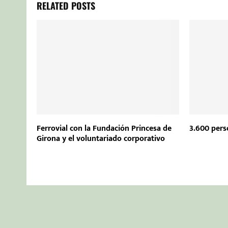
RELATED POSTS
Ferrovial con la Fundación Princesa de
3.600 pers
Girona y el voluntariado corporativo