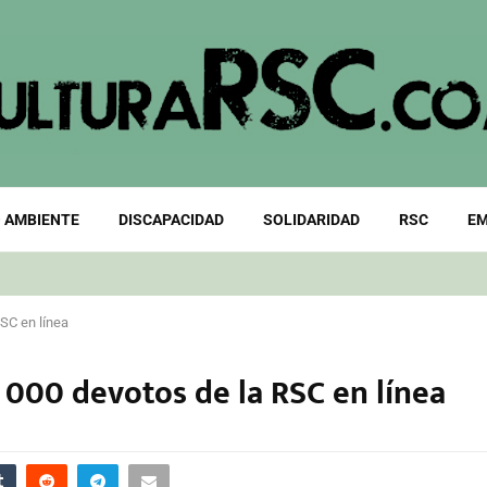
 AMBIENTE
DISCAPACIDAD
SOLIDARIDAD
RSC
EM
SC en línea
 000 devotos de la RSC en línea