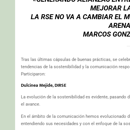
MEJORAR LA
LA RSE NO VA A CAMBIAR EL 
ARENA
MARCOS GONZ
Tras las últimas cápsulas de buenas prácticas, se celebr
tendencias de la sostenibilidad y la comunicación res
Participaron:
Dulcinea Mejide, DIRSE
La evolución de la sostenibilidad es evidente, pasando d
el avance.
En el ámbito de la comunicación hemos evolucionado de 
entendiendo sus necesidades y con el enfoque de la sost