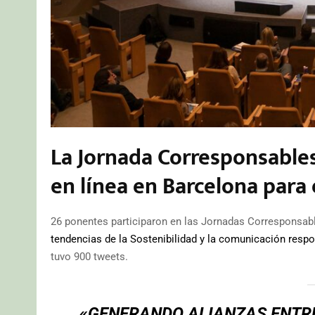
La Jornada Corresponsables
en línea en Barcelona para
26 ponentes participaron en las Jornadas Corresponsabl
tendencias de la Sostenibilidad y la comunicación respo
tuvo 900 tweets.
«GENERANDO ALIANZAS ENTR