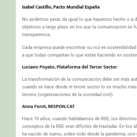
Isabel Castillo, Pacto Mundial España
No podemos parar, da igual lo que hayamos hecho o a
objetivos a largo plazo en los que la comunicación es f
transparencia.
Cada empresa puede encontrar su voz en sostenibilidad
a que todas compartan lo que están haciendo en sosteni
Luciano Poyato, Plataforma del Tercer Sector
La transformación de la comunicación debe ser más autoc
cuando se hace desde el tercer sector lo es mucho más
tercero (organizaciones de la sociedad civil).
Anna Fornt, RESPON.CAT
Hace 10 años, cuando hablábamos de RSE, los directiv
conceptos de la RSE eran difíciles de trasladar. En los 
ha nacido de nuevo, sobre todo desde la pandemia, con u