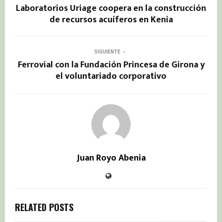
Laboratorios Uriage coopera en la construcción
de recursos acuíferos en Kenia
SIGUIENTE
Ferrovial con la Fundación Princesa de Girona y
el voluntariado corporativo
Juan Royo Abenia
RELATED POSTS