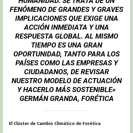
HUMANIDAD. SE TRATA DE UN
FENÓMENO DE GRANDES Y GRAVES
IMPLICACIONES QUE EXIGE UNA
ACCIÓN INMEDIATA Y UNA
RESPUESTA GLOBAL. AL MISMO
TIEMPO ES UNA GRAN
OPORTUNIDAD, TANTO PARA LOS
PAÍSES COMO LAS EMPRESAS Y
CIUDADANOS, DE REVISAR
NUESTRO MODELO DE ACTUACIÓN
Y HACERLO MÁS SOSTENIBLE»
GERMÁN GRANDA,
FORÉTICA
El Clúster de Cambio Climático de Forética