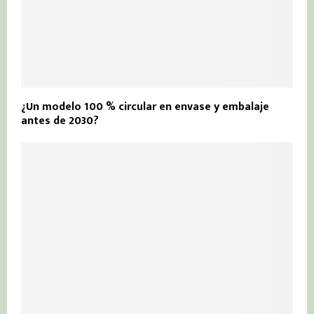
¿Un modelo 100 % circular en envase y embalaje
antes de 2030?