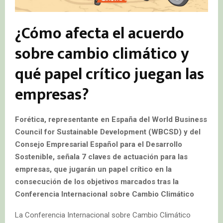
¿Cómo afecta el acuerdo
sobre cambio climático y
qué papel crítico juegan las
empresas?
Forética, representante en España del World Business
Council for Sustainable Development (WBCSD) y del
Consejo Empresarial Español para el Desarrollo
Sostenible, señala 7 claves de actuación para las
empresas, que jugarán un papel crítico en la
consecución de los objetivos marcados tras la
Conferencia Internacional sobre Cambio Climático
La Conferencia Internacional sobre Cambio Climático