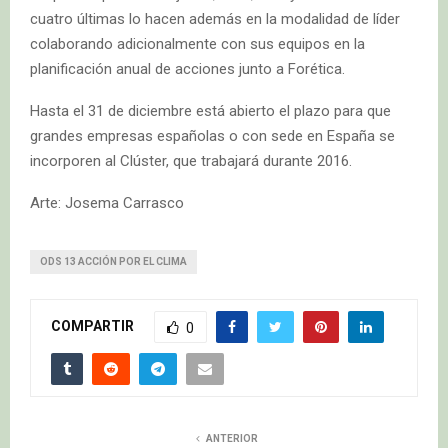
cuatro últimas lo hacen además en la modalidad de líder
colaborando adicionalmente con sus equipos en la
planificación anual de acciones junto a Forética.
Hasta el 31 de diciembre está abierto el plazo para que
grandes empresas españolas o con sede en España se
incorporen al Clúster, que trabajará durante 2016.
Arte: Josema Carrasco
ODS 13 ACCIÓN POR EL CLIMA
COMPARTIR
0
ANTERIOR