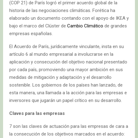
(COP 21) de París logró el primer acuerdo global de la
historia de las negociaciones climáticas. Forética ha
elaborado un documento contando con el apoyo de IKEA y
bajo el marco del Clúster de
Cambio Climático
de grandes
empresas españolas.
El Acuerdo de París, jurídicamente vinculante, insta en su
artículo 6 al mundo empresarial a involucrarse en la
aplicación y consecución del objetivo nacional presentado
por cada país, promoviendo una mayor ambición en sus
medidas de mitigación y adaptación y el desarrollo
sostenible. Los gobiernos de los países han lanzado, de
esta manera, una llamada a la acción para las empresas e
inversores que jugarán un papel crítico en su desarrollo.
Claves para las empresas
7 son las claves de actuación para las empresas de cara a
la consecución de los objetivos marcados en el acuerdo: