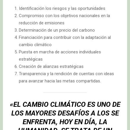
Identificación los riesgos y las oportunidades
Compromiso con los objetivos nacionales en la
reducción de emisiones
Determinación de un precio del carbono
Financiación para contribuir con la adaptación al
cambio climático
Puesta en marcha de acciones individuales
estratégicas
Creación de alianzas estratégicas
Transparencia y la rendición de cuentas con ideas
para avanzar hacia las metas compartidas.
«EL CAMBIO CLIMÁTICO ES UNO DE
LOS MAYORES DESAFÍOS A LOS SE
ENFRENTA, HOY EN DÍA, LA