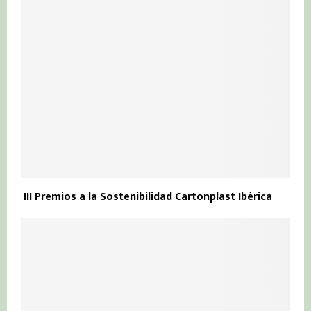
III Premios a la Sostenibilidad Cartonplast Ibérica