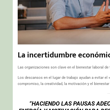
La incertidumbre económic
Las organizaciones son clave en el bienestar laboral de 
Los descansos en el lugar de trabajo ayudan a evitar el 
compromiso, la creatividad, la motivación y el bienestar
“HACIENDO LAS PAUSAS ADE