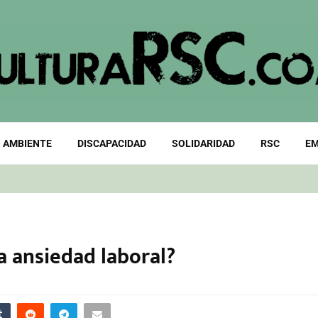
 AMBIENTE
DISCAPACIDAD
SOLIDARIDAD
RSC
EM
a ansiedad laboral?