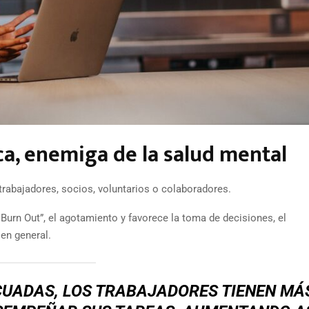
a, enemiga de la salud mental
trabajadores, socios, voluntarios o colaboradores.
«Burn Out”, el agotamiento y favorece la toma de decisiones, el
 en general.
CUADAS, LOS TRABAJADORES TIENEN MÁ