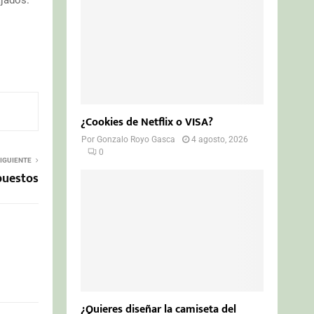
¿Cookies de Netflix o VISA?
Por
Gonzalo Royo Gasca
4 agosto, 2026
0
IGUIENTE
puestos
¿Quieres diseñar la camiseta del