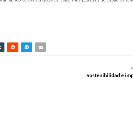
S
Sostenibilidad e im