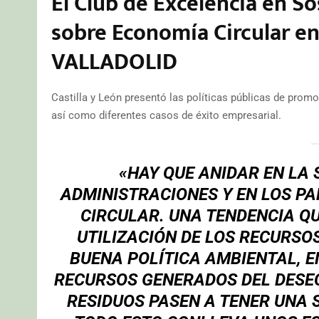
El Club de Excelencia en So
sobre Economía Circular en
VALLADOLID
Castilla y León presentó las políticas públicas de promo
así como diferentes casos de éxito empresarial.
«HAY QUE ANIDAR EN LA 
ADMINISTRACIONES Y EN LOS PA
CIRCULAR. UNA TENDENCIA QU
UTILIZACIÓN DE LOS RECURSO
BUENA POLÍTICA AMBIENTAL, E
RECURSOS GENERADOS DEL DESECH
RESIDUOS PASEN A TENER UNA 