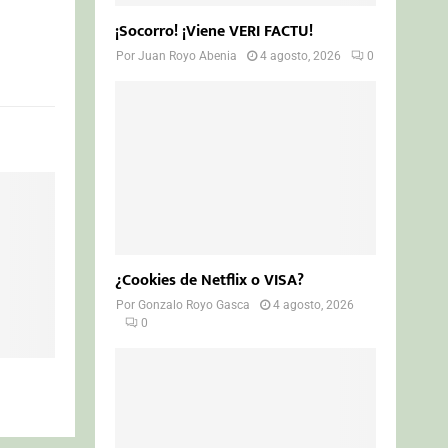
¡Socorro! ¡Viene VERI FACTU!
Por
Juan Royo Abenia
4 agosto, 2026
0
¿Cookies de Netflix o VISA?
Por
Gonzalo Royo Gasca
4 agosto, 2026
0