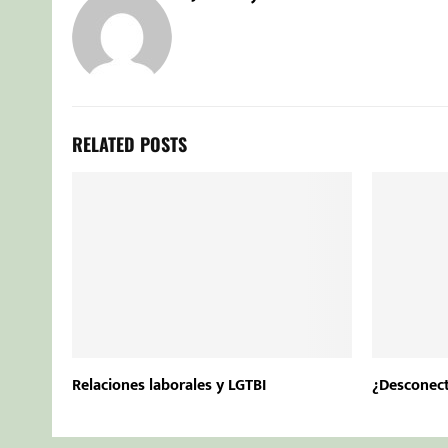
RELATED POSTS
Relaciones laborales y LGTBI
¿Desconect