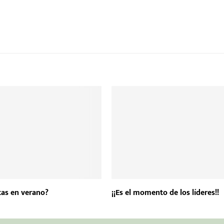
as en verano?
¡¡Es el momento de los líderes!!