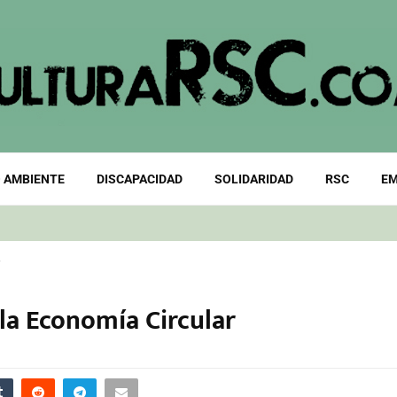
 AMBIENTE
DISCAPACIDAD
SOLIDARIDAD
RSC
EM
 la Economía Circular