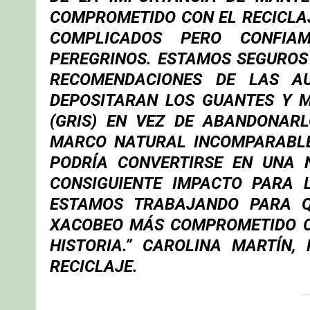
COMPROMETIDO CON EL RECICLA
COMPLICADOS PERO CONFIA
PEREGRINOS. ESTAMOS SEGUROS
RECOMENDACIONES DE LAS AU
DEPOSITARAN LOS GUANTES Y 
(GRIS) EN VEZ DE ABANDONAR
MARCO NATURAL INCOMPARABLE
PODRÍA CONVERTIRSE EN UNA 
CONSIGUIENTE IMPACTO PARA 
ESTAMOS TRABAJANDO PARA Q
XACOBEO MÁS COMPROMETIDO CO
HISTORIA.” CAROLINA MARTÍN
RECICLAJE.