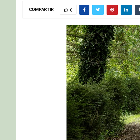
COMPARTIR
0