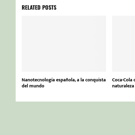
RELATED POSTS
Nanotecnología española, a la conquista
Coca-Cola q
del mundo
naturaleza