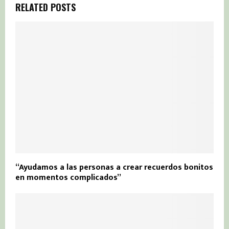
RELATED POSTS
“Ayudamos a las personas a crear recuerdos bonitos
en momentos complicados”