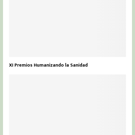
XI Premios Humanizando la Sanidad