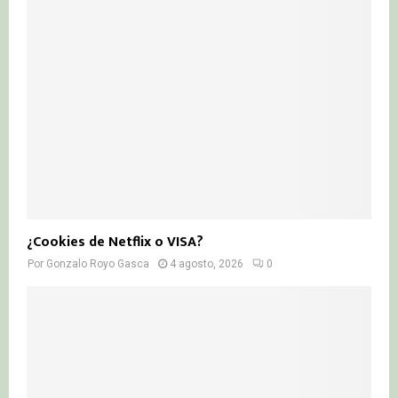
¿Cookies de Netflix o VISA?
Por
Gonzalo Royo Gasca
4 agosto, 2026
0