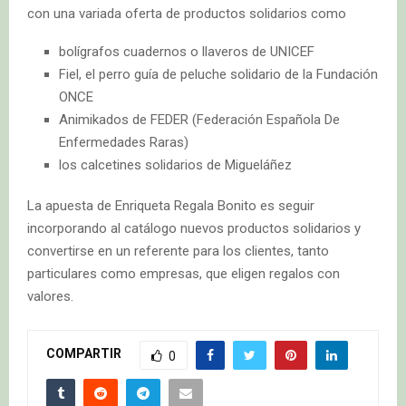
con una variada oferta de productos solidarios como
bolígrafos cuadernos o llaveros de UNICEF
Fiel, el perro guía de peluche solidario de la Fundación
ONCE
Animikados de FEDER (Federación Española De
Enfermedades Raras)
los calcetines solidarios de Migueláñez
La apuesta de Enriqueta Regala Bonito es seguir
incorporando al catálogo nuevos productos solidarios y
convertirse en un referente para los clientes, tanto
particulares como empresas, que eligen regalos con
valores.
COMPARTIR
0