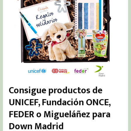
Consigue productos de
UNICEF, Fundación ONCE,
FEDER o Migueláñez para
Down Madrid