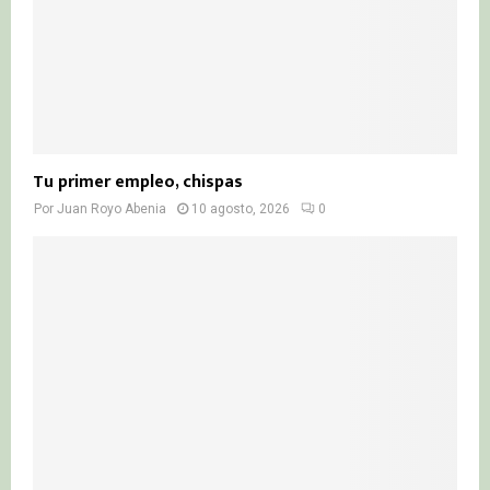
Tu primer empleo, chispas
Por
Juan Royo Abenia
10 agosto, 2026
0