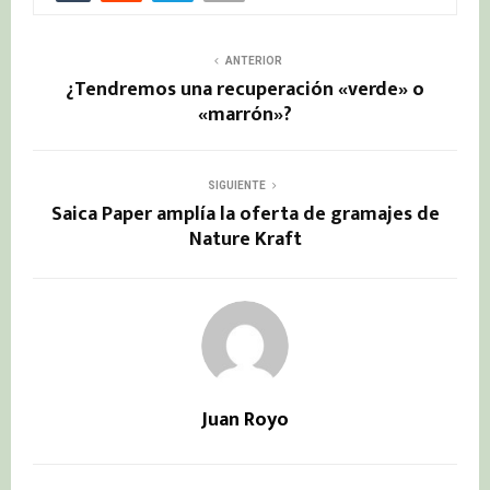
ANTERIOR
¿Tendremos una recuperación «verde» o
«marrón»?
SIGUIENTE
Saica Paper amplía la oferta de gramajes de
Nature Kraft
Juan Royo