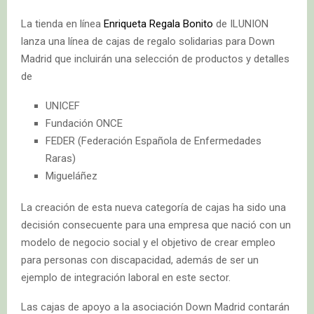
La tienda en línea
Enriqueta Regala Bonito
de ILUNION
lanza una línea de cajas de regalo solidarias para Down
Madrid que incluirán una selección de productos y detalles
de
UNICEF
Fundación ONCE
FEDER (Federación Española de Enfermedades
Raras)
Migueláñez
La creación de esta nueva categoría de cajas ha sido una
decisión consecuente para una empresa que nació con un
modelo de negocio social y el objetivo de crear empleo
para personas con discapacidad, además de ser un
ejemplo de integración laboral en este sector.
Las cajas de apoyo a la asociación Down Madrid contarán