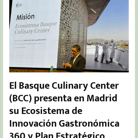
El Basque Culinary Center
(BCC) presenta en Madrid
su Ecosistema de
Innovación Gastronómica
360 y Plan Estratégico