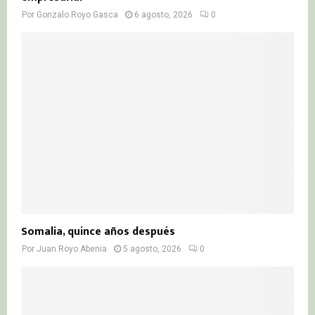
Por
Gonzalo Royo Gasca
6 agosto, 2026
0
Somalia, quince años después
Por
Juan Royo Abenia
5 agosto, 2026
0