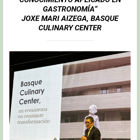
GASTRONOMÍA”
JOXE MARI AIZEGA, BASQUE
CULINARY CENTER