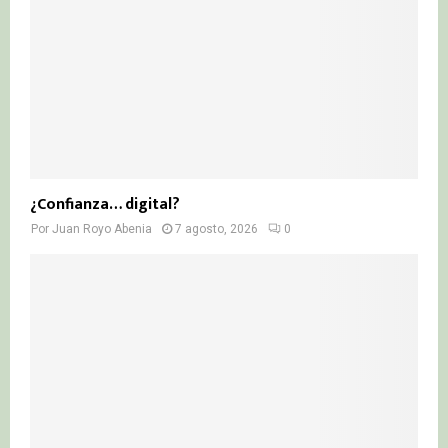
¿Confianza… digital?
Por
Juan Royo Abenia
7 agosto, 2026
0