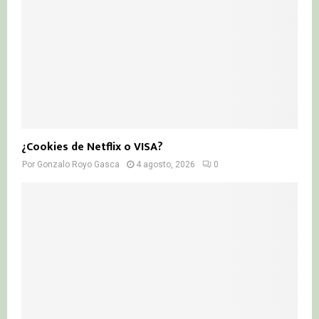
¿Cookies de Netflix o VISA?
Por
Gonzalo Royo Gasca
4 agosto, 2026
0