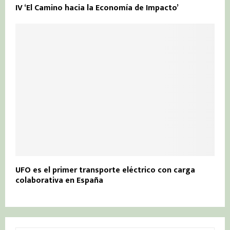
IV ‘El Camino hacia la Economía de Impacto’
UFO es el primer transporte eléctrico con carga
colaborativa en España