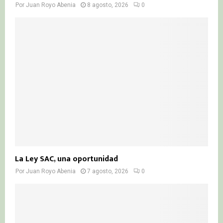
Por
Juan Royo Abenia
8 agosto, 2026
0
La Ley SAC, una oportunidad
Por
Juan Royo Abenia
7 agosto, 2026
0