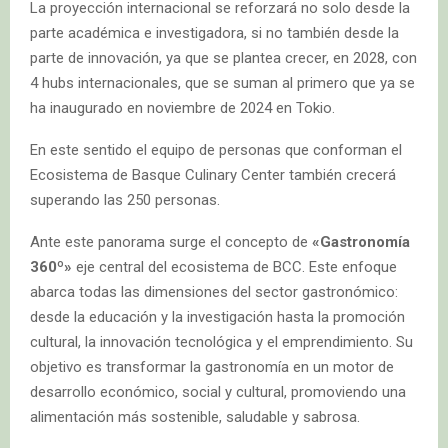
La proyección internacional se reforzará no solo desde la
parte académica e investigadora, si no también desde la
parte de innovación, ya que se plantea crecer, en 2028, con
4 hubs internacionales, que se suman al primero que ya se
ha inaugurado en noviembre de 2024 en Tokio.
En este sentido el equipo de personas que conforman el
Ecosistema de Basque Culinary Center también crecerá
superando las 250 personas.
Ante este panorama surge el concepto de
«Gastronomía
360º»
eje central del ecosistema de BCC. Este enfoque
abarca todas las dimensiones del sector gastronómico:
desde la educación y la investigación hasta la promoción
cultural, la innovación tecnológica y el emprendimiento. Su
objetivo es transformar la gastronomía en un motor de
desarrollo económico, social y cultural, promoviendo una
alimentación más sostenible, saludable y sabrosa.