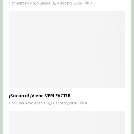
Por
Gonzalo Royo Gasca
4 agosto, 2026
0
¡Socorro! ¡Viene VERI FACTU!
Por
Juan Royo Abenia
4 agosto, 2026
0