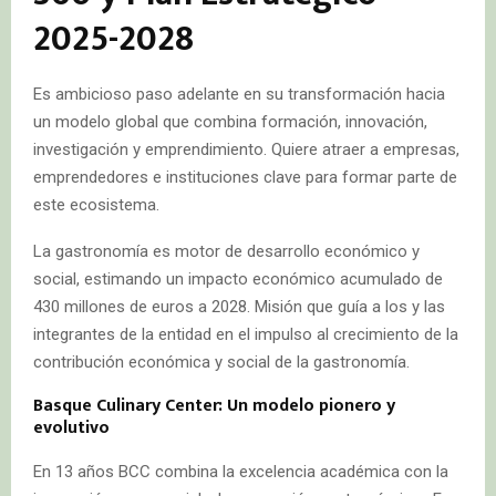
2025-2028
Es ambicioso paso adelante en su transformación hacia
un modelo global que combina formación, innovación,
investigación y emprendimiento. Quiere atraer a empresas,
emprendedores e instituciones clave para formar parte de
este ecosistema.
La gastronomía es motor de desarrollo económico y
social, estimando un impacto económico acumulado de
430 millones de euros a 2028. Misión que guía a los y las
integrantes de la entidad en el impulso al crecimiento de la
contribución económica y social de la gastronomía.
Basque Culinary Center: Un modelo pionero y
evolutivo
En 13 años BCC combina la excelencia académica con la