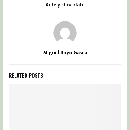
Arte y chocolate
Miguel Royo Gasca
RELATED POSTS