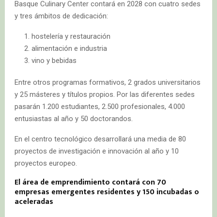
Basque Culinary Center contará en 2028 con cuatro sedes
y tres ámbitos de dedicación:
hostelería y restauración
alimentación e industria
vino y bebidas
Entre otros programas formativos, 2 grados universitarios
y 25 másteres y títulos propios. Por las diferentes sedes
pasarán 1.200 estudiantes, 2.500 profesionales, 4.000
entusiastas al año y 50 doctorandos.
En el centro tecnológico desarrollará una media de 80
proyectos de investigación e innovación al año y 10
proyectos europeo.
El área de emprendimiento contará con 70
empresas emergentes residentes y 150 incubadas o
aceleradas