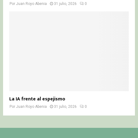
Por
Juan Royo Abenia
31 julio, 2026
0
La IA frente al espejismo
Por
Juan Royo Abenia
31 julio, 2026
0