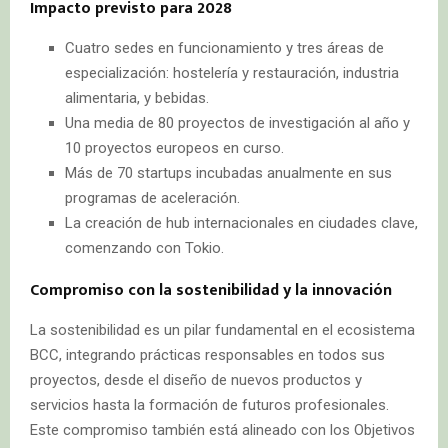
Impacto previsto para 2028
Cuatro sedes en funcionamiento y tres áreas de
especialización: hostelería y restauración, industria
alimentaria, y bebidas.
Una media de 80 proyectos de investigación al año y
10 proyectos europeos en curso.
Más de 70 startups incubadas anualmente en sus
programas de aceleración.
La creación de hub internacionales en ciudades clave,
comenzando con Tokio.
Compromiso con la sostenibilidad y la innovación
La sostenibilidad es un pilar fundamental en el ecosistema
BCC, integrando prácticas responsables en todos sus
proyectos, desde el diseño de nuevos productos y
servicios hasta la formación de futuros profesionales.
Este compromiso también está alineado con los Objetivos