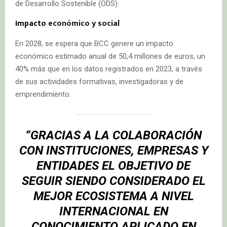
de Desarrollo Sostenible (ODS).
Impacto
económico y social
En 2028, se espera que BCC genere un impacto
económico estimado anual de 50,4 millones de euros, un
40% más que en los datos registrados en 2023, a través
de sus actividades formativas, investigadoras y de
emprendimiento.
“GRACIAS A LA COLABORACIÓN
CON INSTITUCIONES, EMPRESAS Y
ENTIDADES EL OBJETIVO DE
SEGUIR SIENDO CONSIDERADO EL
MEJOR ECOSISTEMA A NIVEL
INTERNACIONAL EN
CONOCIMIENTO APLICADO EN