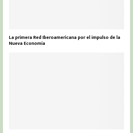
La primera Red Iberoamericana por el impulso de la
Nueva Economía