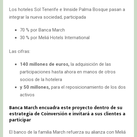
Los hoteles Sol Tenerife e Innside Palma Bosque pasan a
integrar la nueva sociedad, participada
70 % por Banca March
30 % por Meliá Hotels International
Las cifras:
140 millones de euros,
la adquisición de las
participaciones hasta ahora en manos de otros
socios de la hotelera
y 50 millones,
para el reposicionamiento de los dos
activos
Banca March encuadra este proyecto dentro de su
estrategia de Coinversión e invitará a sus clientes a
participar
El banco de la familia March refuerza su alianza con Meliá