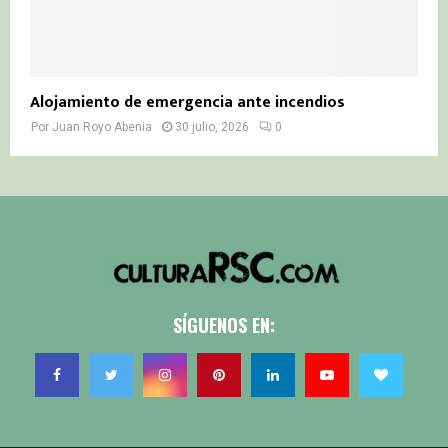
Alojamiento de emergencia ante incendios
Por
Juan Royo Abenia
30 julio, 2026
0
SÍGUENOS EN: