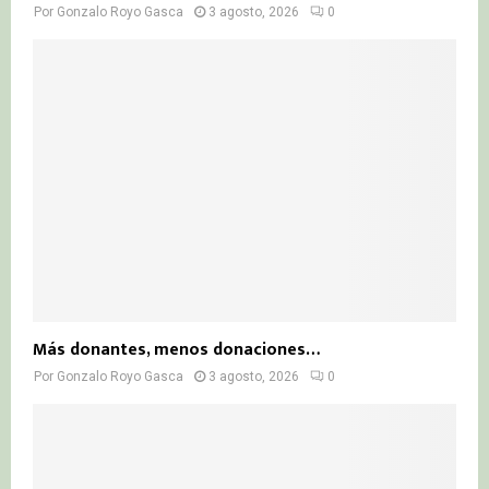
Por
Gonzalo Royo Gasca
3 agosto, 2026
0
Más donantes, menos donaciones…
Por
Gonzalo Royo Gasca
3 agosto, 2026
0