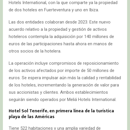
Hotels International, con la que comparte ya la propiedad
de dos hoteles en Fuerteventura y uno en Ibiza.
Las dos entidades colaboran desde 2023. Este nuevo
acuerdo relativo a la propiedad y gestión de activos
hoteleros contempla la adquisición por 140 millones de
euros de las participaciones hasta ahora en manos de
otros socios de la hotelera.
La operación incluye compromisos de reposicionamiento
de los activos afectados por importe de 50 millones de
euros. Se espera impulsar aún más la calidad y rentabilidad
de los hoteles, incrementando la generación de valor para
sus accionistas y clientes. Ambos establecimientos
seguirán siendo operados por Meliá Hotels International.
Hotel Sol Tenerife, en primera línea de la turística
playa de las Américas
Tiene 522 habitaciones y una amplia variedad de