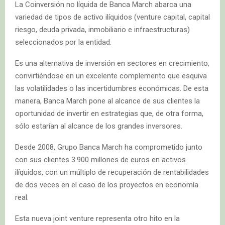
La Coinversión no líquida de Banca March abarca una
variedad de tipos de activo ilíquidos (venture capital, capital
riesgo, deuda privada, inmobiliario e infraestructuras)
seleccionados por la entidad.
Es una alternativa de inversión en sectores en crecimiento,
convirtiéndose en un excelente complemento que esquiva
las volatilidades o las incertidumbres económicas. De esta
manera, Banca March pone al alcance de sus clientes la
oportunidad de invertir en estrategias que, de otra forma,
sólo estarían al alcance de los grandes inversores.
Desde 2008, Grupo Banca March ha comprometido junto
con sus clientes 3.900 millones de euros en activos
ilíquidos, con un múltiplo de recuperación de rentabilidades
de dos veces en el caso de los proyectos en economía
real.
Esta nueva joint venture representa otro hito en la