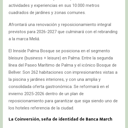
actividades y experiencias en sus 10.000 metros
cuadrados de jardines y zonas comunes.
Afrontará una renovación y reposicionamiento integral
previstos para 2026-2027 que culminará con el rebranding
a la marca Meliá.
El Innside Palma Bosque se posiciona en el segmento
bleisure (business + leisure) en Palma. Entre la segunda
línea del Paseo Marítimo de Palma y el icónico Bosque de
Bellver. Son 262 habitaciones con impresionantes vistas a
la piscina y jardines interiores, y con una amplia y
consolidada oferta gastronómica. Se reformará en el
invierno 2025-2026 dentro de un plan de
reposicionamiento para garantizar que siga siendo uno de
los hoteles referencia de la ciudad.
La Coinversión, seña de identidad de
Banca March