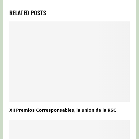
RELATED POSTS
XII Premios Corresponsables, la unión de la RSC