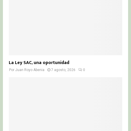
H
La Ley SAC, una oportunidad
Por
Juan Royo Abenia
7 agosto, 2026
0