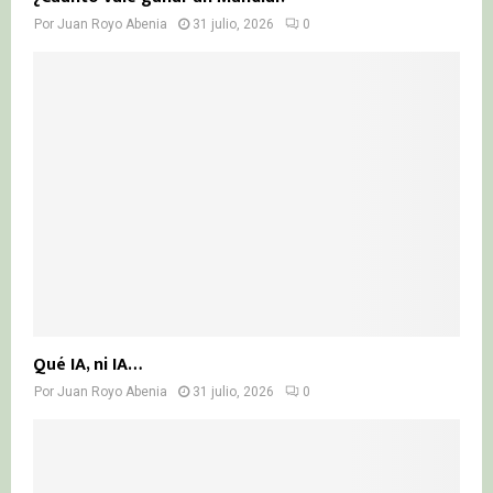
Por
Juan Royo Abenia
31 julio, 2026
0
Qué IA, ni IA…
Por
Juan Royo Abenia
31 julio, 2026
0