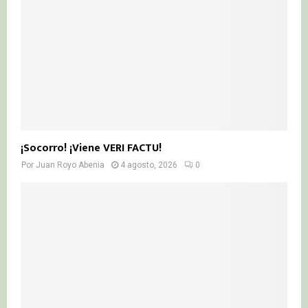
¡Socorro! ¡Viene VERI FACTU!
Por
Juan Royo Abenia
4 agosto, 2026
0