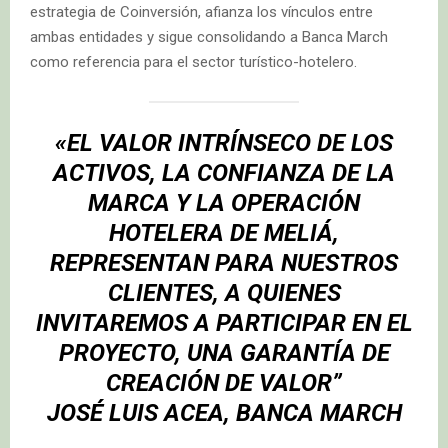
estrategia de Coinversión, afianza los vínculos entre
ambas entidades y sigue consolidando a Banca March
como referencia para el sector turístico-hotelero.
«EL VALOR INTRÍNSECO DE LOS
ACTIVOS, LA CONFIANZA DE LA
MARCA Y LA OPERACIÓN
HOTELERA DE MELIÁ,
REPRESENTAN PARA NUESTROS
CLIENTES, A QUIENES
INVITAREMOS A PARTICIPAR EN EL
PROYECTO, UNA GARANTÍA DE
CREACIÓN DE VALOR”
JOSÉ LUIS ACEA, BANCA MARCH