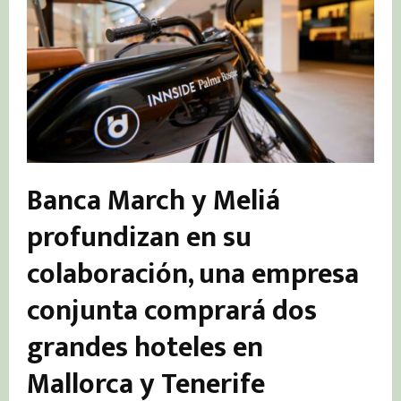
Banca March y Meliá
profundizan en su
colaboración, una empresa
conjunta comprará dos
grandes hoteles en
Mallorca y Tenerife