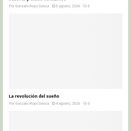
Por
Gonzalo Royo Gasca
5 agosto, 2026
0
La revolución del sueño
Por
Gonzalo Royo Gasca
4 agosto, 2026
0