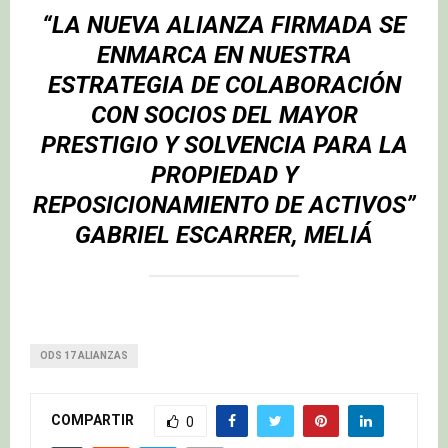
“LA NUEVA ALIANZA FIRMADA SE
ENMARCA EN NUESTRA
ESTRATEGIA DE COLABORACIÓN
CON SOCIOS DEL MAYOR
PRESTIGIO Y SOLVENCIA PARA LA
PROPIEDAD Y
REPOSICIONAMIENTO DE ACTIVOS”
GABRIEL ESCARRER, MELIÁ
ODS 17 ALIANZAS
COMPARTIR
0