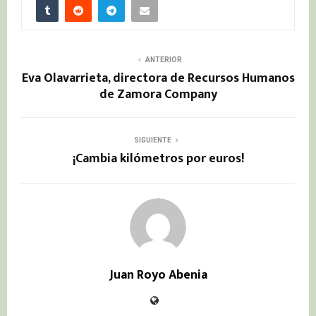
ANTERIOR
Eva Olavarrieta, directora de Recursos Humanos
de Zamora Company
SIGUIENTE
¡Cambia kilómetros por euros!
Juan Royo Abenia