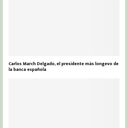
Carlos March Delgado, el presidente más longevo de
la banca española