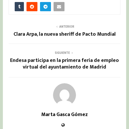
ANTERIOR
Clara Arpa, la nueva sheriff de Pacto Mundial
SIGUIENTE
Endesa participa en la primera feria de empleo
virtual del ayuntamiento de Madrid
Marta Gasca Gómez