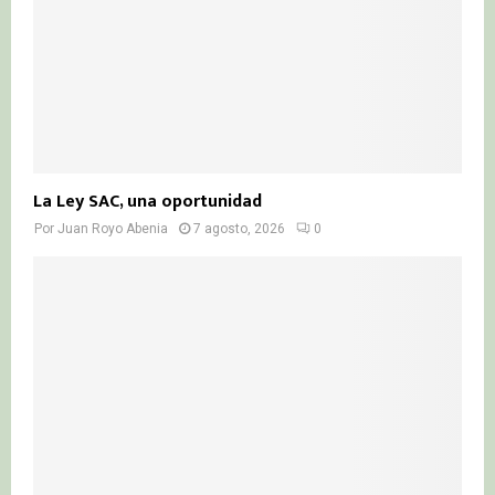
H
La Ley SAC, una oportunidad
Por
Juan Royo Abenia
7 agosto, 2026
0