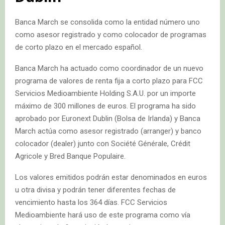
Banca March se consolida como la entidad número uno
como asesor registrado y como colocador de programas
de corto plazo en el mercado español.
Banca March ha actuado como coordinador de un nuevo
programa de valores de renta fija a corto plazo para FCC
Servicios Medioambiente Holding S.A.U. por un importe
máximo de 300 millones de euros. El programa ha sido
aprobado por Euronext Dublin (Bolsa de Irlanda) y Banca
March actúa como asesor registrado (arranger) y banco
colocador (dealer) junto con Société Générale, Crédit
Agricole y Bred Banque Populaire.
Los valores emitidos podrán estar denominados en euros
u otra divisa y podrán tener diferentes fechas de
vencimiento hasta los 364 días. FCC Servicios
Medioambiente hará uso de este programa como vía