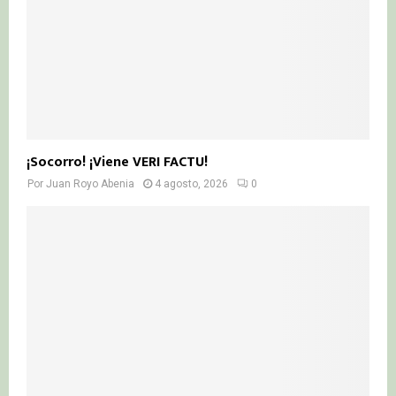
¡Socorro! ¡Viene VERI FACTU!
Por
Juan Royo Abenia
4 agosto, 2026
0