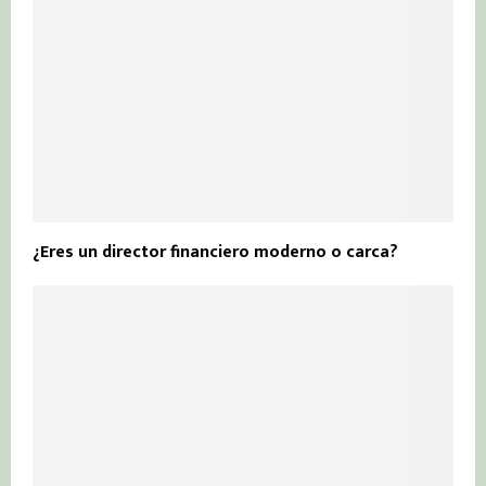
¿Eres un director financiero moderno o carca?