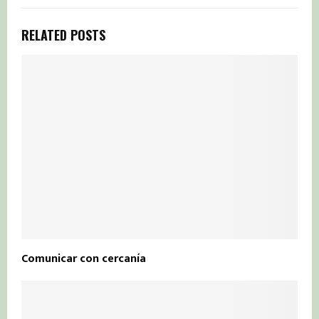
RELATED POSTS
Comunicar con cercanía