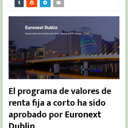
El programa de valores de
renta fija a corto ha sido
aprobado por
Euronext
Dublin