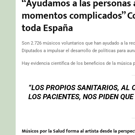
“Ayudamos a las personas a
momentos complicados” Con
toda España
Son 2.726 músicos voluntarios que han ayudado a la re
Diputados a impulsar el desarrollo de políticas para aun
Hay evidencia científica de los beneficios de la música
“LOS PROPIOS SANITARIOS, AL
LOS PACIENTES, NOS PIDEN QU
Músicos por la Salud forma al artista desde la perspe