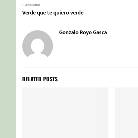
ANTERIOR
Verde que te quiero verde
Gonzalo Royo Gasca
RELATED POSTS