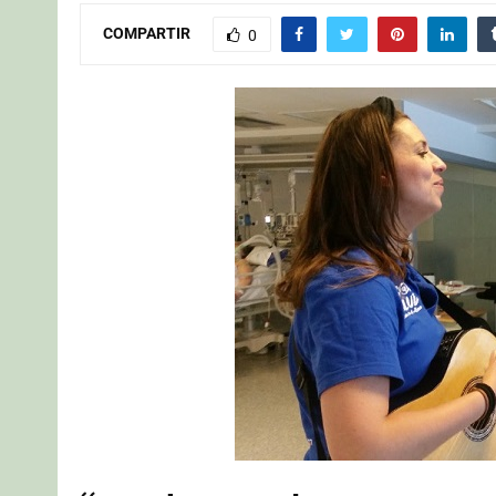
COMPARTIR
0