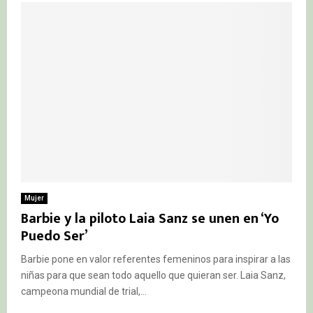
Mujer
Barbie y la piloto Laia Sanz se unen en ‘Yo
Puedo Ser’
Barbie pone en valor referentes femeninos para inspirar a las
niñas para que sean todo aquello que quieran ser. Laia Sanz,
campeona mundial de trial,...