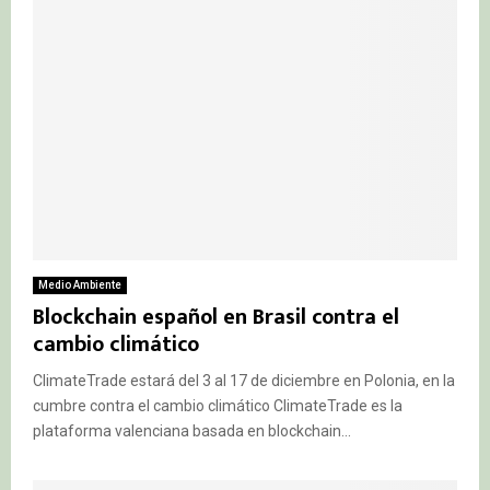
Medio Ambiente
Blockchain español en Brasil contra el
cambio climático
ClimateTrade estará del 3 al 17 de diciembre en Polonia, en la
cumbre contra el cambio climático ClimateTrade es la
plataforma valenciana basada en blockchain...