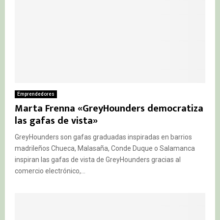
Emprendedores
Marta Frenna «GreyHounders democratiza
las gafas de vista»
GreyHounders son gafas graduadas inspiradas en barrios
madrileños Chueca, Malasaña, Conde Duque o Salamanca
inspiran las gafas de vista de GreyHounders gracias al
comercio electrónico,...