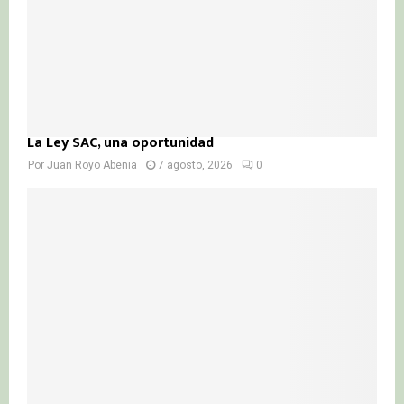
La Ley SAC, una oportunidad
Por
Juan Royo Abenia
7 agosto, 2026
0