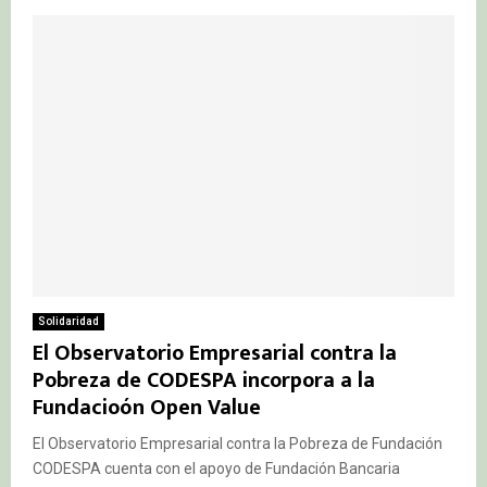
Solidaridad
El Observatorio Empresarial contra la
Pobreza de CODESPA incorpora a la
Fundacioón Open Value
El Observatorio Empresarial contra la Pobreza de Fundación
CODESPA cuenta con el apoyo de Fundación Bancaria