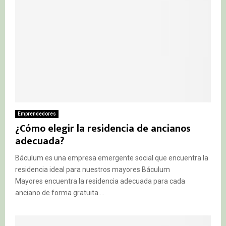
Emprendedores
¿Cómo elegir la residencia de ancianos
adecuada?
Báculum es una empresa emergente social que encuentra la
residencia ideal para nuestros mayores Báculum
Mayores encuentra la residencia adecuada para cada
anciano de forma gratuita....