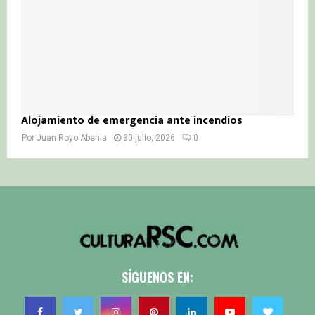
Alojamiento de emergencia ante incendios
Por
Juan Royo Abenia
30 julio, 2026
0
SÍGUENOS EN: