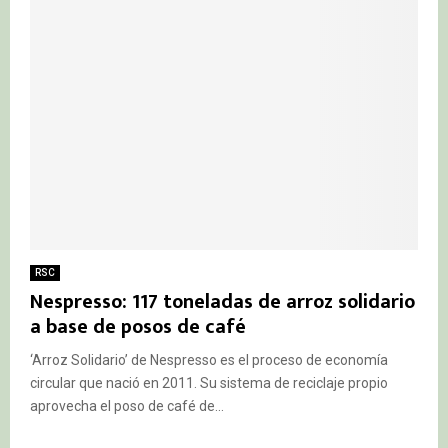
RSC
Nespresso: 117 toneladas de arroz solidario
a base de posos de café
‘Arroz Solidario’ de Nespresso es el proceso de economía
circular que nació en 2011. Su sistema de reciclaje propio
aprovecha el poso de café de...