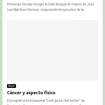
Personas Sordas recogió el Sello Bequal de manos de José
Luis Martínez Donoso, vicepresidente ejecutivo de la...
Mujer
Cáncer y aspecto físico
El programa internacional “Look good, feel better” de