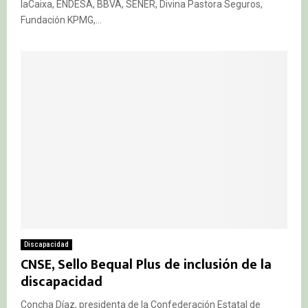
laCaixa, ENDESA, BBVA, SENER, Divina Pastora Seguros,
Fundación KPMG,...
Discapacidad
CNSE, Sello Bequal Plus de inclusión de la
discapacidad
Concha Díaz, presidenta de la Confederación Estatal de