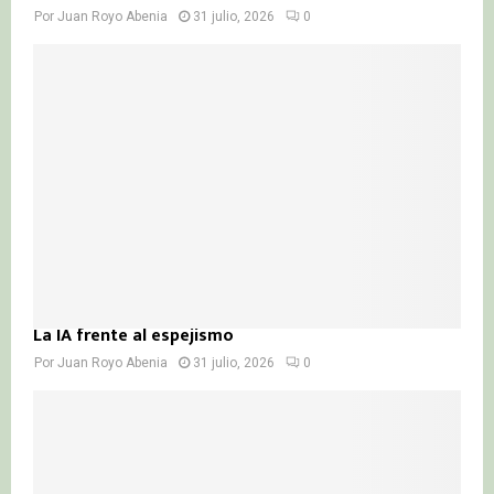
Por
Juan Royo Abenia
31 julio, 2026
0
La IA frente al espejismo
Por
Juan Royo Abenia
31 julio, 2026
0