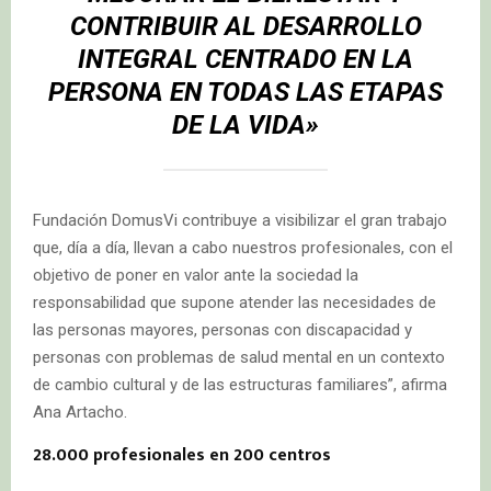
CONTRIBUIR AL DESARROLLO
INTEGRAL CENTRADO EN LA
PERSONA EN TODAS LAS ETAPAS
DE LA VIDA»
Fundación DomusVi contribuye a visibilizar el gran trabajo
que, día a día, llevan a cabo nuestros profesionales, con el
objetivo de poner en valor ante la sociedad la
responsabilidad que supone atender las necesidades de
las personas mayores, personas con discapacidad y
personas con problemas de salud mental en un contexto
de cambio cultural y de las estructuras familiares”, afirma
Ana Artacho.
28.000 profesionales en 200 centros