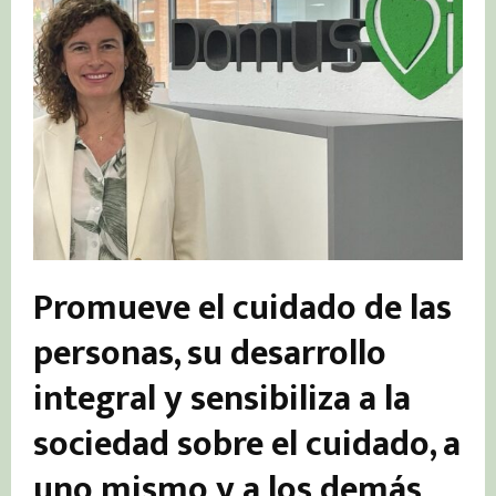
Promueve el cuidado de las
personas, su desarrollo
integral y sensibiliza a la
sociedad sobre el cuidado, a
uno mismo y a los demás