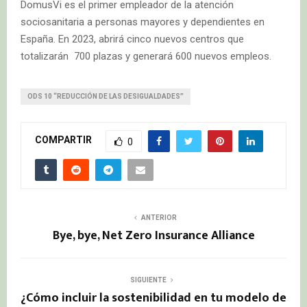
DomusVi es el primer empleador de la atención
sociosanitaria a personas mayores y dependientes en
España. En 2023, abrirá cinco nuevos centros que
totalizarán 700 plazas y generará 600 nuevos empleos.
ODS 10 “REDUCCIÓN DE LAS DESIGUALDADES”
COMPARTIR
0
ANTERIOR
Bye, bye, Net Zero Insurance Alliance
SIGUIENTE
¿Cómo incluir la sostenibilidad en tu modelo de