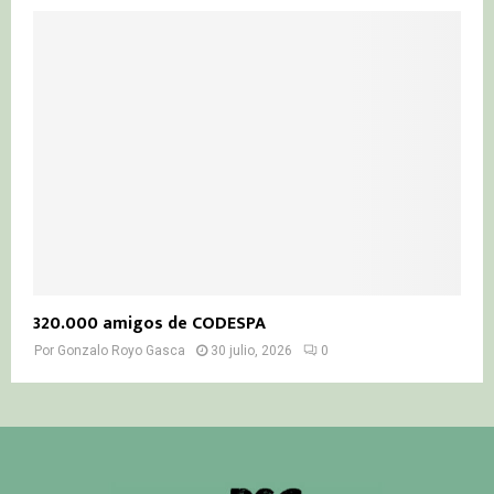
320.000 amigos de CODESPA
Por
Gonzalo Royo Gasca
30 julio, 2026
0