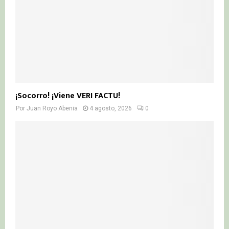
¡Socorro! ¡Viene VERI FACTU!
Por
Juan Royo Abenia
4 agosto, 2026
0