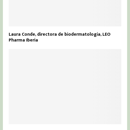
Laura Conde, directora de biodermatología, LEO
Pharma Iberia