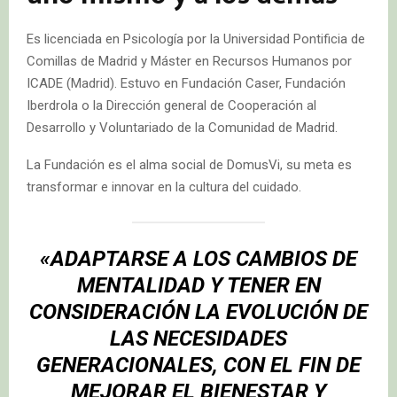
Es licenciada en Psicología por la Universidad Pontificia de
Comillas de Madrid y Máster en Recursos Humanos por
ICADE (Madrid). Estuvo en Fundación Caser, Fundación
Iberdrola o la Dirección general de Cooperación al
Desarrollo y Voluntariado de la Comunidad de Madrid.
La Fundación es el alma social de DomusVi, su meta es
transformar e innovar en la cultura del cuidado.
«ADAPTARSE A LOS CAMBIOS DE
MENTALIDAD Y TENER EN
CONSIDERACIÓN LA EVOLUCIÓN DE
LAS NECESIDADES
GENERACIONALES, CON EL FIN DE
MEJORAR EL BIENESTAR Y