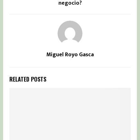
negocio?
Miguel Royo Gasca
RELATED POSTS