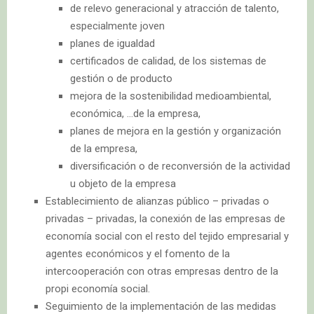
de relevo generacional y atracción de talento,
especialmente joven
planes de igualdad
certificados de calidad, de los sistemas de
gestión o de producto
mejora de la sostenibilidad medioambiental,
económica, …de la empresa,
planes de mejora en la gestión y organización
de la empresa,
diversificación o de reconversión de la actividad
u objeto de la empresa
Establecimiento de alianzas público – privadas o
privadas – privadas, la conexión de las empresas de
economía social con el resto del tejido empresarial y
agentes económicos y el fomento de la
intercooperación con otras empresas dentro de la
propi economía social.
Seguimiento de la implementación de las medidas