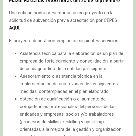
Plazo: Hasta las 14:00 horas del 20 de septiembre
Una entidad podrá presentar un único proyecto en la
solicitud de subvención previa acreditación por CEPES
AQUÍ.
El proyecto deberá contemplar los siguientes servicios:
Asistencia técnica para la elaboración de un plan de
empresa de fortalecimiento y consolidación, a partir
de un diagnóstico de la entidad participante.
Asesoramiento o asistencia técnica en la
implementación de una o varias de las siguientes
medidas, contempladas en el plan elaborado:
obtención de cualificación o el aumento de
competencias profesionales del personal de las
entidades y empresas, socios y/o trabajadores
(procesos de skilling, reskilling y upskilling),
orientadas a la mejora de la gestión y organización