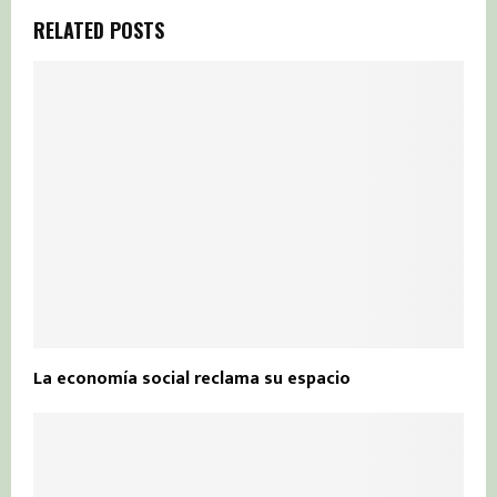
RELATED POSTS
La economía social reclama su espacio