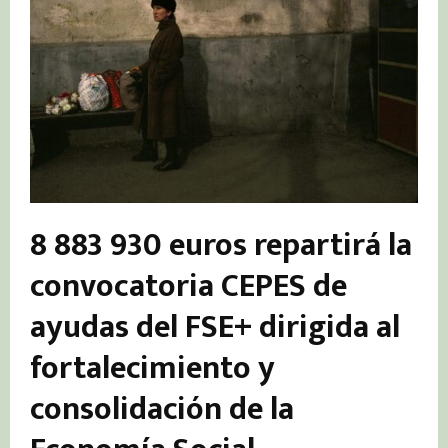
8 883 930 euros repartirá la
convocatoria CEPES de
ayudas del FSE+ dirigida al
fortalecimiento y
consolidación de la