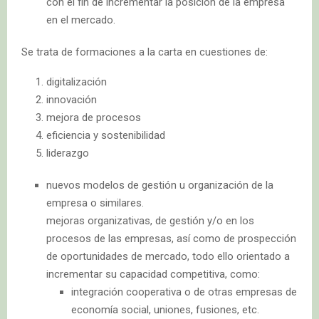
con el fin de incrementar la posición de la empresa
en el mercado.
Se trata de formaciones a la carta en cuestiones de:
digitalización
innovación
mejora de procesos
eficiencia y sostenibilidad
liderazgo
nuevos modelos de gestión u organización de la
empresa o similares.
mejoras organizativas, de gestión y/o en los
procesos de las empresas, así como de prospección
de oportunidades de mercado, todo ello orientado a
incrementar su capacidad competitiva, como:
integración cooperativa o de otras empresas de
economía social, uniones, fusiones, etc.