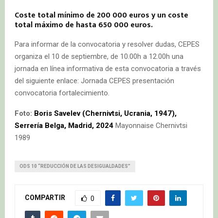
Coste total mínimo de 200 000 euros y un coste
total máximo de hasta 650 000 euros.
Para informar de la convocatoria y resolver dudas, CEPES
organiza el 10 de septiembre, de 10.00h a 12.00h una
jornada en línea informativa de esta convocatoria a través
del siguiente enlace: Jornada CEPES presentación
convocatoria fortalecimiento.
Foto:
Boris Savelev (Chernivtsi, Ucrania, 1947),
Serrería Belga, Madrid, 2024
Mayonnaise Chernivtsi
1989
ODS 10 “REDUCCIÓN DE LAS DESIGUALDADES”
COMPARTIR
0