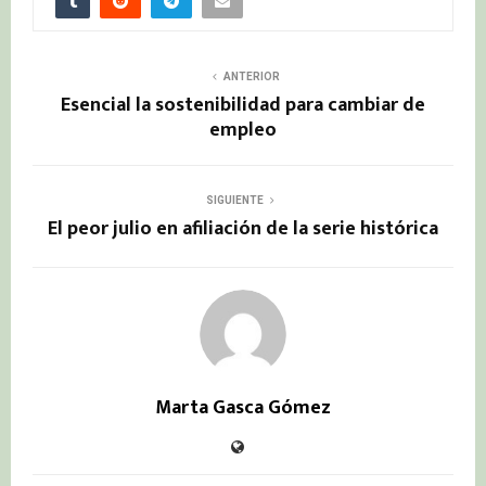
ANTERIOR
Esencial la sostenibilidad para cambiar de
empleo
SIGUIENTE
El peor julio en afiliación de la serie histórica
Marta Gasca Gómez