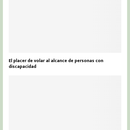
El placer de volar al alcance de personas con
discapacidad