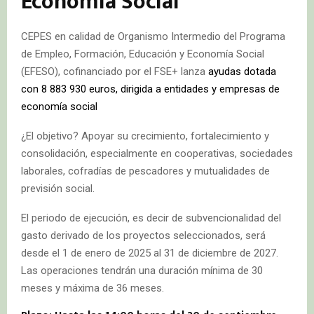
Economía Social
CEPES en calidad de Organismo Intermedio del Programa
de Empleo, Formación, Educación y Economía Social
(EFESO), cofinanciado por el FSE+ lanza
ayudas dotada
con 8 883 930 euros, dirigida a entidades y empresas de
economía social
¿El objetivo? Apoyar su crecimiento, fortalecimiento y
consolidación, especialmente en cooperativas, sociedades
laborales, cofradías de pescadores y mutualidades de
previsión social.
El periodo de ejecución, es decir de subvencionalidad del
gasto derivado de los proyectos seleccionados, será
desde el 1 de enero de 2025 al 31 de diciembre de 2027.
Las operaciones tendrán una duración mínima de 30
meses y máxima de 36 meses.