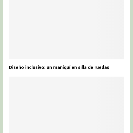
Diseño inclusivo: un maniquí en silla de ruedas