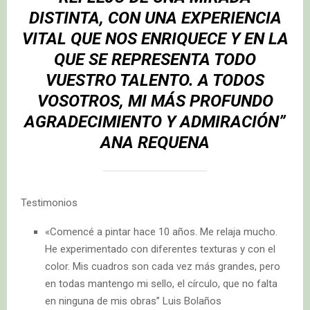
DISTINTA, CON UNA EXPERIENCIA
VITAL QUE NOS ENRIQUECE Y EN LA
QUE SE REPRESENTA TODO
VUESTRO TALENTO. A TODOS
VOSOTROS, MI MÁS PROFUNDO
AGRADECIMIENTO Y ADMIRACIÓN”
ANA REQUENA
Testimonios
«Comencé a pintar hace 10 años. Me relaja mucho.
He experimentado con diferentes texturas y con el
color. Mis cuadros son cada vez más grandes, pero
en todas mantengo mi sello, el círculo, que no falta
en ninguna de mis obras” Luis Bolaños