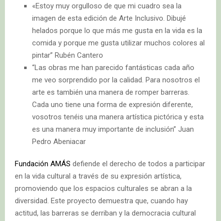
«Estoy muy orgulloso de que mi cuadro sea la
imagen de esta edición de Arte Inclusivo. Dibujé
helados porque lo que más me gusta en la vida es la
comida y porque me gusta utilizar muchos colores al
pintar” Rubén Cantero
“Las obras me han parecido fantásticas cada año
me veo sorprendido por la calidad. Para nosotros el
arte es también una manera de romper barreras.
Cada uno tiene una forma de expresión diferente,
vosotros tenéis una manera artística pictórica y esta
es una manera muy importante de inclusión” Juan
Pedro Abeniacar
Fundación AMÁS
defiende el derecho de todos a participar
en la vida cultural a través de su expresión artística,
promoviendo que los espacios culturales se abran a la
diversidad. Este proyecto demuestra que, cuando hay
actitud, las barreras se derriban y la democracia cultural