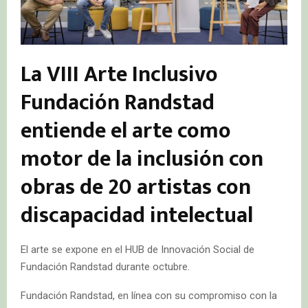
La VIII Arte Inclusivo
Fundación Randstad
entiende el arte como
motor de la inclusión con
obras de 20 artistas con
discapacidad intelectual
El arte se expone en el HUB de Innovación Social de
Fundación Randstad durante octubre.
Fundación Randstad, en línea con su compromiso con la