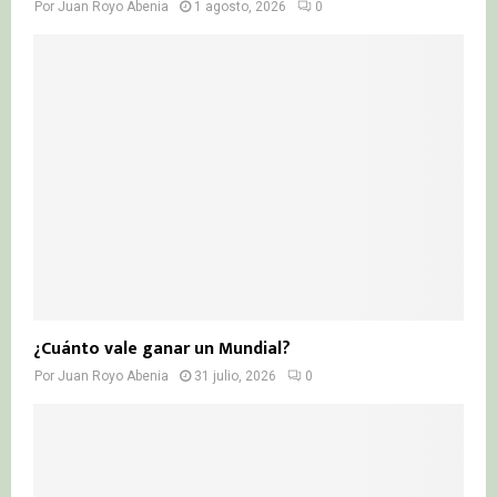
Por
Juan Royo Abenia
1 agosto, 2026
0
¿Cuánto vale ganar un Mundial?
Por
Juan Royo Abenia
31 julio, 2026
0