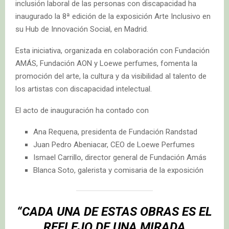
inclusión laboral de las personas con discapacidad ha
inaugurado la 8ª edición de la exposición Arte Inclusivo en
su Hub de Innovación Social, en Madrid.
Esta iniciativa, organizada en colaboración con Fundación
AMÁS, Fundación AON y Loewe perfumes, fomenta la
promoción del arte, la cultura y da visibilidad al talento de
los artistas con discapacidad intelectual.
El acto de inauguración ha contado con
Ana Requena, presidenta de Fundación Randstad
Juan Pedro Abeniacar, CEO de Loewe Perfumes
Ismael Carrillo, director general de Fundación Amás
Blanca Soto, galerista y comisaria de la exposición
“CADA UNA DE ESTAS OBRAS ES EL
REFLEJO DE UNA MIRADA