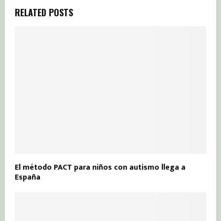
RELATED POSTS
El método PACT para niños con autismo llega a
España