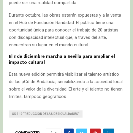
puede ser una realidad compartida.
Durante octubre, las obras estarán expuestas y a la venta
en el Hub de Fundación Randstad. El público tiene una
oportunidad única para conocer el trabajo de 20 artistas
con discapacidad intelectual que, a través del arte,
encuentran su lugar en el mundo cultural.
El 3 de diciembre marcha a Sevilla para ampliar el
impacto cultural
Esta nueva edición permitirá visibilizar el talento artístico
de las pCd de Andalucía, sensibilizando a la sociedad local
sobre el valor de la diversidad. El arte y el talento no tienen
límites, tampoco geográficos.
ODS 10 “REDUCCIÓN DE LAS DESIGUALDADES”
COMPARTIR