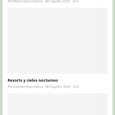
Por
Marta Gasca Gómez
5 agosto, 2026
0
Resorts y cielos nocturnos
Por
Gonzalo Royo Gasca
5 agosto, 2026
0