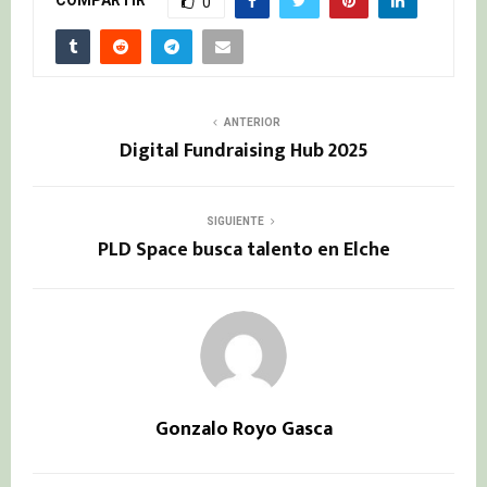
0
ANTERIOR
Digital Fundraising Hub 2025
SIGUIENTE
PLD Space busca talento en Elche
Gonzalo Royo Gasca