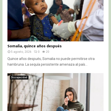
Somalia, quince años después
5 agosto, 2026
0
20
Quince años después, Somalia no puede permitirse otra
hambruna. La sequía persistente amenaza al país...
Discapacidad