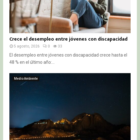
Crece el desempleo entre jóvenes con discapacidad
5 agosto, 2026
0
33
El desempleo entre jóvenes con discapacidad crece hasta el
48 % en el último año:...
Medio Ambiente