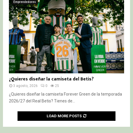
Emprendedores
¿Quieres diseñar la camiseta del Betis?
3 agosto, 2026
0
25
¿Quieres diseñar la camiseta Forever Green de la temporada
2026/27 del Real Betis? Tienes de...
LOAD MORE POSTS