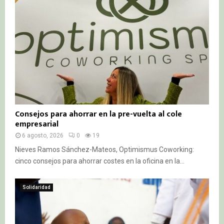
Consejos para ahorrar en la pre-vuelta al cole
empresarial
6 agosto, 2026
0
19
Nieves Ramos Sánchez-Mateos, Optimismus Coworking:
cinco consejos para ahorrar costes en la oficina en la...
Solidaridad