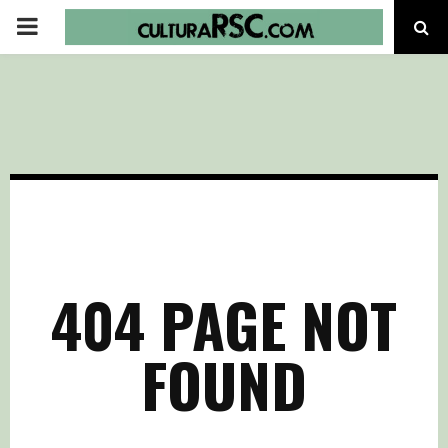
PRIMARY
MENU
404 PAGE NOT
FOUND