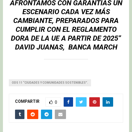
AFRONTAMOS CON GARANTÍAS UN
ESCENARIO CADA VEZ MÁS
CAMBIANTE, PREPARADOS PARA
CUMPLIR CON EL REGLAMENTO
DORA DE LA UE A PARTIR DE 2025”
DAVID JUANAS,
BANCA MARCH
ODS 11 “CIUDADES Y COMUNIDADES SOSTENIBLES”.
COMPARTIR
0