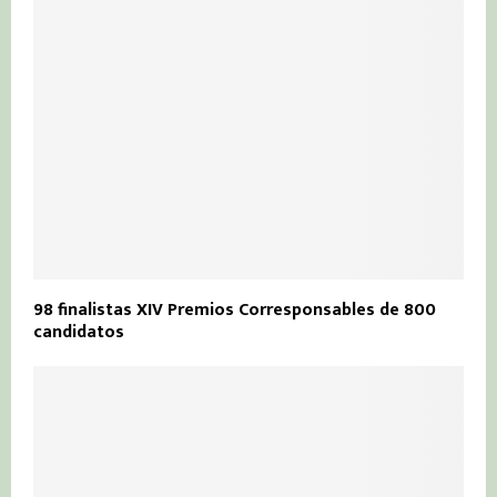
98 finalistas XIV Premios Corresponsables de 800
candidatos