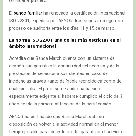
omnicanal puntero.
El
banco familiar
ha renovado la certificación internacional
ISO 22301, expedida por AENOR, tras superar un riguroso
proceso de auditoría entre los días 11 y 15 de marzo.
La norma ISO 22301, una de las más estrictas en el
ámbito internacional
Acredita que Banca March cuenta con un sistema de
gestión que garantiza la continuidad del negocio y de la
prestación de servicios a sus clientes en caso de
incidencias graves, tanto de índole tecnológica como de
cualquier otra. El proceso de auditoría ha sido
especialmente exigente al haberse cumplido el ciclo de 3
años desde la primera obtención de la certificación.
AENOR ha certificado que Banca March está en
disposición de volver a la actividad normal en el menor
tiempo posible para, de este modo, garantizar el servicio a