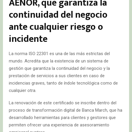
AENOR, que garantiza la
continuidad del negocio
ante cualquier riesgo o
incidente
La norma ISO 22301 es una de las más estrictas del
mundo. Acredita que la existencia de un sistema de
gestión que garantiza la continuidad del negocio y la
prestación de servicios a sus clientes en caso de
incidencias graves, tanto de índole tecnológica como de
cualquier otra.
La renovación de este certificado se inscribe dentro del
proceso de transformación digital de Banca March, que ha
desarrollado herramientas para clientes y gestores que
permiten ofrecer una experiencia de asesoramiento