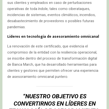
sus clientes y empleados en caso de perturbaciones
operativas de toda índole, tales como ciberataques,
incidencias de sistemas, eventos climáticos, incendios,
desabastecimiento de proveedores o posibles futuras
pandemias.
Líderes en tecnología de asesoramiento omnicanal
La renovación de este certificado, que evidencia el
compromiso de la entidad con la resiliencia operacional,
se inscribe dentro del proceso de transformación digital
de Banca March, que ha desarrollado herramientas para
clientes y gestores que permiten ofrecer una experiencia
de asesoramiento omnicanal puntero.
“NUESTRO OBJETIVO ES
CONVERTIRNOS EN LÍDERES EN