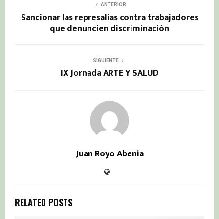
ANTERIOR
Sancionar las represalias contra trabajadores
que denuncien discriminación
SIGUIENTE
IX Jornada ARTE Y SALUD
Juan Royo Abenia
RELATED POSTS