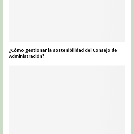
¿Cómo gestionar la sostenibilidad del Consejo de
Administración?