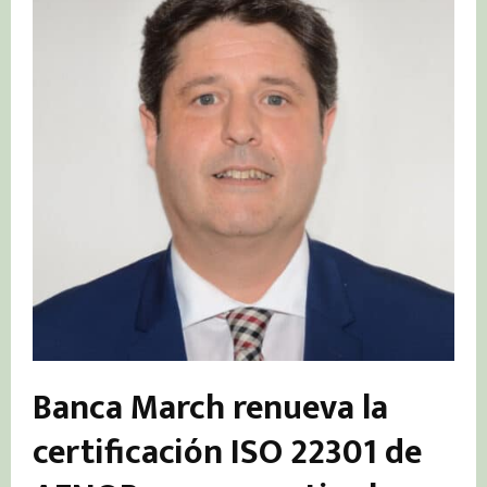
Banca March renueva la
certificación ISO 22301 de