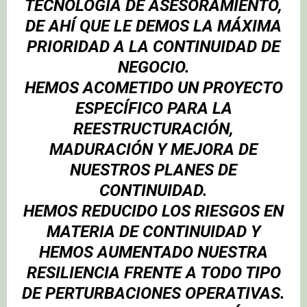
TECNOLOGÍA DE ASESORAMIENTO,
DE AHÍ QUE LE DEMOS LA MÁXIMA
PRIORIDAD A LA CONTINUIDAD DE
NEGOCIO.
HEMOS ACOMETIDO UN PROYECTO
ESPECÍFICO PARA LA
REESTRUCTURACIÓN,
MADURACIÓN Y MEJORA DE
NUESTROS PLANES DE
CONTINUIDAD.
HEMOS REDUCIDO LOS RIESGOS EN
MATERIA DE CONTINUIDAD Y
HEMOS AUMENTADO NUESTRA
RESILIENCIA FRENTE A TODO TIPO
DE PERTURBACIONES OPERATIVAS.