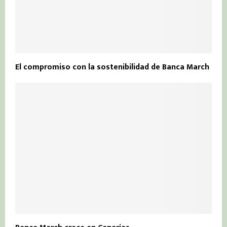
El compromiso con la sostenibilidad de Banca March