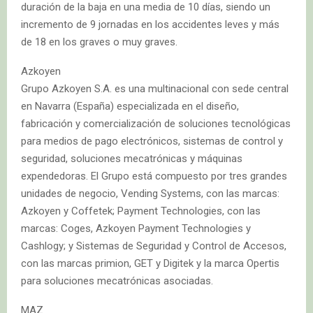
duración de la baja en una media de 10 días, siendo un
incremento de 9 jornadas en los accidentes leves y más
de 18 en los graves o muy graves.
Azkoyen
Grupo Azkoyen S.A. es una multinacional con sede central
en Navarra (España) especializada en el diseño,
fabricación y comercialización de soluciones tecnológicas
para medios de pago electrónicos, sistemas de control y
seguridad, soluciones mecatrónicas y máquinas
expendedoras. El Grupo está compuesto por tres grandes
unidades de negocio, Vending Systems, con las marcas:
Azkoyen y Coffetek; Payment Technologies, con las
marcas: Coges, Azkoyen Payment Technologies y
Cashlogy; y Sistemas de Seguridad y Control de Accesos,
con las marcas primion, GET y Digitek y la marca Opertis
para soluciones mecatrónicas asociadas.
MAZ