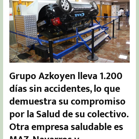
Grupo Azkoyen lleva 1.200
días sin accidentes, lo que
demuestra su compromiso
por la Salud de su colectivo.
Otra empresa saludable es