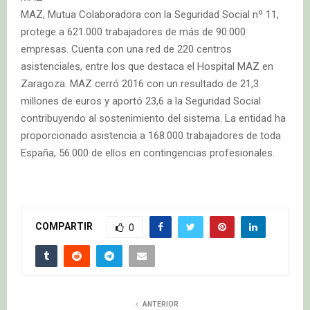
MAZ, Mutua Colaboradora con la Seguridad Social nº 11,
protege a 621.000 trabajadores de más de 90.000
empresas. Cuenta con una red de 220 centros
asistenciales, entre los que destaca el Hospital MAZ en
Zaragoza. MAZ cerró 2016 con un resultado de 21,3
millones de euros y aportó 23,6 a la Seguridad Social
contribuyendo al sostenimiento del sistema. La entidad ha
proporcionado asistencia a 168.000 trabajadores de toda
España, 56.000 de ellos en contingencias profesionales.
COMPARTIR
0
ANTERIOR