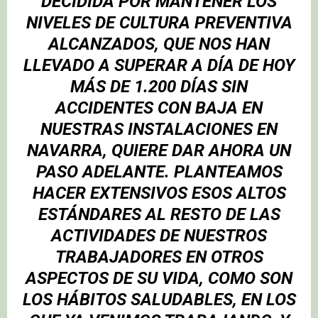
DECIDIDA POR MANTENER LOS
NIVELES DE CULTURA PREVENTIVA
ALCANZADOS, QUE NOS HAN
LLEVADO A SUPERAR A DÍA DE HOY
MÁS DE 1.200 DÍAS SIN
ACCIDENTES CON BAJA EN
NUESTRAS INSTALACIONES EN
NAVARRA, QUIERE DAR AHORA UN
PASO ADELANTE. PLANTEAMOS
HACER EXTENSIVOS ESOS ALTOS
ESTÁNDARES AL RESTO DE LAS
ACTIVIDADES DE NUESTROS
TRABAJADORES EN OTROS
ASPECTOS DE SU VIDA, COMO SON
LOS HÁBITOS SALUDABLES, EN LOS