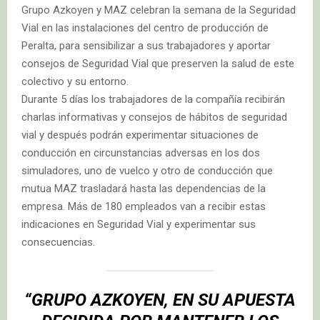
Grupo Azkoyen y MAZ celebran la semana de la Seguridad
Vial en las instalaciones del centro de producción de
Peralta, para sensibilizar a sus trabajadores y aportar
consejos de Seguridad Vial que preserven la salud de este
colectivo y su entorno.
Durante 5 días los trabajadores de la compañía recibirán
charlas informativas y consejos de hábitos de seguridad
vial y después podrán experimentar situaciones de
conducción en circunstancias adversas en los dos
simuladores, uno de vuelco y otro de conducción que
mutua MAZ trasladará hasta las dependencias de la
empresa. Más de 180 empleados van a recibir estas
indicaciones en Seguridad Vial y experimentar sus
consecuencias.
“GRUPO AZKOYEN, EN SU APUESTA