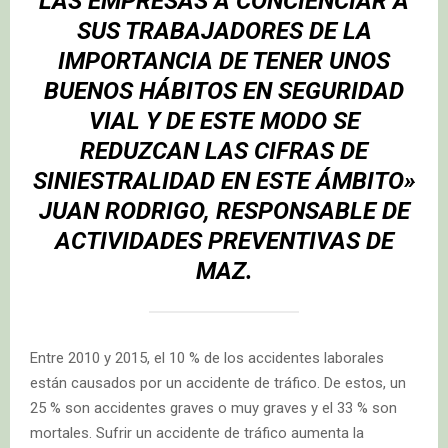
LAS EMPRESAS A CONCIENCIAR A
SUS TRABAJADORES DE LA
IMPORTANCIA DE TENER UNOS
BUENOS HÁBITOS EN SEGURIDAD
VIAL Y DE ESTE MODO SE
REDUZCAN LAS CIFRAS DE
SINIESTRALIDAD EN ESTE ÁMBITO»
JUAN RODRIGO
, RESPONSABLE DE
ACTIVIDADES PREVENTIVAS DE
MAZ.
Entre 2010 y 2015, el 10 % de los accidentes laborales
están causados por un accidente de tráfico. De estos, un
25 % son accidentes graves o muy graves y el 33 % son
mortales. Sufrir un accidente de tráfico aumenta la