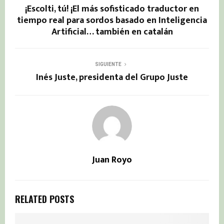
¡Escolti, tú! ¡El más sofisticado traductor en
tiempo real para sordos basado en Inteligencia
Artificial… también en catalán
SIGUIENTE
Inés Juste, presidenta del Grupo Juste
Juan Royo
RELATED POSTS