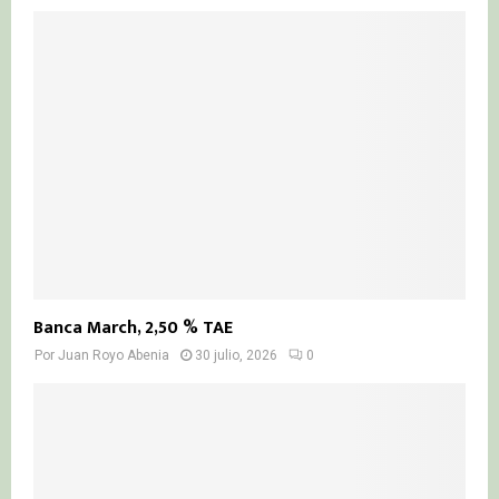
Banca March, 2,50 % TAE
Por
Juan Royo Abenia
30 julio, 2026
0