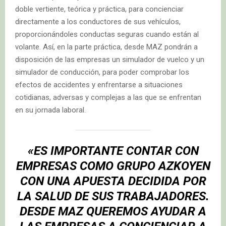
doble vertiente, teórica y práctica, para concienciar
directamente a los conductores de sus vehículos,
proporcionándoles conductas seguras cuando están al
volante. Así, en la parte práctica, desde MAZ pondrán a
disposición de las empresas un simulador de vuelco y un
simulador de conducción, para poder comprobar los
efectos de accidentes y enfrentarse a situaciones
cotidianas, adversas y complejas a las que se enfrentan
en su jornada laboral.
«ES IMPORTANTE CONTAR CON
EMPRESAS COMO GRUPO AZKOYEN
CON UNA APUESTA DECIDIDA POR
LA SALUD DE SUS TRABAJADORES.
DESDE MAZ QUEREMOS AYUDAR A