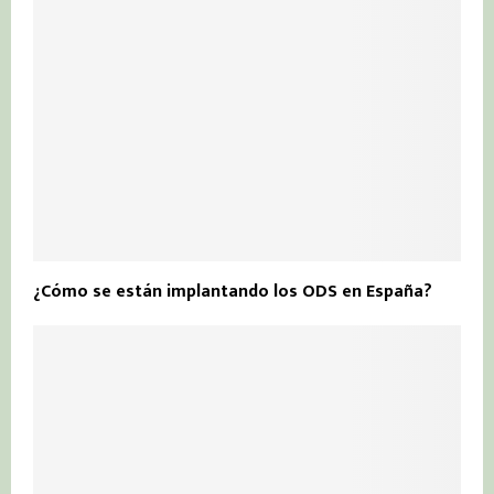
¿Cómo se están implantando los ODS en España?