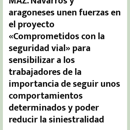
MAZ. Navarros y
aragoneses unen fuerzas en
el proyecto
«Comprometidos con la
seguridad vial» para
sensibilizar a los
trabajadores de la
importancia de seguir unos
comportamientos
determinados y poder
reducir la siniestralidad