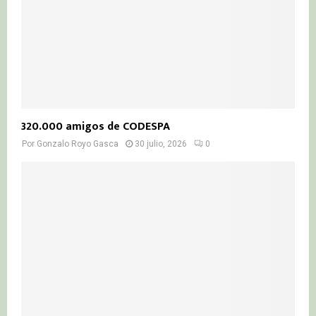
320.000 amigos de CODESPA
Por
Gonzalo Royo Gasca
30 julio, 2026
0