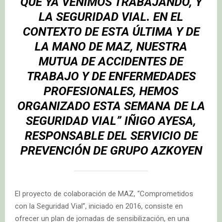
QUE YA VENIMOS TRABAJANDO, Y
LA SEGURIDAD VIAL. EN EL
CONTEXTO DE ESTA ÚLTIMA Y DE
LA MANO DE MAZ, NUESTRA
MUTUA DE ACCIDENTES DE
TRABAJO Y DE ENFERMEDADES
PROFESIONALES, HEMOS
ORGANIZADO ESTA SEMANA DE LA
SEGURIDAD VIAL”
IÑIGO AYESA
,
RESPONSABLE DEL SERVICIO DE
PREVENCIÓN DE GRUPO AZKOYEN
El proyecto de colaboración de MAZ, “Comprometidos
con la Seguridad Vial”, iniciado en 2016, consiste en
ofrecer un plan de jornadas de sensibilización, en una