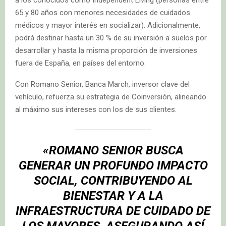
65 y 80 años con menores necesidades de cuidados
médicos y mayor interés en socializar). Adicionalmente,
podrá destinar hasta un 30 % de su inversión a suelos por
desarrollar y hasta la misma proporción de inversiones
fuera de España, en países del entorno.
Con Romano Senior, Banca March, inversor clave del
vehículo, refuerza su estrategia de Coinversión, alineando
al máximo sus intereses con los de sus clientes.
«ROMANO SENIOR BUSCA
GENERAR UN PROFUNDO IMPACTO
SOCIAL, CONTRIBUYENDO AL
BIENESTAR Y A LA
INFRAESTRUCTURA DE CUIDADO DE
LOS MAYORES, ASEGURANDO ASÍ