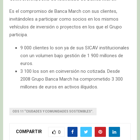
Es el compromiso de Banca March con sus clientes,
invitándoles a participar como socios en los mismos
vehículos de inversión o proyectos en los que el Grupo
participa.
9 000 clientes lo son ya de sus SICAV institucionales
con un volumen bajo gestión de 1 900 millones de
euros.
3 100 los son en coinversión no cotizada. Desde
2008 Grupo Banca March ha comprometido 3 300
millones de euros en activos ilíquidos.
ODS 11 “CIUDADES Y COMUNIDADES SOSTENIBLES”.
COMPARTIR
0