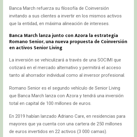
Banca March refuerza su filosofía de Coinversión
invitando a sus clientes a invertir en los mismos activos
que la entidad, en máxima alineación de intereses.
Banca March lanza junto con
Azora
la estrategia
Romano Senior, una nueva propuesta de Coinversión
en activos Senior Living
La inversión se vehiculizará a través de una SOCIMI que
cotizará en el mercado alternativo y permitirá el acceso
tanto al ahorrador individual como al inversor profesional.
Romano Senior es el segundo vehículo de Senior Living
que Banca March lanza con Azora y tendrá una inversión
total en capital de 100 millones de euros.
En 2019 habían lanzado Adriano Care, en residencias para
mayores que ya cuenta con una cartera de 250 millones
de euros invertidos en 22 activos (3 000 camas).