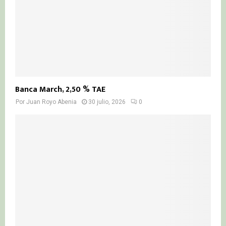
Banca March, 2,50 % TAE
Por
Juan Royo Abenia
30 julio, 2026
0