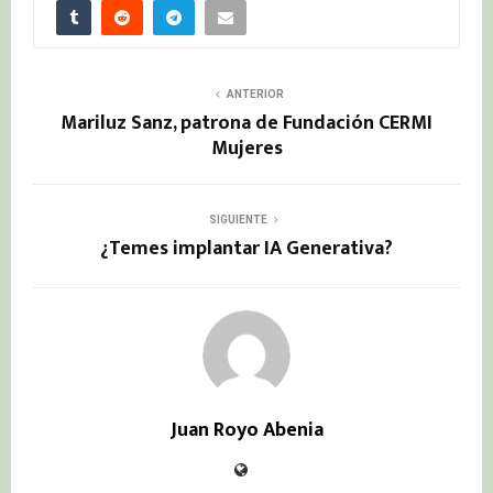
ANTERIOR
Mariluz Sanz, patrona de Fundación CERMI
Mujeres
SIGUIENTE
¿Temes implantar IA Generativa?
Juan Royo Abenia