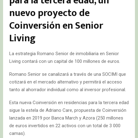
para la tercera edad, un
nuevo proyecto de
Coinversión en Senior
Living
La estrategia Romano Senior de inmobiliaria en Senior
Living contará con un capital de 100 millones de euros.
Romano Senior se canalizará a través de una SOCIMI que
cotizará en el mercado alternativo y permitirá el acceso
tanto al ahorrador individual como al inversor profesional.
Esta nueva Coinversión en residencias para la tercera edad
sigue la estela de Adriano Care, propuesta de Coinversión
lanzada en 2019 por Banca March y Azora (250 millones
de euros invertidos en 22 activos con un total de 3 000
camas).