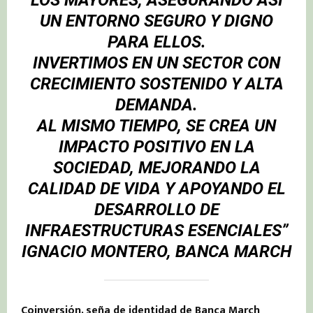
UN ENTORNO SEGURO Y DIGNO
PARA ELLOS.
INVERTIMOS EN UN SECTOR CON
CRECIMIENTO SOSTENIDO Y ALTA
DEMANDA.
AL MISMO TIEMPO, SE CREA UN
IMPACTO POSITIVO EN LA
SOCIEDAD, MEJORANDO LA
CALIDAD DE VIDA Y APOYANDO EL
DESARROLLO DE
INFRAESTRUCTURAS
ESENCIALES”
IGNACIO MONTERO, BANCA MARCH
Coinversión, seña de identidad de Banca March