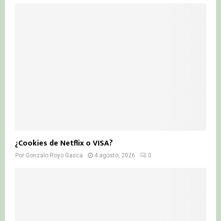
¿Cookies de Netflix o VISA?
Por
Gonzalo Royo Gasca
4 agosto, 2026
0