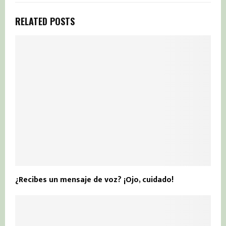
RELATED POSTS
¿Recibes un mensaje de voz? ¡Ojo, cuidado!