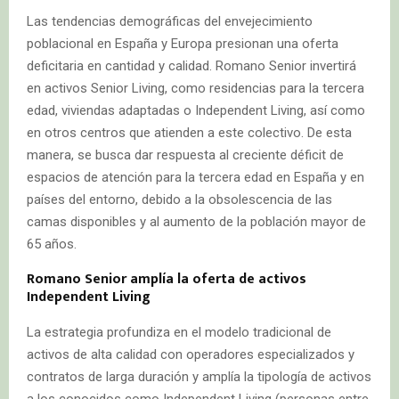
Las tendencias demográficas del envejecimiento
poblacional en España y Europa presionan una oferta
deficitaria en cantidad y calidad. Romano Senior invertirá
en activos Senior Living, como residencias para la tercera
edad, viviendas adaptadas o Independent Living, así como
en otros centros que atienden a este colectivo. De esta
manera, se busca dar respuesta al creciente déficit de
espacios de atención para la tercera edad en España y en
países del entorno, debido a la obsolescencia de las
camas disponibles y al aumento de la población mayor de
65 años.
Romano Senior amplía la oferta de activos
Independent Living
La estrategia profundiza en el modelo tradicional de
activos de alta calidad con operadores especializados y
contratos de larga duración y amplía la tipología de activos
a los conocidos como Independent Living (personas entre