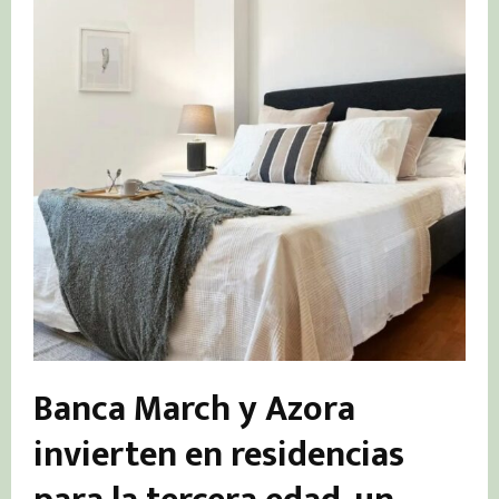
Banca March y Azora
invierten en residencias