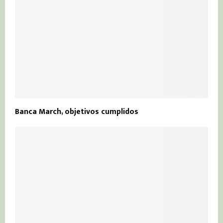
Banca March, objetivos cumplidos