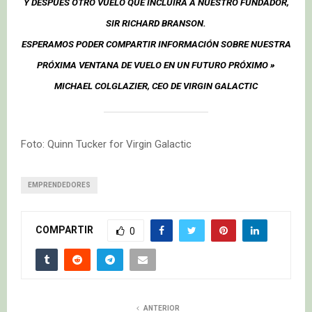
Y DESPUÉS OTRO VUELO QUE INCLUIRÁ A NUESTRO FUNDADOR,
SIR RICHARD BRANSON.
ESPERAMOS PODER COMPARTIR INFORMACIÓN SOBRE NUESTRA
PRÓXIMA VENTANA DE VUELO EN UN FUTURO PRÓXIMO »
MICHAEL COLGLAZIER, CEO DE VIRGIN GALACTIC
Foto: Quinn Tucker for Virgin Galactic
EMPRENDEDORES
COMPARTIR
0
ANTERIOR