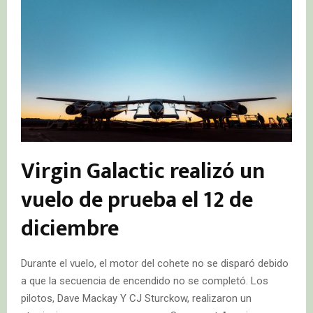
Virgin Galactic realizó un
vuelo de prueba el 12 de
diciembre
Durante el vuelo, el motor del cohete no se disparó debido
a que la secuencia de encendido no se completó. Los
pilotos, Dave Mackay Y CJ Sturckow, realizaron un