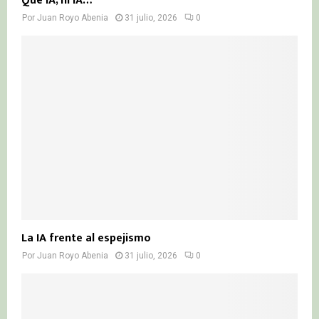
Qué IA, ni IA…
Por
Juan Royo Abenia
31 julio, 2026
0
La IA frente al espejismo
Por
Juan Royo Abenia
31 julio, 2026
0