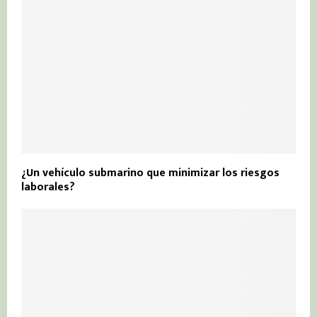
¿Un vehículo submarino que minimizar los riesgos
laborales?