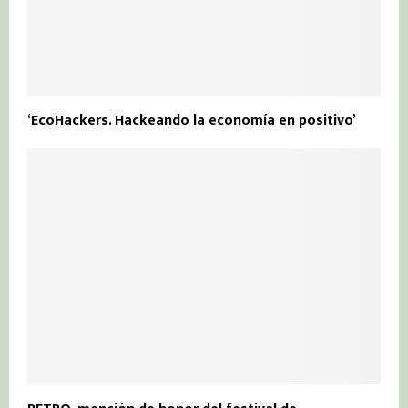
‘EcoHackers. Hackeando la economía en positivo’