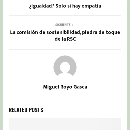
¿Igualdad? Solo si hay empatía
SIGUIENTE
La comisión de sostenibilidad, piedra de toque
de la RSC
Miguel Royo Gasca
RELATED POSTS