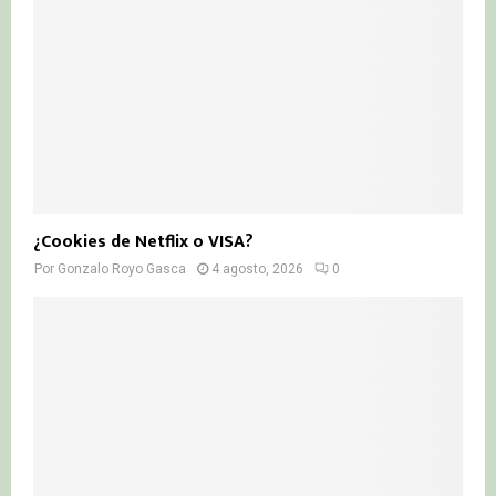
¿Cookies de Netflix o VISA?
Por
Gonzalo Royo Gasca
4 agosto, 2026
0