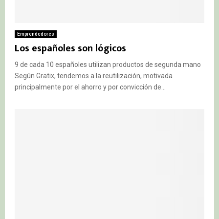
Emprendedores
Los españoles son lógicos
9 de cada 10 españoles utilizan productos de segunda mano
Según Gratix, tendemos a la reutilización, motivada
principalmente por el ahorro y por convicción de...