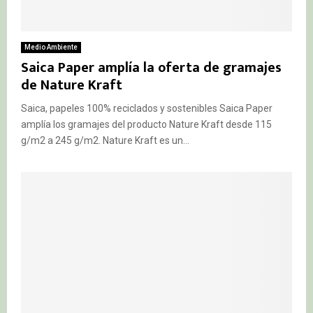
Medio Ambiente
Saica Paper amplía la oferta de gramajes
de Nature Kraft
Saica, papeles 100% reciclados y sostenibles Saica Paper
amplía los gramajes del producto Nature Kraft desde 115
g/m2 a 245 g/m2. Nature Kraft es un...