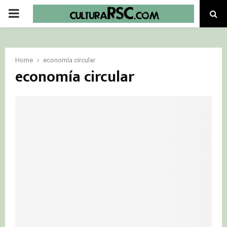
PRIMARY
MENU
Home
economía circular
economía circular