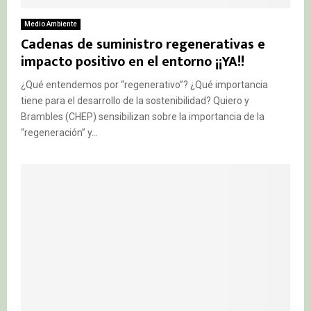
Medio Ambiente
Cadenas de suministro regenerativas e
impacto positivo en el entorno ¡¡YA!!
¿Qué entendemos por “regenerativo”? ¿Qué importancia
tiene para el desarrollo de la sostenibilidad? Quiero y
Brambles (CHEP) sensibilizan sobre la importancia de la
“regeneración” y...