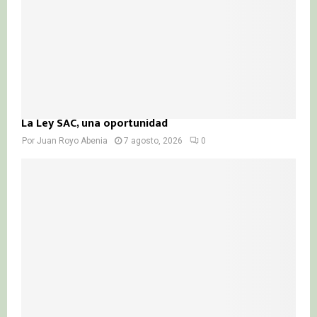
La Ley SAC, una oportunidad
Por
Juan Royo Abenia
7 agosto, 2026
0