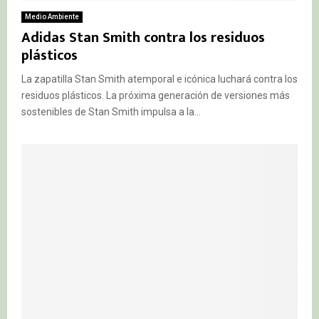
Medio Ambiente
Adidas Stan Smith contra los residuos
plásticos
La zapatilla Stan Smith atemporal e icónica luchará contra los
residuos plásticos. La próxima generación de versiones más
sostenibles de Stan Smith impulsa a la...