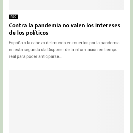
RSC
Contra la pandemia no valen los intereses
de los políticos
España a la cabeza del mundo en muertos por la pandemia
en esta segunda ola Disponer de la información en tiempo
real para poder anticiparse...