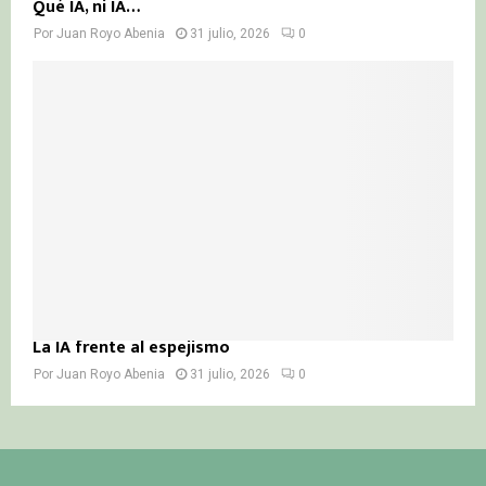
Qué IA, ni IA…
Por
Juan Royo Abenia
31 julio, 2026
0
La IA frente al espejismo
Por
Juan Royo Abenia
31 julio, 2026
0