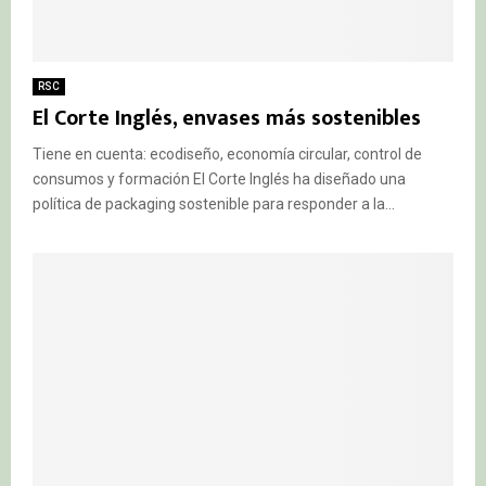
RSC
El Corte Inglés, envases más sostenibles
Tiene en cuenta: ecodiseño, economía circular, control de
consumos y formación El Corte Inglés ha diseñado una
política de packaging sostenible para responder a la...