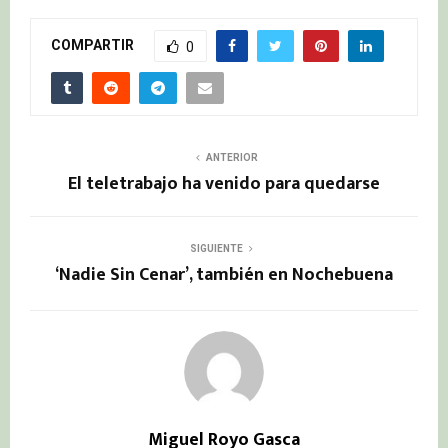
COMPARTIR
0
ANTERIOR
El teletrabajo ha venido para quedarse
SIGUIENTE
‘Nadie Sin Cenar’, también en Nochebuena
Miguel Royo Gasca