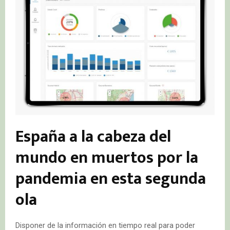
España a la cabeza del
mundo en muertos por la
pandemia en esta segunda
ola
Disponer de la información en tiempo real para poder