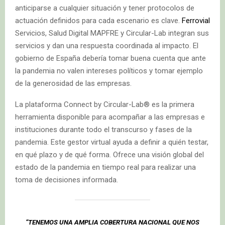
anticiparse a cualquier situación y tener protocolos de
actuación definidos para cada escenario es clave.
Ferrovial
Servicios, Salud Digital MAPFRE y Circular-Lab integran sus
servicios y dan una respuesta coordinada al impacto. El
gobierno de España debería tomar buena cuenta que ante
la pandemia no valen intereses políticos y tomar ejemplo
de la generosidad de las empresas.
La plataforma Connect by Circular-Lab® es la primera
herramienta disponible para acompañar a las empresas e
instituciones durante todo el transcurso y fases de la
pandemia. Este gestor virtual ayuda a definir a quién testar,
en qué plazo y de qué forma. Ofrece una visión global del
estado de la pandemia en tiempo real para realizar una
toma de decisiones informada.
“TENEMOS UNA AMPLIA COBERTURA NACIONAL QUE NOS