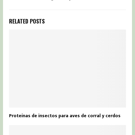
RELATED POSTS
Proteínas de insectos para aves de corral y cerdos