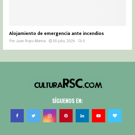
Alojamiento de emergencia ante incendios
Por
Juan Royo Abenia
30 julio, 2026
0
SÍGUENOS EN: