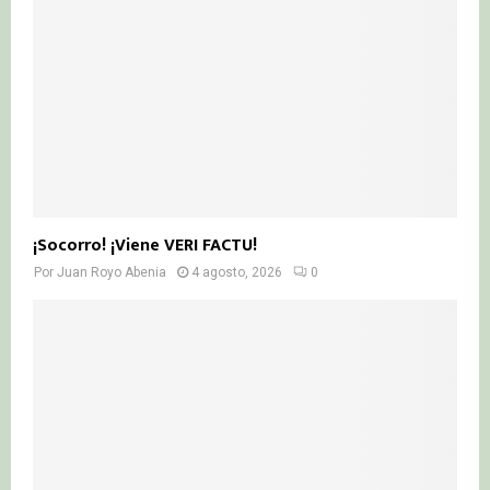
¡Socorro! ¡Viene VERI FACTU!
Por
Juan Royo Abenia
4 agosto, 2026
0