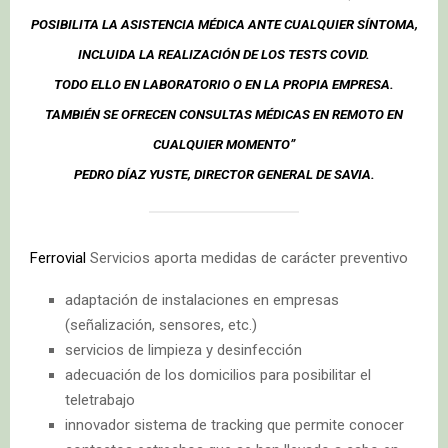
POSIBILITA LA ASISTENCIA MÉDICA ANTE CUALQUIER SÍNTOMA,
INCLUIDA LA REALIZACIÓN DE LOS TESTS COVID.
TODO ELLO EN LABORATORIO O EN LA PROPIA EMPRESA.
TAMBIÉN SE OFRECEN CONSULTAS MÉDICAS EN REMOTO EN
CUALQUIER MOMENTO”
PEDRO DÍAZ YUSTE, DIRECTOR GENERAL DE SAVIA.
Ferrovial
Servicios aporta medidas de carácter preventivo
adaptación de instalaciones en empresas
(señalización, sensores, etc.)
servicios de limpieza y desinfección
adecuación de los domicilios para posibilitar el
teletrabajo
innovador sistema de tracking que permite conocer