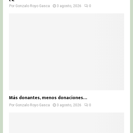
Por
Gonzalo Royo Gasca
3 agosto, 2026
0
Más donantes, menos donaciones…
Por
Gonzalo Royo Gasca
3 agosto, 2026
0