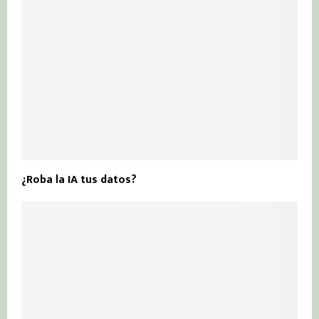
¿Roba la IA tus datos?