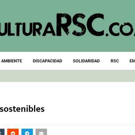
 AMBIENTE
DISCAPACIDAD
SOLIDARIDAD
RSC
EM
 sostenibles