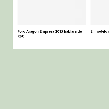
Foro Aragón Empresa 2015 hablará de
El modelo 
RSC