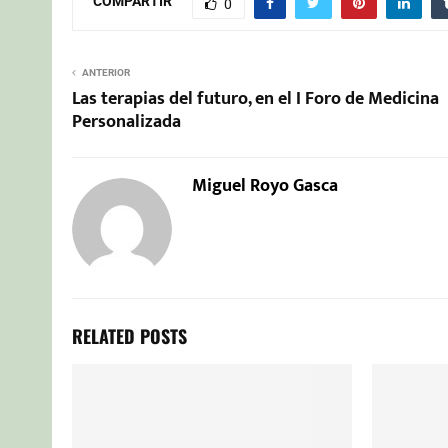
COMPARTIR
0
ANTERIOR
Las terapias del futuro, en el I Foro de Medicina
Personalizada
Miguel Royo Gasca
RELATED POSTS