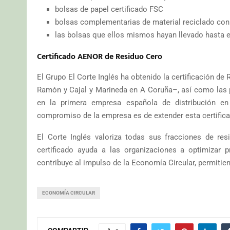
bolsas de papel certificado FSC
bolsas complementarias de material reciclado con 
las bolsas que ellos mismos hayan llevado hasta 
Certificado AENOR de Residuo Cero
El Grupo El Corte Inglés ha obtenido la certificación d
Ramón y Cajal y Marineda en A Coruña–, así como las p
en la primera empresa española de distribución en 
compromiso de la empresa es de extender esta certifica
El Corte Inglés valoriza todas sus fracciones de res
certificado ayuda a las organizaciones a optimizar
contribuye al impulso de la Economía Circular, permitie
ECONOMÍA CIRCULAR