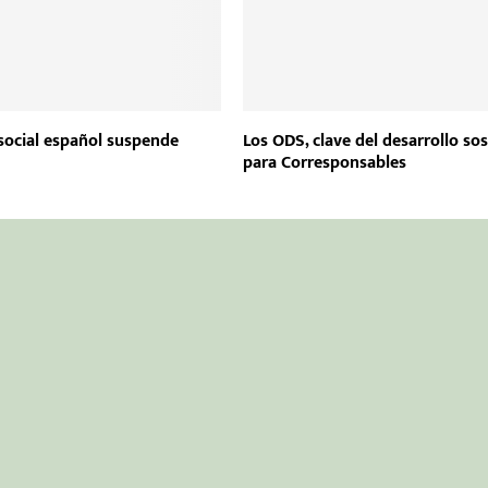
social español suspende
Los ODS, clave del desarrollo so
para Corresponsables