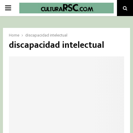
PRIMARY
MENU
Home
discapacidad intelectual
discapacidad intelectual