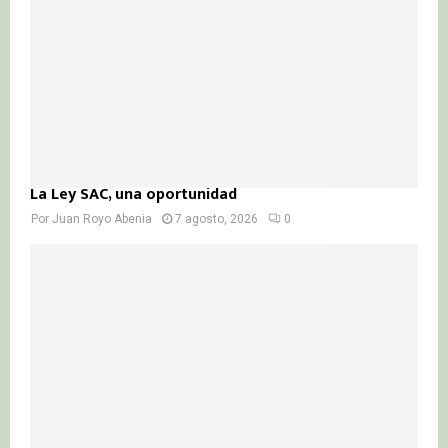
H
La Ley SAC, una oportunidad
Por
Juan Royo Abenia
7 agosto, 2026
0