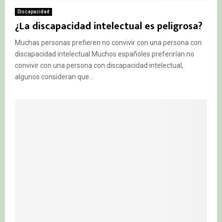
Discapacidad
¿La discapacidad intelectual es peligrosa?
Muchas personas prefieren no convivir con una persona con
discapacidad intelectual Muchos españoles preferirían no
convivir con una persona con discapacidad intelectual,
algunos consideran que...