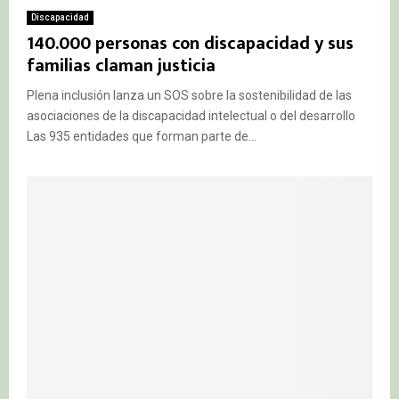
Discapacidad
140.000 personas con discapacidad y sus
familias claman justicia
Plena inclusión lanza un SOS sobre la sostenibilidad de las
asociaciones de la discapacidad intelectual o del desarrollo
Las 935 entidades que forman parte de...