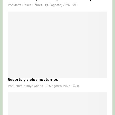
Por
Marta Gasca Gómez
5 agosto, 2026
0
Resorts y cielos nocturnos
Por
Gonzalo Royo Gasca
5 agosto, 2026
0