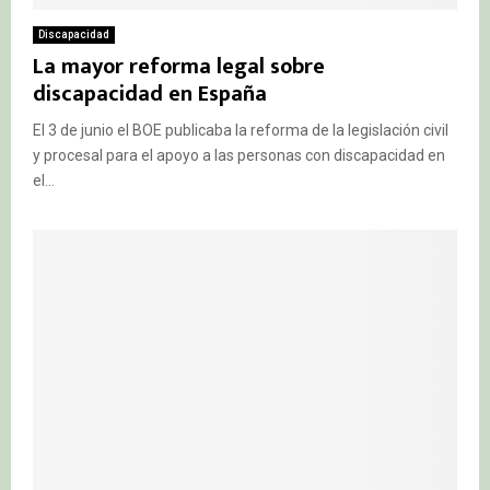
Discapacidad
La mayor reforma legal sobre
discapacidad en España
El 3 de junio el BOE publicaba la reforma de la legislación civil
y procesal para el apoyo a las personas con discapacidad en
el...