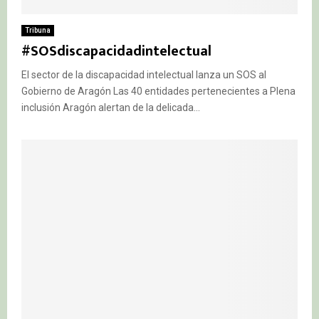
Tribuna
#SOSdiscapacidadintelectual
El sector de la discapacidad intelectual lanza un SOS al
Gobierno de Aragón Las 40 entidades pertenecientes a Plena
inclusión Aragón alertan de la delicada...