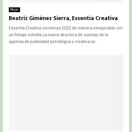
Mujer
Beatriz Giménez Sierra, Essentia Creativa
Essentia Creativa comienza 2022 de manera inmejorable con
un fichaje estrella La nueva directora de cuentas de la
agencia de publicidad estratégica y creativa se...