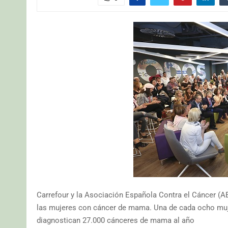
Carrefour y la Asociación Española Contra el Cáncer (AE
las mujeres con cáncer de mama. Una de cada ocho muje
diagnostican 27.000 cánceres de mama al año