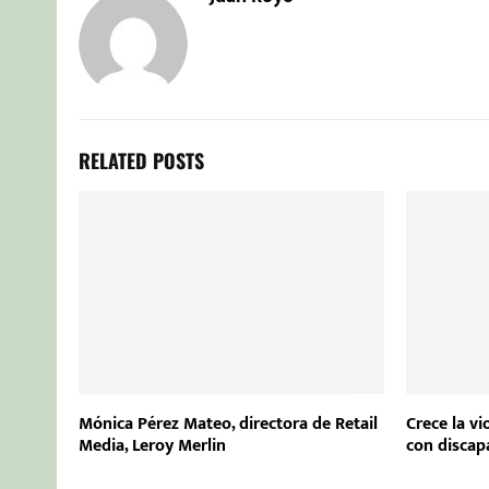
RELATED POSTS
Mónica Pérez Mateo, directora de Retail
Crece la vi
Media, Leroy Merlin
con discap