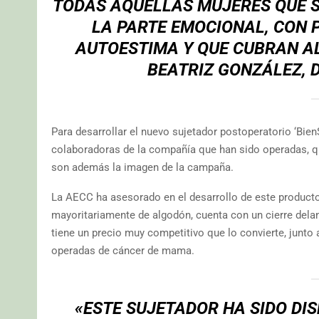
TODAS AQUELLAS MUJERES QUE S
LA PARTE EMOCIONAL, CON 
AUTOESTIMA Y QUE CUBRAN AL
BEATRIZ GONZÁLEZ, 
Para desarrollar el nuevo sujetador postoperatorio ‘Bie
colaboradoras de la compañía que han sido operadas, q
son además la imagen de la campaña.
La AECC ha asesorado en el desarrollo de este producto
mayoritariamente de algodón, cuenta con un cierre delan
tiene un precio muy competitivo que lo convierte, junto
operadas de cáncer de mama.
«ESTE SUJETADOR HA SIDO DI