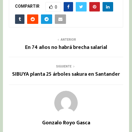
COMPARTIR
0
ANTERIOR
En 74 años no habrá brecha salarial
SIGUIENTE
SIBUYA planta 25 árboles sakura en Santander
Gonzalo Royo Gasca