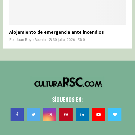
Alojamiento de emergencia ante incendios
Por
Juan Royo Abenia
30 julio, 2026
0
SÍGUENOS EN: