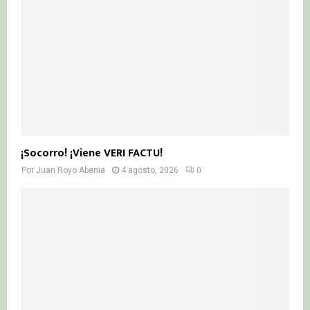
¡Socorro! ¡Viene VERI FACTU!
Por
Juan Royo Abenia
4 agosto, 2026
0