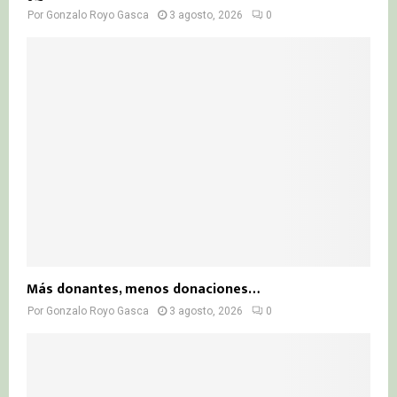
Por
Gonzalo Royo Gasca
3 agosto, 2026
0
Más donantes, menos donaciones…
Por
Gonzalo Royo Gasca
3 agosto, 2026
0