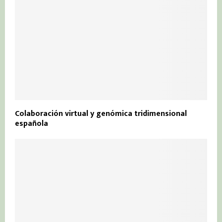
Colaboración virtual y genómica tridimensional
española