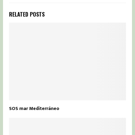
RELATED POSTS
SOS mar Mediterráneo