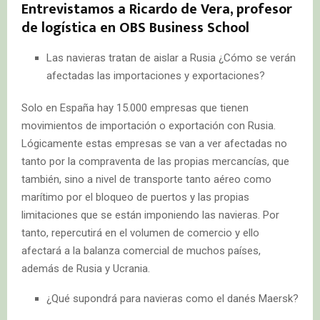
Entrevistamos a Ricardo de Vera, profesor
de logística en OBS Business School
Las navieras tratan de aislar a Rusia ¿Cómo se verán
afectadas las importaciones y exportaciones?
Solo en España hay 15.000 empresas que tienen
movimientos de importación o exportación con Rusia.
Lógicamente estas empresas se van a ver afectadas no
tanto por la compraventa de las propias mercancías, que
también, sino a nivel de transporte tanto aéreo como
marítimo por el bloqueo de puertos y las propias
limitaciones que se están imponiendo las navieras. Por
tanto, repercutirá en el volumen de comercio y ello
afectará a la balanza comercial de muchos países,
además de Rusia y Ucrania.
¿Qué supondrá para navieras como el danés Maersk?