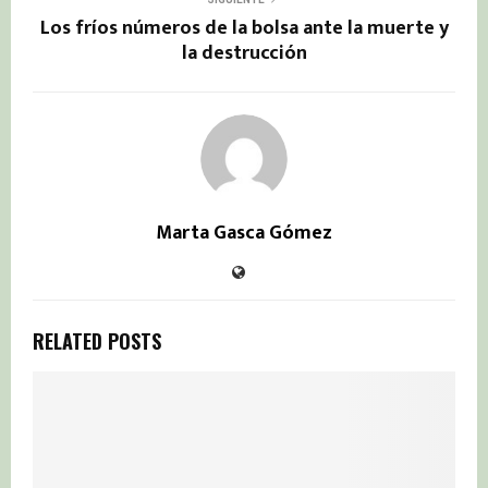
Los fríos números de la bolsa ante la muerte y
la destrucción
Marta Gasca Gómez
RELATED POSTS