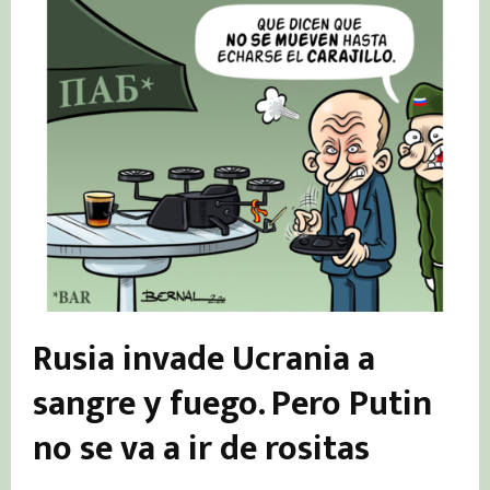
Rusia invade Ucrania a
sangre y fuego. Pero Putin
no se va a ir de rositas