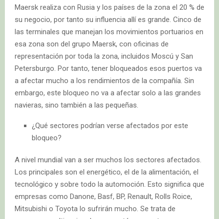
Maersk realiza con Rusia y los países de la zona el 20 % de
su negocio, por tanto su influencia allí es grande. Cinco de
las terminales que manejan los movimientos portuarios en
esa zona son del grupo Maersk, con oficinas de
representación por toda la zona, incluidos Moscú y San
Petersburgo. Por tanto, tener bloqueados esos puertos va
a afectar mucho a los rendimientos de la compañía. Sin
embargo, este bloqueo no va a afectar solo a las grandes
navieras, sino también a las pequeñas.
¿Qué sectores podrían verse afectados por este
bloqueo?
A nivel mundial van a ser muchos los sectores afectados.
Los principales son el energético, el de la alimentación, el
tecnológico y sobre todo la automoción. Esto significa que
empresas como Danone, Basf, BP, Renault, Rolls Roice,
Mitsubishi o Toyota lo sufrirán mucho. Se trata de