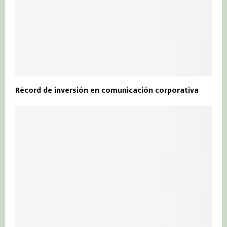
Récord de inversión en comunicación corporativa