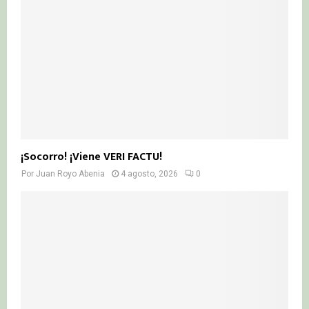
¡Socorro! ¡Viene VERI FACTU!
Por
Juan Royo Abenia
4 agosto, 2026
0