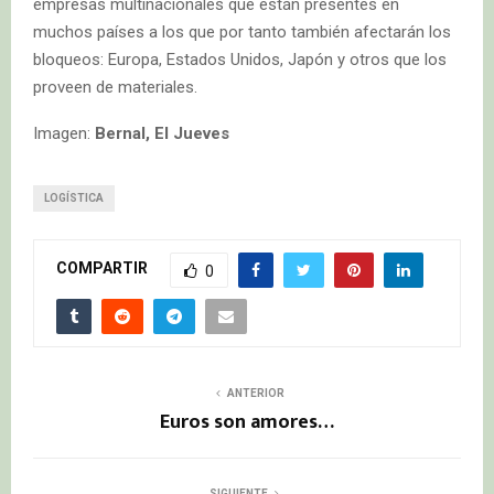
empresas multinacionales que están presentes en
muchos países a los que por tanto también afectarán los
bloqueos: Europa, Estados Unidos, Japón y otros que los
proveen de materiales.
Imagen:
Bernal, El Jueves
LOGÍSTICA
COMPARTIR
0
ANTERIOR
Euros son amores…
SIGUIENTE