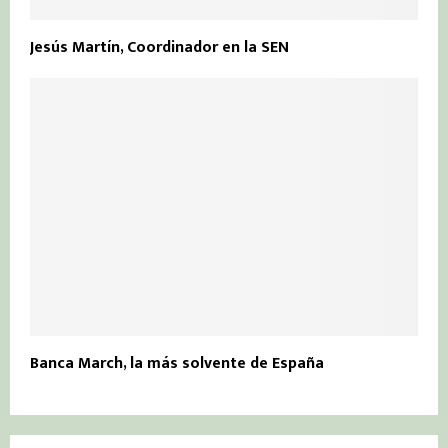
Jesús Martín, Coordinador en la SEN
Banca March, la más solvente de España