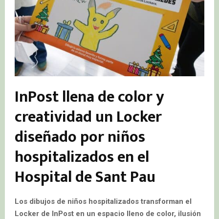
InPost llena de color y
creatividad un Locker
diseñado por niños
hospitalizados en el
Hospital de Sant Pau
Los dibujos de niños hospitalizados transforman el
Locker de InPost en un espacio lleno de color, ilusión