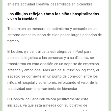
en esta actividad creativa, desarrollada en diciembre.
Los dibujos reflejan cómo los niños hospitalizados
viven la Navidad
Transmiten un mensaje de optimismo y cercanía en un
entorno donde muchos de ellos pasan largos periodos de
tiempo.
El Locker, eje central de la estrategia de InPost para
acercar la logística a las personas y a su día a día, se
transforma en esta ocasión en un soporte de expresión
artística y emocional. Más allá de su función logística, el
espacio se convierte en un punto de conexión entre los
niños, el hospital y su entorno, reforzando el valor de la
creatividad como herramienta de bienestar.
El Hospital de Sant Pau valora positivamente esta
iniciativa, ya que está alineada con su objetivo de