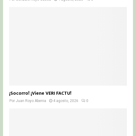
¡Socorro! ¡Viene VERI FACTU!
Por
Juan Royo Abenia
4 agosto, 2026
0