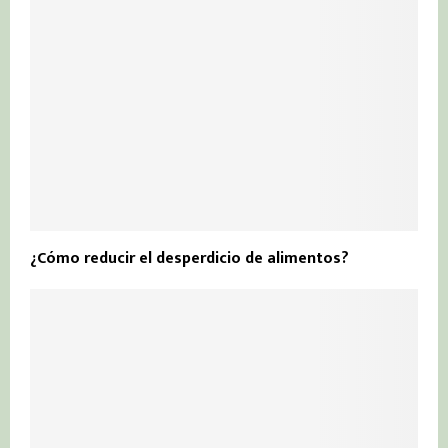
¿Cómo reducir el desperdicio de alimentos?