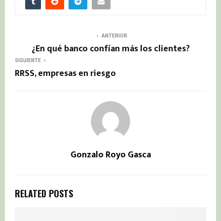
ANTERIOR
¿En qué banco confían más los clientes?
SIGUIENTE
RRSS, empresas en riesgo
Gonzalo Royo Gasca
RELATED POSTS