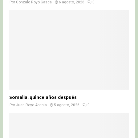
Por
Gonzalo Royo Gasca
6 agosto, 2026
0
Somalia, quince años después
Por
Juan Royo Abenia
5 agosto, 2026
0