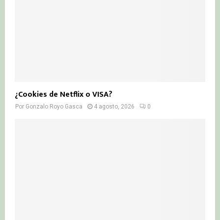
¿Cookies de Netflix o VISA?
Por
Gonzalo Royo Gasca
4 agosto, 2026
0