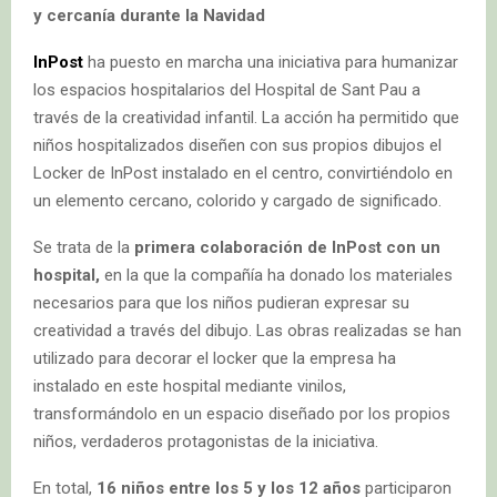
y cercanía durante la Navidad
InPost
ha puesto en marcha una iniciativa para humanizar
los espacios hospitalarios del Hospital de Sant Pau a
través de la creatividad infantil. La acción ha permitido que
niños hospitalizados diseñen con sus propios dibujos el
Locker de InPost instalado en el centro, convirtiéndolo en
un elemento cercano, colorido y cargado de significado.
Se trata de la
primera colaboración de InPost con un
hospital,
en la que la compañía ha donado los materiales
necesarios para que los niños pudieran expresar su
creatividad a través del dibujo. Las obras realizadas se han
utilizado para decorar el locker que la empresa ha
instalado en este hospital mediante vinilos,
transformándolo en un espacio diseñado por los propios
niños, verdaderos protagonistas de la iniciativa.
En total,
16 niños
entre
los 5 y los 12 años
participaron