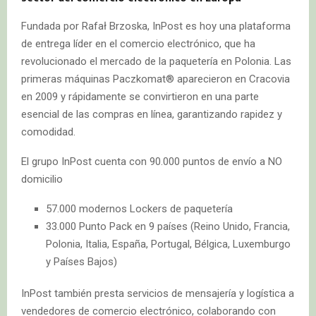
Fundada por Rafał Brzoska, InPost es hoy una plataforma
de entrega líder en el comercio electrónico, que ha
revolucionado el mercado de la paquetería en Polonia. Las
primeras máquinas Paczkomat® aparecieron en Cracovia
en 2009 y rápidamente se convirtieron en una parte
esencial de las compras en línea, garantizando rapidez y
comodidad.
El grupo InPost cuenta con 90.000 puntos de envío a NO
domicilio
57.000 modernos Lockers de paquetería
33.000 Punto Pack en 9 países (Reino Unido, Francia,
Polonia, Italia, España, Portugal, Bélgica, Luxemburgo
y Países Bajos)
InPost también presta servicios de mensajería y logística a
vendedores de comercio electrónico, colaborando con