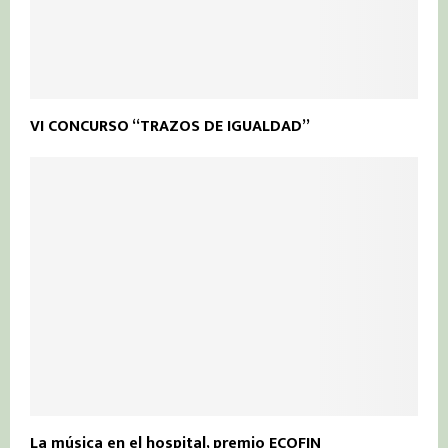
VI CONCURSO “TRAZOS DE IGUALDAD”
La música en el hospital, premio ECOFIN