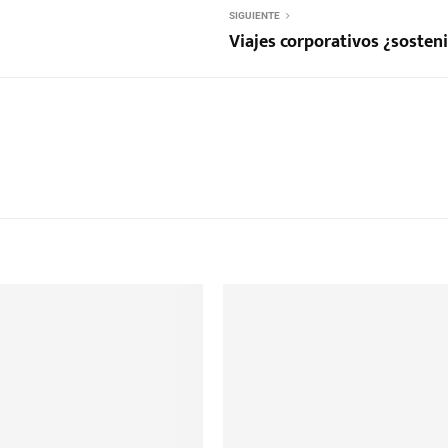
SIGUIENTE
Viajes corporativos ¿sosten