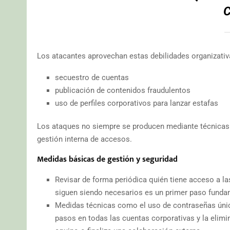
C
Los atacantes aprovechan estas debilidades organizativ
secuestro de cuentas
publicación de contenidos fraudulentos
uso de perfiles corporativos para lanzar estafas
Los ataques no siempre se producen mediante técnicas 
gestión interna de accesos.
Medidas básicas de gestión y seguridad
Revisar de forma periódica quién tiene acceso a l
siguen siendo necesarios es un primer paso fundam
Medidas técnicas como el uso de contraseñas única
pasos en todas las cuentas corporativas y la elim