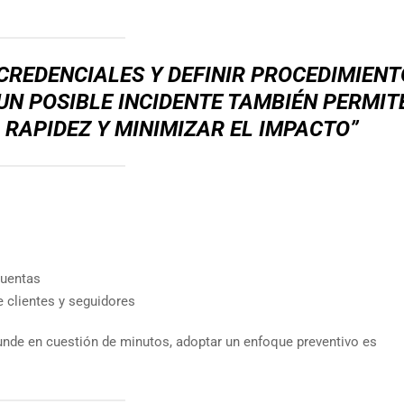
CREDENCIALES Y DEFINIR PROCEDIMIENT
N POSIBLE INCIDENTE TAMBIÉN PERMIT
RAPIDEZ Y MINIMIZAR EL IMPACTO”
cuentas
e clientes y seguidores
funde en cuestión de minutos, adoptar un enfoque preventivo es