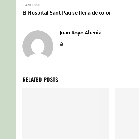
ANTERIOR
El Hospital Sant Pau se llena de color
Juan Royo Abenia
RELATED POSTS