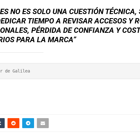
ES NO ES SOLO UNA CUESTIÓN TÉCNICA, 
EDICAR TIEMPO A REVISAR ACCESOS Y 
IONALES, PÉRDIDA DE CONFIANZA Y COS
RIOS PARA LA MARCA”
r de Galilea