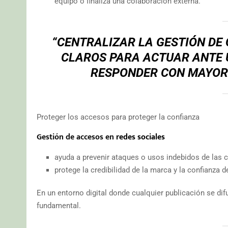
equipo o finaliza una colaboración externa.
“CENTRALIZAR LA GESTIÓN DE 
CLAROS PARA ACTUAR ANTE U
RESPONDER CON MAYOR 
Proteger los accesos para proteger la confianza
Gestión de accesos en
redes sociales
ayuda a prevenir ataques o usos indebidos de las 
protege la credibilidad de la marca y la confianza d
En un entorno digital donde cualquier publicación se di
fundamental.