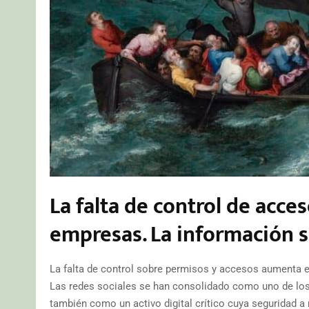
La falta de control de acce
empresas. La información s
La falta de control sobre permisos y accesos aumenta e
Las redes sociales se han consolidado como uno de los
también como un activo digital crítico cuya seguridad 