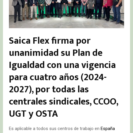
Saica Flex firma por
unanimidad su Plan de
Igualdad con una vigencia
para cuatro años (2024-
2027), por todas las
centrales sindicales, CCOO,
UGT y OSTA
Es aplicable a todos sus centros de trabajo en
España