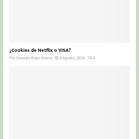
¿Cookies de Netflix o VISA?
Por
Gonzalo Royo Gasca
4 agosto, 2026
0