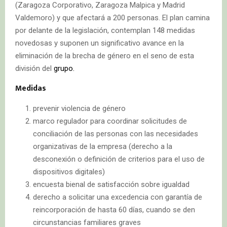
(Zaragoza Corporativo, Zaragoza Malpica y Madrid
Valdemoro) y que afectará a 200 personas. El plan camina
por delante de la legislación, contemplan 148 medidas
novedosas y suponen un significativo avance en la
eliminación de la brecha de género en el seno de esta
división del
grupo.
Medidas
prevenir violencia de género
marco regulador para coordinar solicitudes de
conciliación de las personas con las necesidades
organizativas de la empresa (derecho a la
desconexión o definición de criterios para el uso de
dispositivos digitales)
encuesta bienal de satisfacción sobre igualdad
derecho a solicitar una excedencia con garantía de
reincorporación de hasta 60 días, cuando se den
circunstancias familiares graves