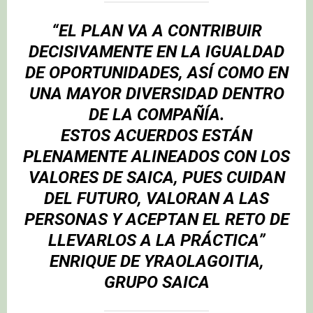
“EL PLAN VA A CONTRIBUIR
DECISIVAMENTE EN LA IGUALDAD
DE OPORTUNIDADES, ASÍ COMO EN
UNA MAYOR DIVERSIDAD DENTRO
DE LA COMPAÑÍA.
ESTOS ACUERDOS ESTÁN
PLENAMENTE ALINEADOS CON LOS
VALORES DE SAICA, PUES CUIDAN
DEL FUTURO, VALORAN A LAS
PERSONAS Y ACEPTAN EL RETO DE
LLEVARLOS A LA PRÁCTICA”
ENRIQUE DE YRAOLAGOITIA,
GRUPO SAICA