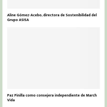
Aline Gómez-Acebo, directora de Sostenibilidad del
Grupo ASISA
Paz Pinilla como consejera independiente de March
Vida