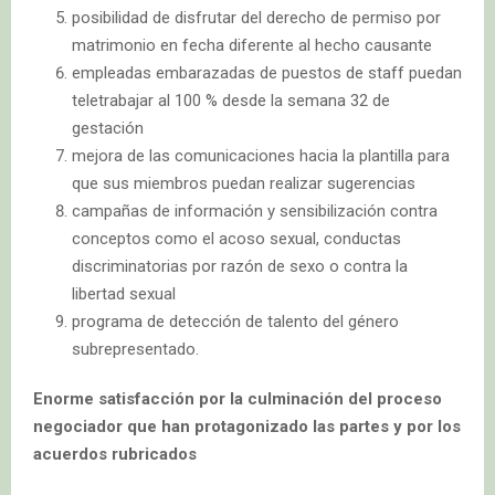
posibilidad de disfrutar del derecho de permiso por
matrimonio en fecha diferente al hecho causante
empleadas embarazadas de puestos de staff puedan
teletrabajar al 100 % desde la semana 32 de
gestación
mejora de las comunicaciones hacia la plantilla para
que sus miembros puedan realizar sugerencias
campañas de información y sensibilización contra
conceptos como el acoso sexual, conductas
discriminatorias por razón de sexo o contra la
libertad sexual
programa de detección de talento del género
subrepresentado.
Enorme satisfacción por la culminación del proceso
negociador que han protagonizado las partes y por los
acuerdos rubricados