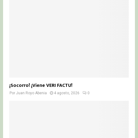
¡Socorro! ¡Viene VERI FACTU!
Por
Juan Royo Abenia
4 agosto, 2026
0