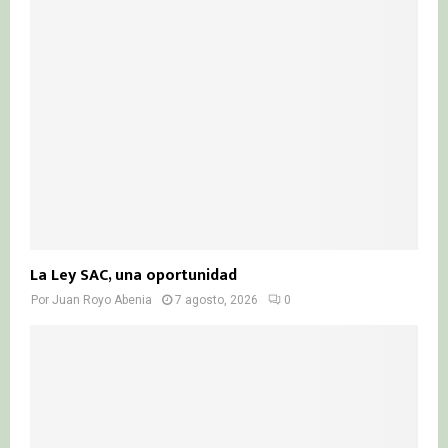
La Ley SAC, una oportunidad
Por
Juan Royo Abenia
7 agosto, 2026
0