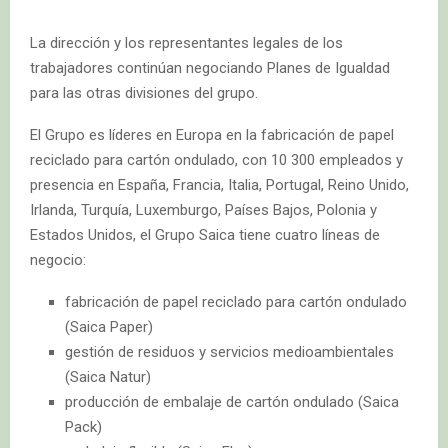
La dirección y los representantes legales de los
trabajadores continúan negociando Planes de Igualdad
para las otras divisiones del grupo.
El Grupo es líderes en Europa en la fabricación de papel
reciclado para cartón ondulado, con 10 300 empleados y
presencia en España, Francia, Italia, Portugal, Reino Unido,
Irlanda, Turquía, Luxemburgo, Países Bajos, Polonia y
Estados Unidos, el Grupo Saica tiene cuatro líneas de
negocio:
fabricación de papel reciclado para cartón ondulado
(Saica Paper)
gestión de residuos y servicios medioambientales
(Saica Natur)
producción de embalaje de cartón ondulado (Saica
Pack)