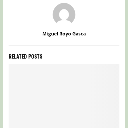
Miguel Royo Gasca
RELATED POSTS