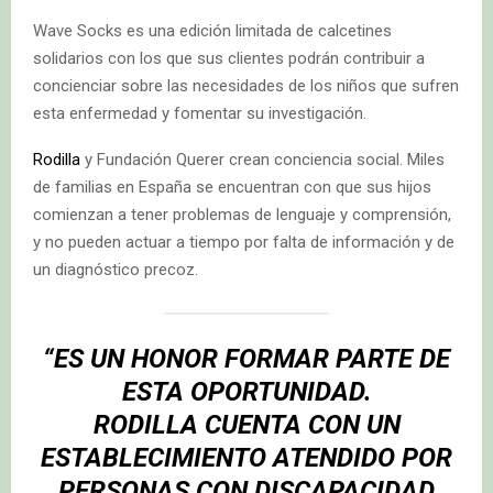
Wave Socks es una edición limitada de calcetines
solidarios con los que sus clientes podrán contribuir a
concienciar sobre las necesidades de los niños que sufren
esta enfermedad y fomentar su investigación.
Rodilla
y Fundación Querer crean conciencia social. Miles
de familias en España se encuentran con que sus hijos
comienzan a tener problemas de lenguaje y comprensión,
y no pueden actuar a tiempo por falta de información y de
un diagnóstico precoz.
“ES UN HONOR FORMAR PARTE DE
ESTA OPORTUNIDAD.
RODILLA CUENTA CON UN
ESTABLECIMIENTO ATENDIDO POR
PERSONAS CON DISCAPACIDAD