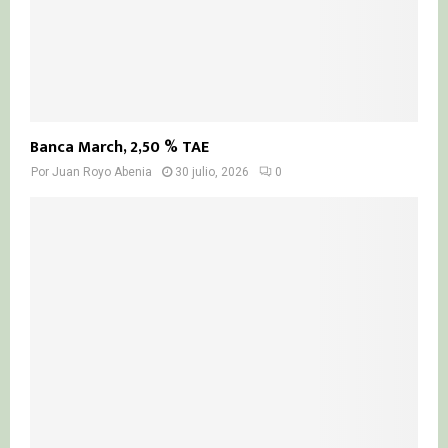
Banca March, 2,50 % TAE
Por
Juan Royo Abenia
30 julio, 2026
0