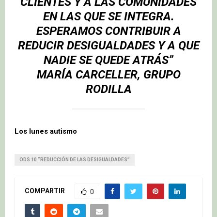
CLIENTES Y A LAS COMUNIDADES
EN LAS QUE SE INTEGRA.
ESPERAMOS CONTRIBUIR A
REDUCIR DESIGUALDADES Y A QUE
NADIE SE QUEDE ATRÁS”
MARÍA CARCELLER, GRUPO
RODILLA
Los lunes autismo
ODS 10 “REDUCCIÓN DE LAS DESIGUALDADES”
COMPARTIR
0