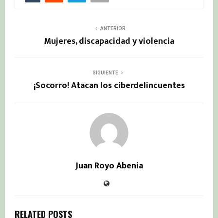
ANTERIOR
Mujeres, discapacidad y violencia
SIGUIENTE
¡Socorro! Atacan los ciberdelincuentes
Juan Royo Abenia
RELATED POSTS