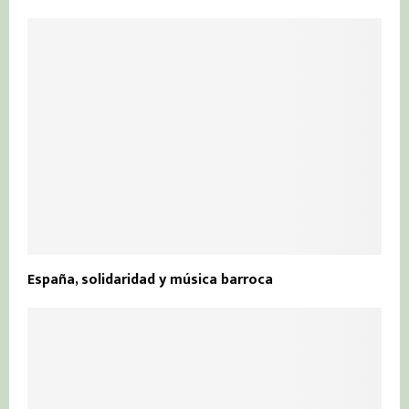
España, solidaridad y música barroca