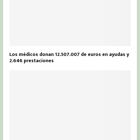
Los médicos donan 12.507.007 de euros en ayudas y
2.646 prestaciones