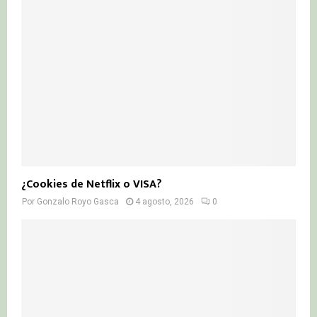
¿Cookies de Netflix o VISA?
Por
Gonzalo Royo Gasca
4 agosto, 2026
0