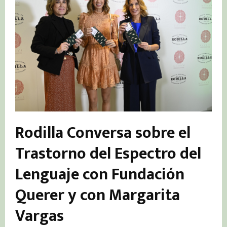
Rodilla Conversa sobre el
Trastorno del Espectro del
Lenguaje con Fundación
Querer y con Margarita
Vargas