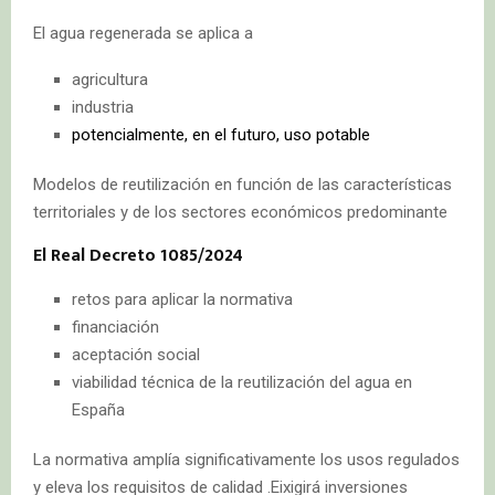
El agua regenerada se aplica a
agricultura
industria
potencialmente, en el futuro, uso potable
Modelos de reutilización en función de las características
territoriales y de los sectores económicos predominante
El Real Decreto 1085/2024
retos para aplicar la normativa
financiación
aceptación social
viabilidad técnica de la reutilización del agua en
España
La normativa amplía significativamente los usos regulados
y eleva los requisitos de calidad .Eixigirá inversiones