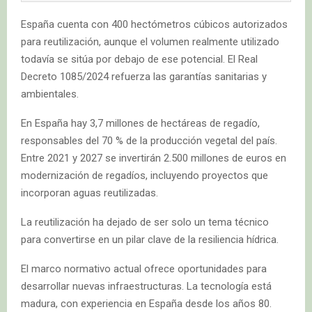
España cuenta con 400 hectómetros cúbicos autorizados
para reutilización, aunque el volumen realmente utilizado
todavía se sitúa por debajo de ese potencial. El Real
Decreto 1085/2024 refuerza las garantías sanitarias y
ambientales.
En España hay 3,7 millones de hectáreas de regadío,
responsables del 70 % de la producción vegetal del país.
Entre 2021 y 2027 se invertirán 2.500 millones de euros en
modernización de regadíos, incluyendo proyectos que
incorporan aguas reutilizadas.
La reutilización ha dejado de ser solo un tema técnico
para convertirse en un pilar clave de la resiliencia hídrica.
El marco normativo actual ofrece oportunidades para
desarrollar nuevas infraestructuras. La tecnología está
madura, con experiencia en España desde los años 80.