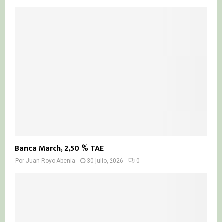
Banca March, 2,50 % TAE
Por
Juan Royo Abenia
30 julio, 2026
0