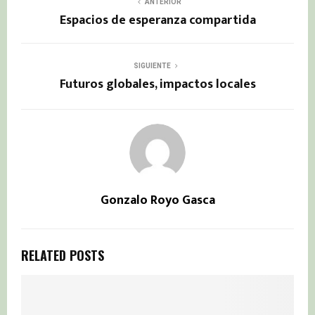
ANTERIOR
Espacios de esperanza compartida
SIGUIENTE
Futuros globales, impactos locales
Gonzalo Royo Gasca
RELATED POSTS