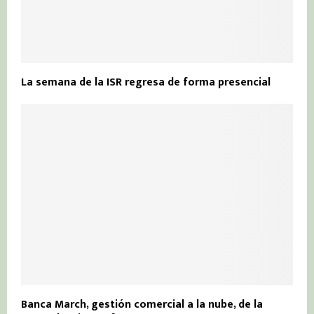
La semana de la ISR regresa de forma presencial
Banca March, gestión comercial a la nube, de la