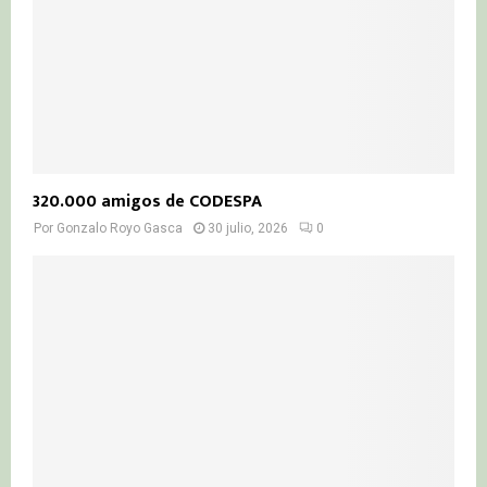
320.000 amigos de CODESPA
Por
Gonzalo Royo Gasca
30 julio, 2026
0