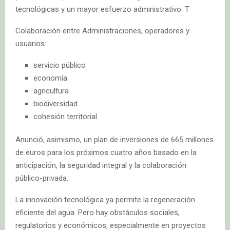
tecnológicas y un mayor esfuerzo administrativo. T
Colaboración entre Administraciones, operadores y
usuarios:
servicio público
economía
agricultura
biodiversidad
cohesión territorial
Anunció, asimismo, un plan de inversiones de 665 millones
de euros para los próximos cuatro años basado en la
anticipación, la seguridad integral y la colaboración
público-privada.
La innovación tecnológica ya permite la regeneración
eficiente del agua. Pero hay obstáculos sociales,
regulatorios y económicos, especialmente en proyectos