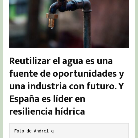
Reutilizar el agua es una
fuente de oportunidades y
una industria con futuro. Y
España es líder en
resiliencia hídrica
Foto de Andrei q