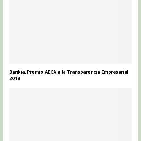
Bankia, Premio AECA a la Transparencia Empresarial
2018