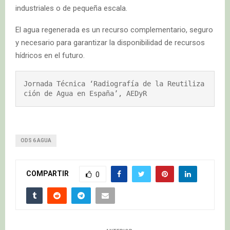
industriales o de pequeña escala.
El agua regenerada es un recurso complementario, seguro
y necesario para garantizar la disponibilidad de recursos
hídricos en el futuro.
Jornada Técnica ‘Radiografía de la Reutiliza
ción de Agua en España’, AEDyR
ODS 6 AGUA
COMPARTIR
0