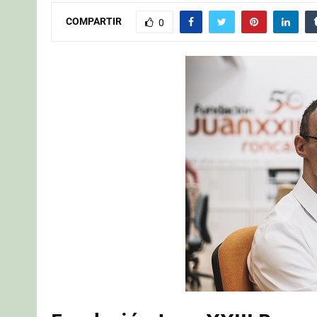
COMPARTIR
0