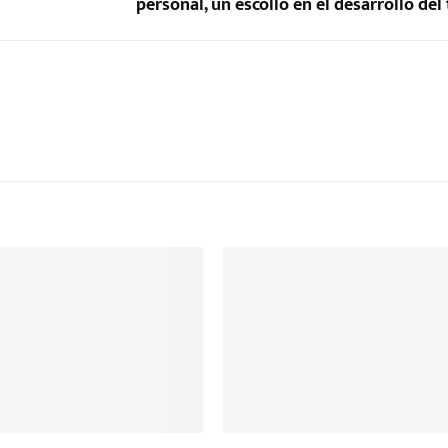
personal, un escollo en el desarrollo del