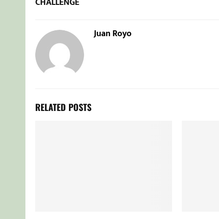
CHALLENGE
Juan Royo
RELATED POSTS