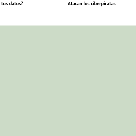
 tus datos?
Atacan los ciberpiratas