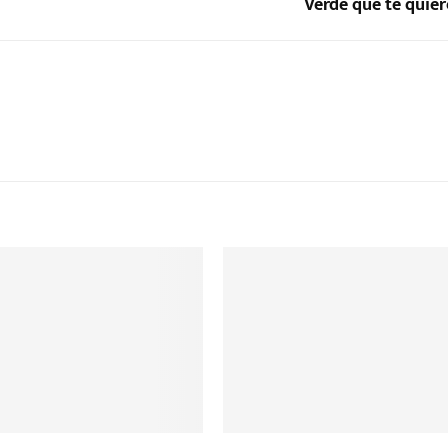
Verde que te quier