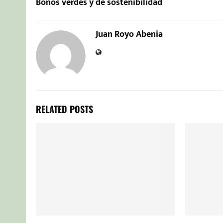
Bonos verdes y de sostenibilidad
Juan Royo Abenia
RELATED POSTS