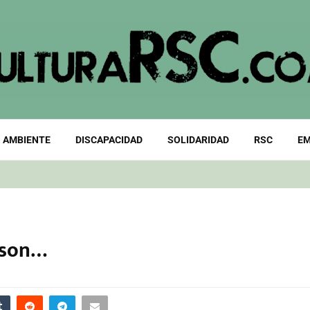
 AMBIENTE
DISCAPACIDAD
SOLIDARIDAD
RSC
EM
 son…