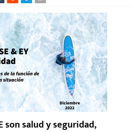
E son salud y seguridad,