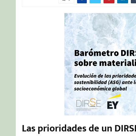
Las prioridades de un DIRS