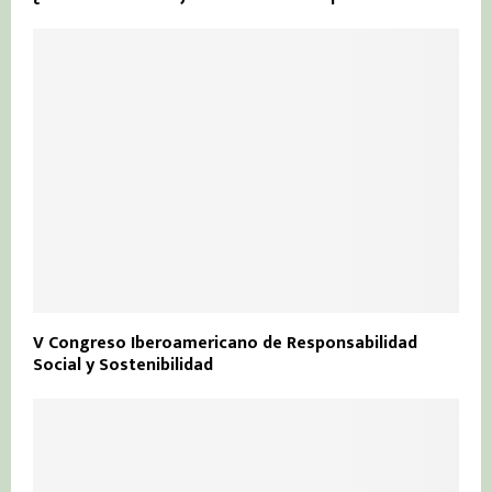
V Congreso Iberoamericano de Responsabilidad
Social y Sostenibilidad