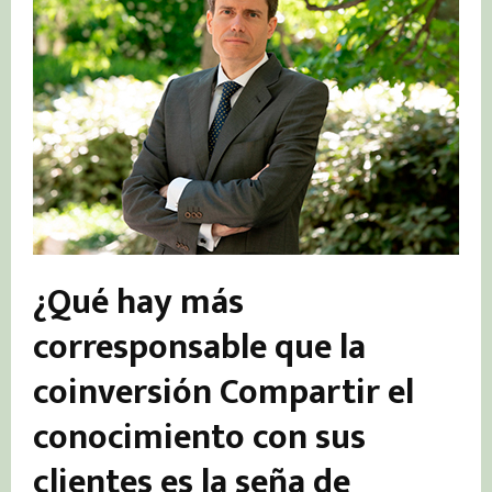
¿Qué hay más
corresponsable que la
coinversión Compartir el
conocimiento con sus
clientes es la seña de