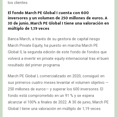
los clientes.
El fondo March PE Global I cuenta con 600
inversores y un volumen de 250 millones de euros. A
30 de junio, March PE Global I tiene una valoración en
múltiplo de 1,19 veces
Banca March, a través de su gestora de capital riesgo
March Private Equity, ha puesto en marcha March PE
Global II, la segunda edición de este fondo de fondos que
volverá a invertir en private equity internacional tras el buen
resultado del primer programa.
March PE Global I, comercializado en 2020, consiguió en
sus primeros cuatro meses levantar el volumen objetivo —
250 millones de euros— y superar los 600 inversores. El
fondo está comprometido en un 91 % y se espera
alcanzar el 100% a finales de 2022. A 30 de junio, March PE
Global I tiene una valoración en múltiplo de 1,19 veces.