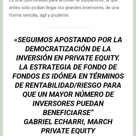
antes sólo podían llegar los grandes inversores, de una
forma sencilla, ágil y prudente.
«SEGUIMOS APOSTANDO POR LA
DEMOCRATIZACIÓN DE LA
INVERSIÓN EN PRIVATE EQUITY.
LA ESTRATEGIA DE FONDO DE
FONDOS ES IDÓNEA EN TÉRMINOS
DE RENTABILIDAD/RIESGO PARA
QUE UN MAYOR NÚMERO DE
INVERSORES PUEDAN
BENEFICIARSE”
GABRIEL ECHARRI, MARCH
PRIVATE EQUITY