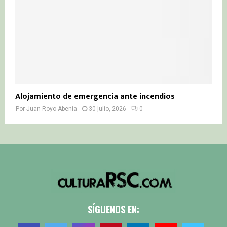
Alojamiento de emergencia ante incendios
Por
Juan Royo Abenia
30 julio, 2026
0
SÍGUENOS EN: