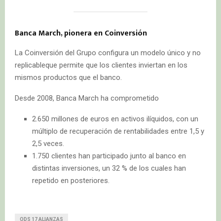
Banca March, pionera en Coinversión
La Coinversión del Grupo configura un modelo único y no
replicableque permite que los clientes inviertan en los
mismos productos que el banco.
Desde 2008, Banca March ha comprometido
2.650 millones de euros en activos ilíquidos, con un
múltiplo de recuperación de rentabilidades entre 1,5 y
2,5 veces.
1.750 clientes han participado junto al banco en
distintas inversiones, un 32 % de los cuales han
repetido en posteriores.
ODS 17 ALIANZAS