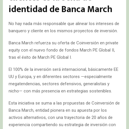
identidad de Banca March
No hay nada más responsable que alinear los intereses de
banquero y cliente en los mismos proyectos de inversión.
Banca March refuerza su oferta de Coinversión en private
equity con el nuevo fondo de fondos March PE Global II,
tras el éxito de March PE Global I.
El 100% de la inversión será internacional, básicamente EE
UU y Europa, y en diferentes sectores —especialmente
megatendencias, sectores defensivos, generalistas y
nicho— con más presencia en estrategias sostenibles.
Esta iniciativa se suma a las propuestas de Coinversión de
Banca March, entidad pionera en su apuesta por los
activos alternativos, con una trayectoria de 20 años de
experiencia compartiendo su estrategia de inversión con