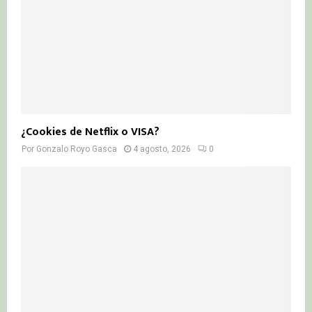
¿Cookies de Netflix o VISA?
Por
Gonzalo Royo Gasca
4 agosto, 2026
0