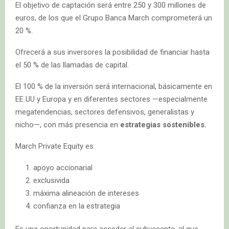
El objetivo de captación será entre 250 y 300 millones de
euros, de los que el Grupo Banca March comprometerá un
20 %.
Ofrecerá a sus inversores la posibilidad de financiar hasta
el 50 % de las llamadas de capital.
El 100 % de la inversión será internacional, básicamente en
EE UU y Europa y en diferentes sectores —especialmente
megatendencias, sectores defensivos, generalistas y
nicho—, con más presencia en
estrategias sostenibles.
March Private Equity es
apoyo accionarial
exclusivida
máxima alineación de intereses
confianza en la estrategia
Es una oportunidad para acceder al subyacente, al que