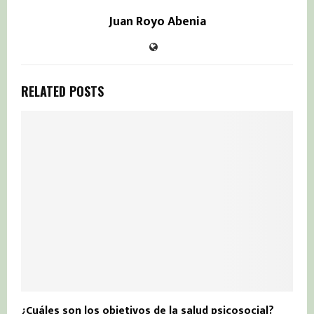
Juan Royo Abenia
RELATED POSTS
¿Cuáles son los objetivos de la salud psicosocial?