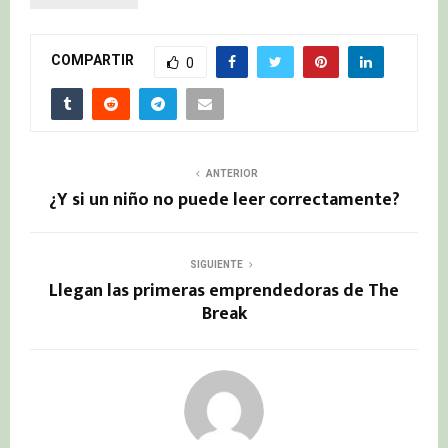
COMPARTIR
0
ANTERIOR
¿Y si un niño no puede leer correctamente?
SIGUIENTE
Llegan las primeras emprendedoras de The
Break