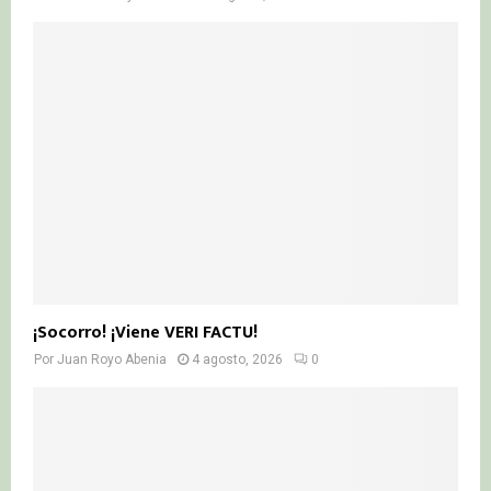
¡Socorro! ¡Viene VERI FACTU!
Por
Juan Royo Abenia
4 agosto, 2026
0