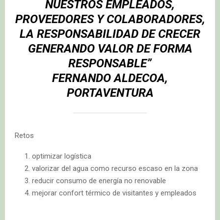
NUESTROS EMPLEADOS,
PROVEEDORES Y COLABORADORES,
LA RESPONSABILIDAD DE CRECER
GENERANDO VALOR DE FORMA
RESPONSABLE”
FERNANDO ALDECOA,
PORTAVENTURA
Retos
optimizar logística
valorizar del agua como recurso escaso en la zona
reducir consumo de energía no renovable
mejorar confort térmico de visitantes y empleados