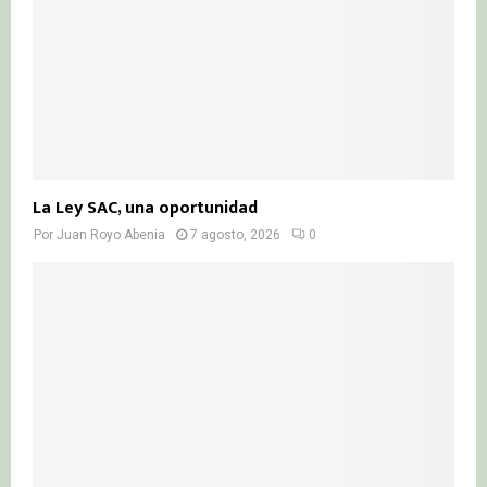
La Ley SAC, una oportunidad
Por
Juan Royo Abenia
7 agosto, 2026
0