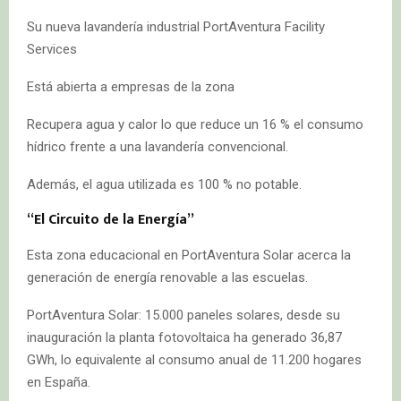
Su nueva lavandería industrial PortAventura Facility
Services
Está abierta a empresas de la zona
Recupera agua y calor lo que reduce un 16 % el consumo
hídrico frente a una lavandería convencional.
Además, el agua utilizada es 100 % no potable.
“El Circuito de la Energía”
Esta zona educacional en PortAventura Solar acerca la
generación de energía renovable a las escuelas.
PortAventura Solar: 15.000 paneles solares, desde su
inauguración la planta fotovoltaica ha generado 36,87
GWh, lo equivalente al consumo anual de 11.200 hogares
en España.