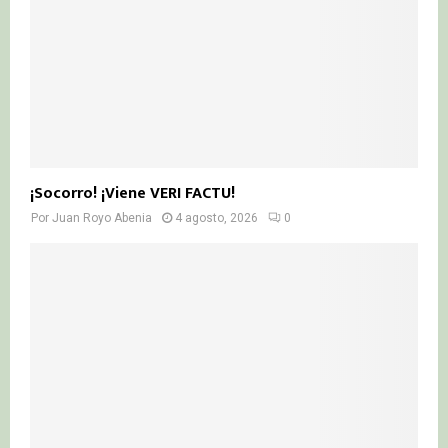
¡Socorro! ¡Viene VERI FACTU!
Por
Juan Royo Abenia
4 agosto, 2026
0