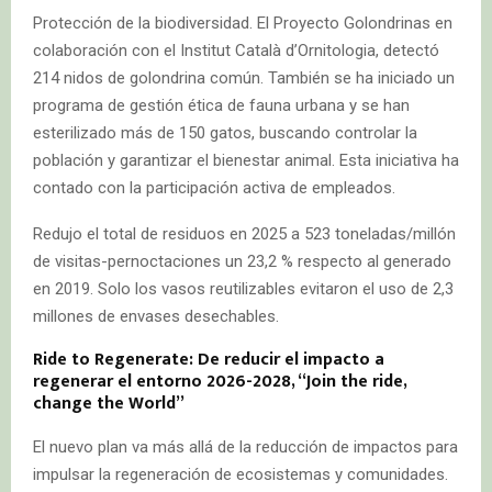
Protección de la biodiversidad. El Proyecto Golondrinas en
colaboración con el Institut Català d’Ornitologia, detectó
214 nidos de golondrina común. También se ha iniciado un
programa de gestión ética de fauna urbana y se han
esterilizado más de 150 gatos, buscando controlar la
población y garantizar el bienestar animal. Esta iniciativa ha
contado con la participación activa de empleados.
Redujo el total de residuos en 2025 a 523 toneladas/millón
de visitas-pernoctaciones un 23,2 % respecto al generado
en 2019. Solo los vasos reutilizables evitaron el uso de 2,3
millones de envases desechables.
Ride to Regenerate: De reducir el impacto a
regenerar el entorno 2026-2028, “Join the ride,
change the World”
El nuevo plan va más allá de la reducción de impactos para
impulsar la regeneración de ecosistemas y comunidades.