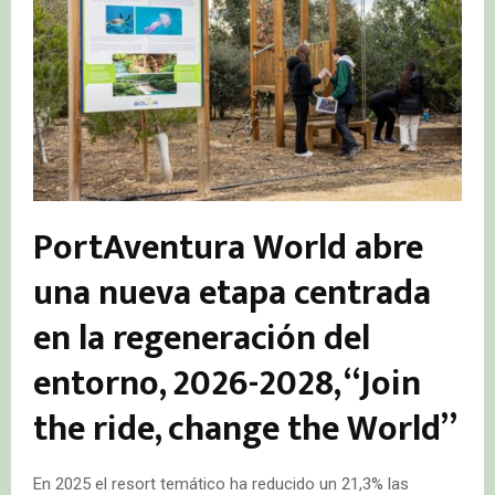
PortAventura World abre
una nueva etapa centrada
en la regeneración del
entorno, 2026-2028, “Join
the ride, change the World”
En 2025 el resort temático ha reducido un 21,3% las