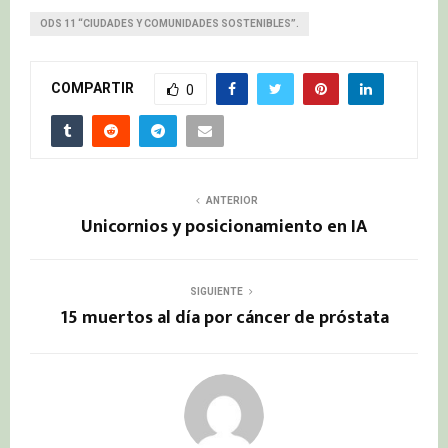
ODS 11 “CIUDADES Y COMUNIDADES SOSTENIBLES”.
COMPARTIR
0
ANTERIOR
Unicornios y posicionamiento en IA
SIGUIENTE
15 muertos al día por cáncer de próstata