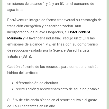
emisiones de alcance 1 y 2, y un 5% en el consumo de
agua total
PortAventura integra de forma transversal su estrategia de
transición energética y descarbonización. Aun
incorporando los nuevos negocios, el
Hotel Ponient
Marinada
y la lavandería industrial, redujo un 21,3 % las
emisiones de alcance 1 y 2, en línea con su compromiso
de reducción validado por la Science Based Targets
Initiative (SBTi).
Gestión eficiente de los recursos para combatir el estrés
hídrico del territorio.
diferenciación de circuitos
recirculación y aprovechamiento de agua no potable
Su 5 % de eficiencia hídrica en el resort equivale al gasto
de 1.500 habitantes en un año.