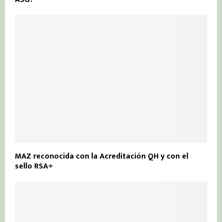
MAZ reconocida con la Acreditación QH y con el
sello RSA+