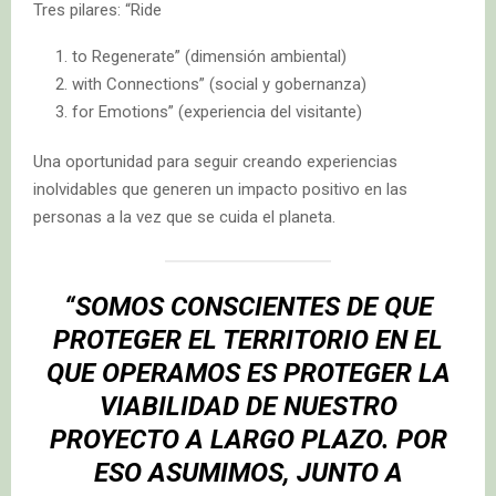
Tres pilares: “Ride
to Regenerate” (dimensión ambiental)
with Connections” (social y gobernanza)
for Emotions” (experiencia del visitante)
Una oportunidad para seguir creando experiencias
inolvidables que generen un impacto positivo en las
personas a la vez que se cuida el planeta.
“SOMOS CONSCIENTES DE QUE
PROTEGER EL TERRITORIO EN EL
QUE OPERAMOS ES PROTEGER LA
VIABILIDAD DE NUESTRO
PROYECTO A LARGO PLAZO. POR
ESO ASUMIMOS, JUNTO A