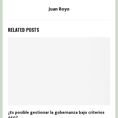
Juan Royo
RELATED POSTS
¿Es posible gestionar la gobernanza bajo criterios
ASG?