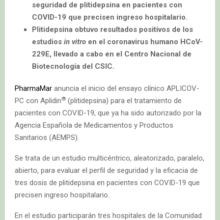
seguridad de plitidepsina en pacientes con
COVID-19 que precisen ingreso hospitalario.
Plitidepsina obtuvo resultados positivos de los
estudios
in vitro
en el coronavirus humano HCoV-
229E, llevado a cabo en el Centro Nacional de
Biotecnología del CSIC.
PharmaMar
anuncia el inicio del ensayo clínico APLICOV-
®
PC con Aplidin
(plitidepsina) para el tratamiento de
pacientes con COVID-19, que ya ha sido autorizado por la
Agencia Española de Medicamentos y Productos
Sanitarios (AEMPS).
Se trata de un estudio multicéntrico, aleatorizado, paralelo,
abierto, para evaluar el perfil de seguridad y la eficacia de
tres dosis de plitidepsina en pacientes con COVID-19 que
precisen ingreso hospitalario.
En el estudio participarán tres hospitales de la Comunidad