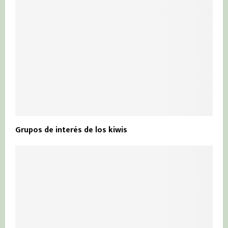
Grupos de interés de los kiwis