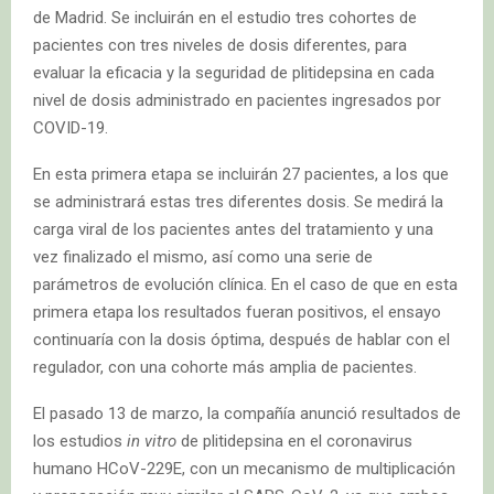
de Madrid. Se incluirán en el estudio tres cohortes de
pacientes con tres niveles de dosis diferentes, para
evaluar la eficacia y la seguridad de plitidepsina en cada
nivel de dosis administrado en pacientes ingresados por
COVID-19.
En esta primera etapa se incluirán 27 pacientes, a los que
se administrará estas tres diferentes dosis. Se medirá la
carga viral de los pacientes antes del tratamiento y una
vez finalizado el mismo, así como una serie de
parámetros de evolución clínica. En el caso de que en esta
primera etapa los resultados fueran positivos, el ensayo
continuaría con la dosis óptima, después de hablar con el
regulador, con una cohorte más amplia de pacientes.
El pasado 13 de marzo, la compañía anunció resultados de
los estudios
in vitro
de plitidepsina en el coronavirus
humano HCoV-229E, con un mecanismo de multiplicación