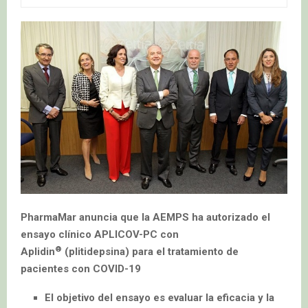
PharmaMar anuncia que la AEMPS ha autorizado el
ensayo clínico APLICOV-PC con
®
Aplidin
(plitidepsina) para el tratamiento
de
pacientes con COVID-19
El objetivo del ensayo es evaluar la eficacia y la