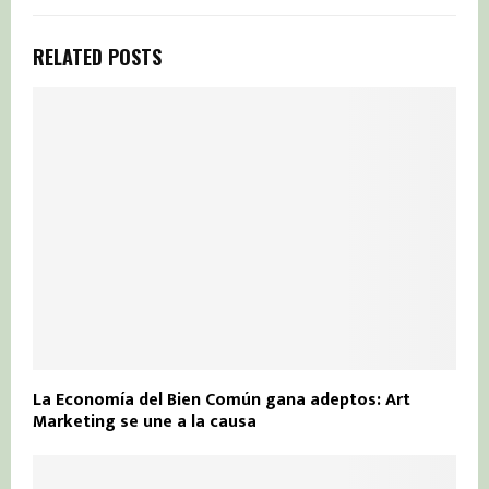
RELATED POSTS
La Economía del Bien Común gana adeptos: Art
Marketing se une a la causa