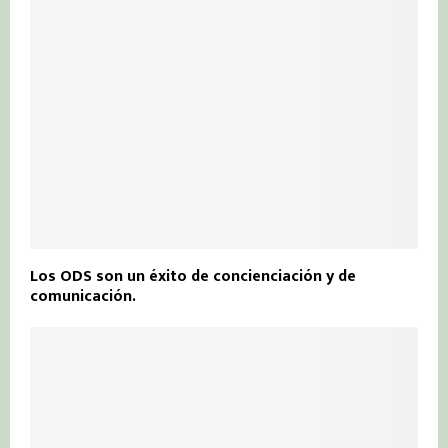
Los ODS son un éxito de concienciación y de
comunicación.