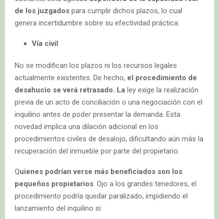
de los juzgados
para cumplir dichos plazos, lo cual
genera incertidumbre sobre su efectividad práctica.
Vía civil
No se modifican los plazos ni los recursos legales
actualmente existentes. De hecho,
el procedimiento de
desahucio se verá retrasado. La
ley exige la realización
previa de un acto de conciliación o una negociación con el
inquilino antes de poder presentar la demanda. Esta
novedad implica una dilación adicional en los
procedimientos civiles de desalojo, dificultando aún más la
recuperación del inmueble por parte del propietario.
Q
uienes podrían verse más beneficiados son los
pequeños propietarios
. Ojo a los grandes tenedores, el
procedimiento podría quedar paralizado, impidiendo el
lanzamiento del inquilino si: