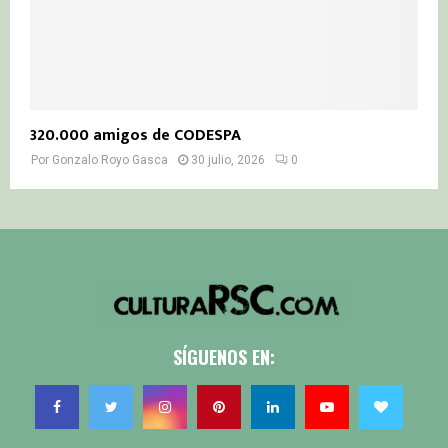
320.000 amigos de CODESPA
Por
Gonzalo Royo Gasca
30 julio, 2026
0
SÍGUENOS EN: