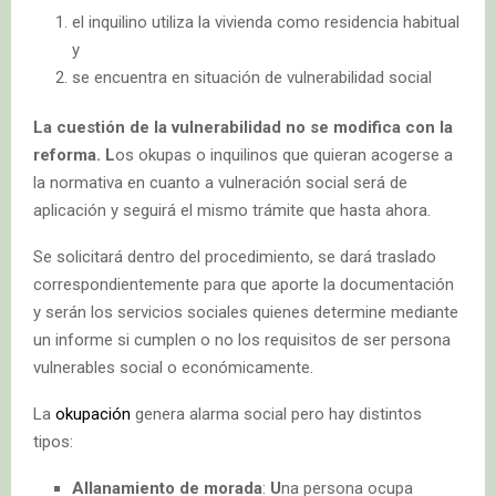
el inquilino utiliza la vivienda como residencia habitual
y
se encuentra en situación de vulnerabilidad social
La cuestión de la vulnerabilidad no se modifica con la
reforma. L
os okupas o inquilinos que quieran acogerse a
la normativa en cuanto a vulneración social será de
aplicación y seguirá el mismo trámite que hasta ahora.
Se solicitará dentro del procedimiento, se dará traslado
correspondientemente para que aporte la documentación
y serán los servicios sociales quienes determine mediante
un informe si cumplen o no los requisitos de ser persona
vulnerables social o económicamente.
La
okupación
genera alarma social pero hay distintos
tipos:
Allanamiento de morada
:
U
na persona ocupa