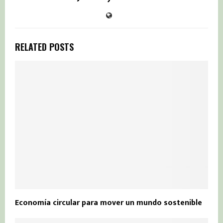
RELATED POSTS
Economía circular para mover un mundo sostenible