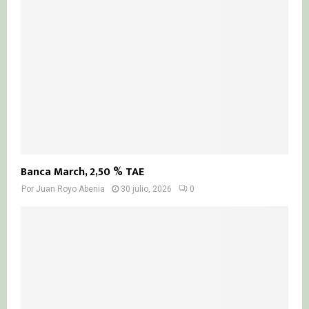
Banca March, 2,50 % TAE
Por
Juan Royo Abenia
30 julio, 2026
0