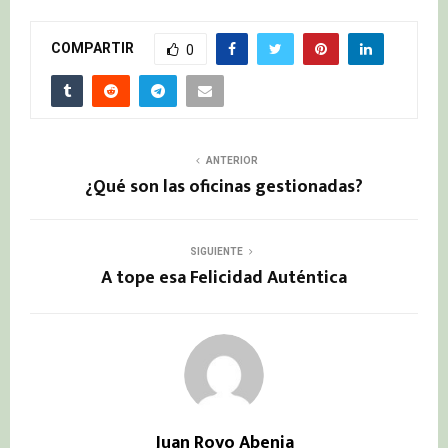
COMPARTIR
0
ANTERIOR
¿Qué son las oficinas gestionadas?
SIGUIENTE
A tope esa Felicidad Auténtica
Juan Royo Abenia