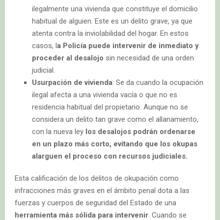
ilegalmente una vivienda que constituye el domicilio
habitual de alguien. Este es un delito grave, ya que
atenta contra la inviolabilidad del hogar. En estos
casos, l
a Policía puede intervenir de inmediato y
proceder al desalojo
sin necesidad de una orden
judicial.
Usurpación de vivienda
:
Se da cuando la ocupación
ilegal afecta a una vivienda vacía o que no es
residencia habitual del propietario. Aunque no se
considera un delito tan grave como el allanamiento,
con la nueva ley
los desalojos podrán ordenarse
en un plazo más corto, evitando que los okupas
alarguen el proceso con recursos judiciales.
Esta calificación de los delitos de okupación como
infracciones más graves en el ámbito penal dota a las
fuerzas y cuerpos de seguridad del Estado de una
herramienta más sólida para intervenir
. Cuando se