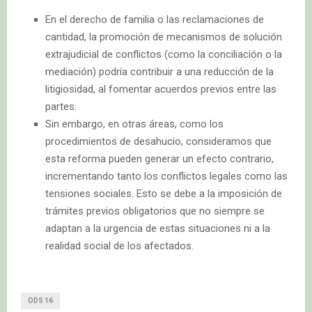
En el derecho de familia o las reclamaciones de
cantidad, la promoción de mecanismos de solución
extrajudicial de conflictos (como la conciliación o la
mediación) podría contribuir a una reducción de la
litigiosidad, al fomentar acuerdos previos entre las
partes.
Sin embargo, en otras áreas, como los
procedimientos de desahucio, consideramos que
esta reforma pueden generar un efecto contrario,
incrementando tanto los conflictos legales como las
tensiones sociales. Esto se debe a la imposición de
trámites previos obligatorios que no siempre se
adaptan a la urgencia de estas situaciones ni a la
realidad social de los afectados.
ODS 16