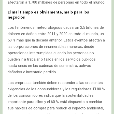
afectaron a 1.700 millones de personas en todo el mundo.
El mal tiempo es obviamente, malo para los
negocios
Los fenómenos meteorológicos causaron 2,5 billones de
dólares en daños entre 2011 y 2020 en todo el mundo, un
50 % más que la década anterior. Estos eventos afectan a
las corporaciones de innumerables maneras, desde
operaciones interrumpidas cuando las personas no
pueden ir a trabajar o fallos en los servicios públicos,
hasta crisis en las cadenas de suministro, activos
dañados e inventario perdido.
Las empresas también deben responder a las crecientes
exigencias de los consumidores y los reguladores. El 80 %
de los consumidores indica que la sostenibilidad es
importante para ellos y el 60 % está dispuesto a cambiar
sus hábitos de compra para reducir el impacto ambiental,