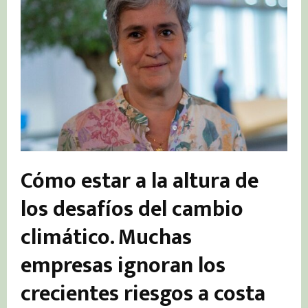
Cómo estar a la altura de
los desafíos del cambio
climático. Muchas
empresas ignoran los
crecientes riesgos a costa