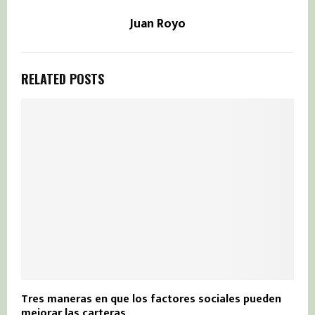
Juan Royo
RELATED POSTS
Tres maneras en que los factores sociales pueden
mejorar las carteras