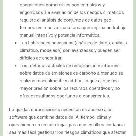
operaciones comerciales son complejos y
engorrosos. La evaluación de los riesgos climáticos
requiere el análisis de conjuntos de datos geo-
temporales masivos, una tarea que implica un trabajo
manual intensivo y potencia informática.
Las habilidades necesarias (análisis de datos, análisis
climático, modelado) son avanzadas y pueden ser
difíciles de encontrar.
Los métodos actuales de recopilación e informes
sobre datos de emisiones de carbono a menudo se
realizan manualmente y ad-hoc, lo que ejerce una
mayor presión sobre los recursos operativos y no
ofrece resultados oportunos o consistentes.
Lo que las corporaciones necesitan es acceso a un
software que combine datos de IA, tiempo, clima y
operaciones en un solo lugar, para que en última instancia
sea más fácil gestionar los riesgos climáticos que afectan