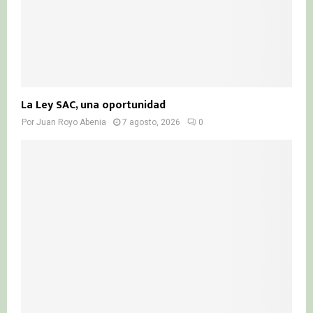
La Ley SAC, una oportunidad
Por
Juan Royo Abenia
7 agosto, 2026
0