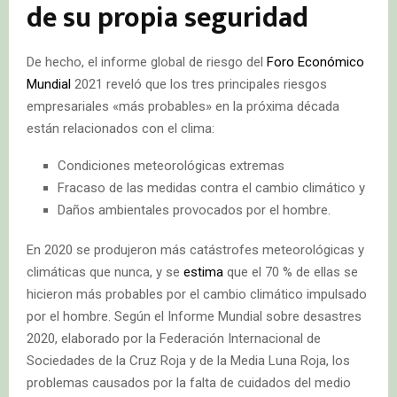
de su propia seguridad
De hecho, el informe global de riesgo del
Foro Económico
Mundial
2021 reveló que los tres principales riesgos
empresariales «más probables» en la próxima década
están relacionados con el clima:
Condiciones meteorológicas extremas
Fracaso de las medidas contra el cambio climático y
Daños ambientales provocados por el hombre.
En 2020 se produjeron más catástrofes meteorológicas y
climáticas que nunca, y se
estima
que el 70 % de ellas se
hicieron más probables por el cambio climático impulsado
por el hombre. Según el Informe Mundial sobre desastres
2020, elaborado por la Federación Internacional de
Sociedades de la Cruz Roja y de la Media Luna Roja, los
problemas causados por la falta de cuidados del medio