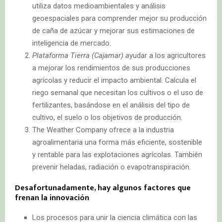
utiliza datos medioambientales y análisis
geoespaciales para comprender mejor su producción
de caña de azúcar y mejorar sus estimaciones de
inteligencia de mercado.
Plataforma Tierra (Cajamar) a
yudar a los agricultores
a mejorar los rendimientos de sus producciones
agrícolas y reducir el impacto ambiental. Calcula el
riego semanal que necesitan los cultivos o el uso de
fertilizantes, basándose en el análisis del tipo de
cultivo, el suelo o los objetivos de producción.
The Weather Company ofrece a la industria
agroalimentaria una forma más eficiente, sostenible
y rentable para las explotaciones agrícolas. También
prevenir heladas, radiación o evapotranspiración.
Desafortunadamente, hay algunos factores que
frenan la innovación
Los procesos para unir la ciencia climática con las