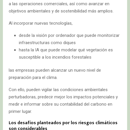
a las operaciones comerciales, así como avanzar en
objetivos ambientales y de sostenibilidad más amplios.
Al incorporar nuevas tecnologías,
desde la visión por ordenador que puede monitorizar
infraestructuras como diques
hasta la IA que puede modelar qué vegetación es
susceptible a los incendios forestales
las empresas pueden alcanzar un nuevo nivel de
preparación para el clima.
Con ello, pueden vigilar las condiciones ambientales
perturbadoras, predecir mejor los impactos potenciales y
medir e informar sobre su contabilidad del carbono en
primer lugar.
Los desafíos planteados por los riesgos climáticos
son considerables