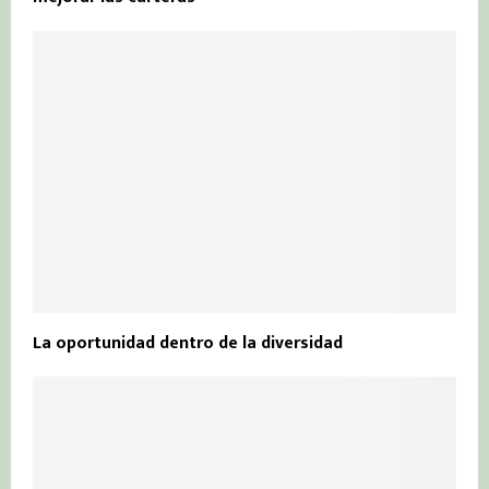
La oportunidad dentro de la diversidad