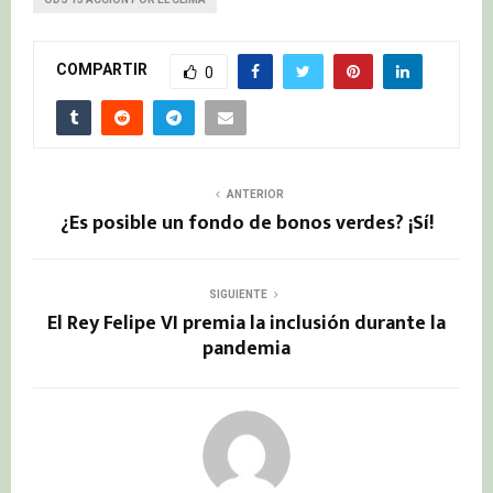
COMPARTIR
0
ANTERIOR
¿Es posible un fondo de bonos verdes? ¡Sí!
SIGUIENTE
El Rey Felipe VI premia la inclusión durante la
pandemia