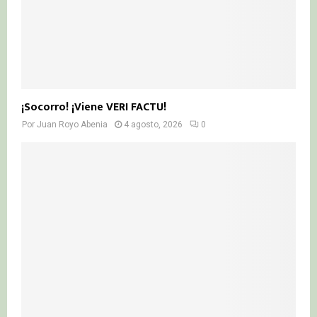
¡Socorro! ¡Viene VERI FACTU!
Por
Juan Royo Abenia
4 agosto, 2026
0