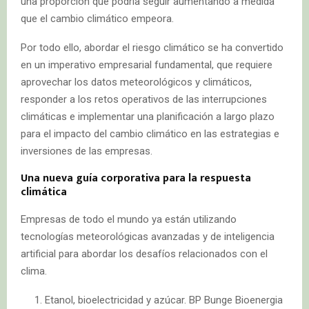
una proporción que podría seguir aumentando a medida
que el cambio climático empeora.
Por todo ello, abordar el riesgo climático se ha convertido
en un imperativo empresarial fundamental, que requiere
aprovechar los datos meteorológicos y climáticos,
responder a los retos operativos de las interrupciones
climáticas e implementar una planificación a largo plazo
para el impacto del cambio climático en las estrategias e
inversiones de las empresas.
Una nueva guía corporativa para la respuesta
climática
Empresas de todo el mundo ya están utilizando
tecnologías meteorológicas avanzadas y de inteligencia
artificial para abordar los desafíos relacionados con el
clima.
Etanol, bioelectricidad y azúcar. BP Bunge Bioenergia