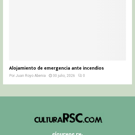
Alojamiento de emergencia ante incendios
Por
Juan Royo Abenia
30 julio, 2026
0