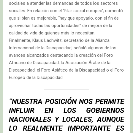
sociales a atender las demandas de todos los sectores
sociales. En relación con el ‘Pilar social europeo’, comentó
que si bien es mejorable, “hay que apoyarlo, con el fin de
aprovechar todas las oportunidades” de mejora de la
calidad de vida de quienes más lo necesitan.
Finalmente, Klaus Lachwitz, secretario de la Alianza
Internacional de la Discapacidad, señaló algunos de los
avances alcanzados destacando la creación del Foro
Africano de Discapacidad, la Asociación Árabe de la
Discapacidad, el Foro Asiático de la Discapacidad o el Foro
Europeo de la Discapacidad.
“
NUESTRA POSICIÓN NOS PERMITE
INFLUIR EN LOS GOBIERNOS
NACIONALES Y LOCALES, AUNQUE
LO REALMENTE IMPORTANTE ES