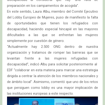
preparación en los campamentos de acogida”.
En este sentido, Laura Albu, miembro del Comité Ejecutivo
del Lobby Europeo de Mujeres, puso de manifiesto la falta
de oportunidades que tienen los refugiados con
discapacidad, haciendo especial hincapié en las mayores
dificultades a las que se enfrentan las mujeres
simplemente por cuestión de género.
“Actualmente hay 2.500 ONG dentro de nuestra
organización y tratamos de romper las barreras que se
levantan frente a las mujeres refugiadas con
discapacidad”, indicó Albu para solicitar posteriormente al
EDF “colaborar en esta materia para marcar una estrategia
dirigida a centrar la atención de los miembros nacionales y
de ámbito local”. Asimismo, comentó que uno de los retos
que persiguen como lobby es una mayor implicación de
las instituciones europeas a este respecto.