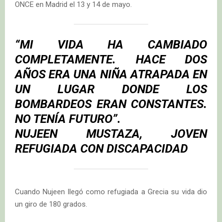
ONCE en Madrid el 13 y 14 de mayo.
“
MI VIDA HA CAMBIADO
COMPLETAMENTE. HACE DOS
AÑOS ERA UNA NIÑA ATRAPADA EN
UN LUGAR DONDE LOS
BOMBARDEOS ERAN CONSTANTES.
NO TENÍA FUTURO
”.
NUJEEN MUSTAZA
, JOVEN
REFUGIADA CON DISCAPACIDAD
Cuando Nujeen llegó como refugiada a Grecia su vida dio
un giro de 180 grados.