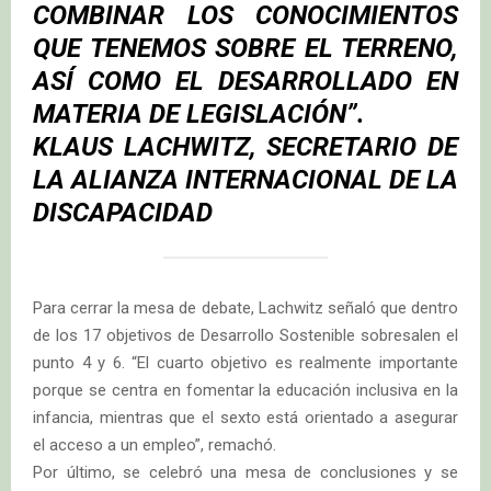
COMBINAR LOS CONOCIMIENTOS
QUE TENEMOS SOBRE EL TERRENO,
ASÍ COMO EL DESARROLLADO EN
MATERIA DE LEGISLACIÓN
”.
KLAUS LACHWITZ
, SECRETARIO DE
LA ALIANZA INTERNACIONAL DE LA
DISCAPACIDAD
Para cerrar la mesa de debate, Lachwitz señaló que dentro
de los 17 objetivos de Desarrollo Sostenible sobresalen el
punto 4 y 6. “El cuarto objetivo es realmente importante
porque se centra en fomentar la educación inclusiva en la
infancia, mientras que el sexto está orientado a asegurar
el acceso a un empleo”, remachó.
Por último, se celebró una mesa de conclusiones y se