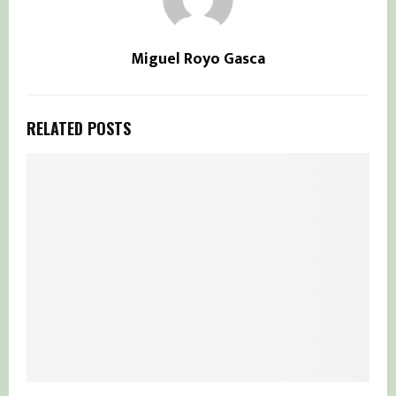
Miguel Royo Gasca
RELATED POSTS