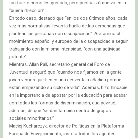
tan fuerte como les gustaría, pero puntualizó que va en la
“buena dirección”.
En todo caso, destacó que “en los dos últimos años, cada
vez más normativas llevan la huella de las demandas que
plantean las personas con discapacidad”. Así, animó al
movimiento español y europeo de la discapacidad a seguir
trabajando con la misma intensidad, “con una actividad
potente”.
Mientras, Allan Pall, secretario general del Foro de
Juventud, aseguró que “cuando nos fijamos en la gente
joven vemos que tienen una desventaja añadida porque
están empezando su ciclo de vida”. Además, hizo hincapié
en la importancia de apostar por la educación para acabar
con todas las formas de discriminación, que advirtió,
además, de que “se dan también dentro de grupos
sociales minoritarios””.
Maciej Kucharczyk, director de Políticas en la Plataforma
Europa de Envejecimiento, instó a todos los agentes