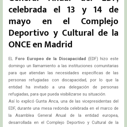
celebrada el 13 y 14 de
mayo en el Complejo
Deportivo y Cultural de la
ONCE en Madrid
EL
Foro Europeo de la Discapacidad
(EDF) hizo este
domingo un llamamiento a las instituciones comunitarias
para que atiendan las necesidades específicas de las
personas refugiadas con discapacidad, por lo que la
entidad ha invitado a una delegación de personas
refugiadas, para que pueda visibilizarse su situación.
Así lo explicó Gunta Anca, una de las vicepresidentas del
EDF, durante una mesa redonda celebrada en el marco de
la Asamblea General Anual de la entidad europea,
desarrollada en el Complejo Deportivo y Cultural de la