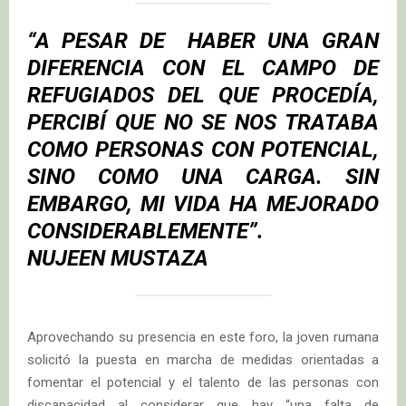
“
A PESAR DE HABER UNA GRAN
DIFERENCIA CON EL CAMPO DE
REFUGIADOS DEL QUE PROCEDÍA,
PERCIBÍ QUE NO SE NOS TRATABA
COMO PERSONAS CON POTENCIAL,
SINO COMO UNA CARGA. SIN
EMBARGO, MI VIDA HA MEJORADO
CONSIDERABLEMENTE
”.
NUJEEN MUSTAZA
Aprovechando su presencia en este foro, la joven rumana
solicitó la puesta en marcha de medidas orientadas a
fomentar el potencial y el talento de las personas con
discapacidad al considerar que hay “una falta de