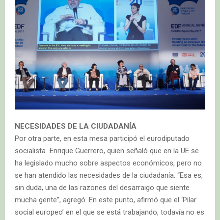
NECESIDADES DE LA CIUDADANÍA
Por otra parte, en esta mesa participó el eurodiputado
socialista Enrique Guerrero, quien señaló que en la UE se
ha legislado mucho sobre aspectos económicos, pero no
se han atendido las necesidades de la ciudadanía. “Esa es,
sin duda, una de las razones del desarraigo que siente
mucha gente”, agregó. En este punto, afirmó que el ‘Pilar
social europeo’ en el que se está trabajando, todavía no es