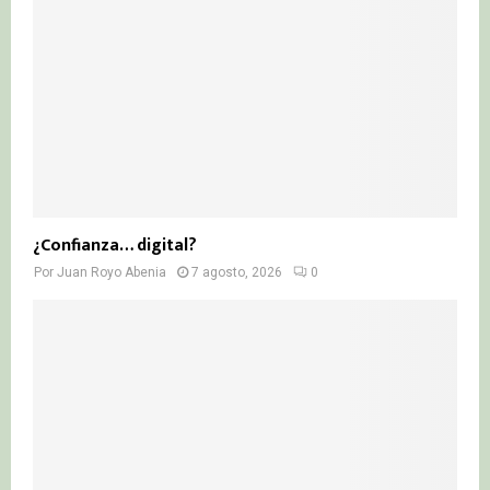
¿Confianza… digital?
Por
Juan Royo Abenia
7 agosto, 2026
0