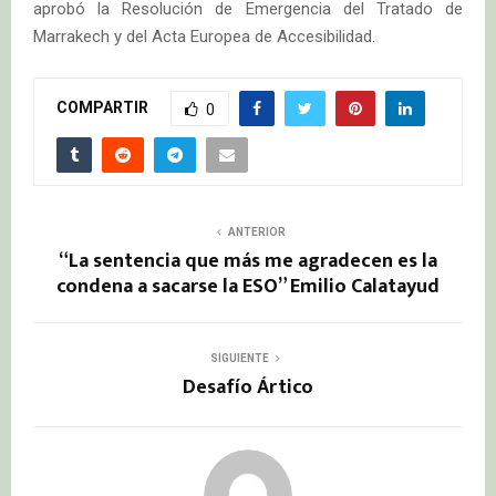
aprobó la Resolución de Emergencia del Tratado de
Marrakech y del Acta Europea de Accesibilidad.
COMPARTIR
0
ANTERIOR
“La sentencia que más me agradecen es la
condena a sacarse la ESO” Emilio Calatayud
SIGUIENTE
Desafío Ártico