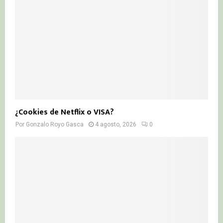
¿Cookies de Netflix o VISA?
Por
Gonzalo Royo Gasca
4 agosto, 2026
0