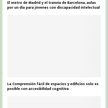
El metro de Madrid y el tranvía de Barcelona, aulas
por un día para jóvenes con discapacidad intelectual
La Comprensión fácil de espacios y edificios solo es
posible con accesibilidad cognitiva