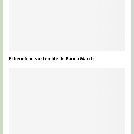
El beneficio sostenible de Banca March