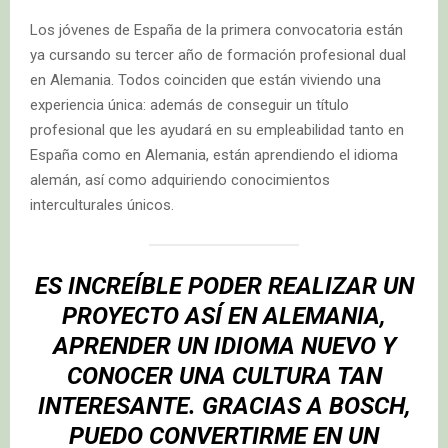
Los jóvenes de España de la primera convocatoria están
ya cursando su tercer año de formación profesional dual
en Alemania. Todos coinciden que están viviendo una
experiencia única: además de conseguir un título
profesional que les ayudará en su empleabilidad tanto en
España como en Alemania, están aprendiendo el idioma
alemán, así como adquiriendo conocimientos
interculturales únicos.
ES INCREÍBLE PODER REALIZAR UN
PROYECTO ASÍ EN ALEMANIA,
APRENDER UN IDIOMA NUEVO Y
CONOCER UNA CULTURA TAN
INTERESANTE. GRACIAS A BOSCH,
PUEDO CONVERTIRME EN UN