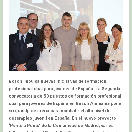
Bosch impulsa nuevas iniciativas de formación
profesional dual para jóvenes de España. La Segunda
convocatoria de 50 puestos de formación profesional
dual para jóvenes de España en Bosch Alemania pone
su granitp de arena para combatir el alto nivel de
desempleo juvenil en España. En el nuevo proyecto
‘Ponte a Punto’ de la Comunidad de Madrid, varios