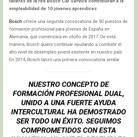
talleres de la red Bosch Car Service contribuirán a la
empleabilidad de 10 jóvenes aprendices
Bosch
ofrece una segunda convocatoria de 50 puestos de
formación profesional para jóvenes de España en
Alemania, que comenzará en otoño de 2017. De esta
manera, Bosch quiere continuar ayudando a combatir el
alto nivel de desempleo juvenil existente en nuestro país.
En 2014, Bosch lanzó una primera convocatoria similar.
NUESTRO CONCEPTO DE
FORMACIÓN PROFESIONAL DUAL,
UNIDO A UNA FUERTE AYUDA
INTERCULTURAL HA DEMOSTRADO
SER TODO UN ÉXITO. SEGUIMOS
COMPROMETIDOS CON ESTA