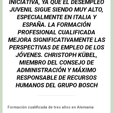
INICIATIVA, YA QUE EL DESEMPLEO
JUVENIL SIGUE SIENDO MUY ALTO,
ESPECIALMENTE EN ITALIA Y
ESPAÑA. LA FORMACIÓN
PROFESIONAL CUALIFICADA
MEJORA SIGNIFICATIVAMENTE LAS
PERSPECTIVAS DE EMPLEO DE LOS
JÓVENES.
CHRISTOPH KÜBEL
,
MIEMBRO DEL CONSEJO DE
ADMINISTRACIÓN Y MÁXIMO
RESPONSABLE DE RECURSOS
HUMANOS DEL GRUPO BOSCH
Formación cualificada de tres años en Alemania