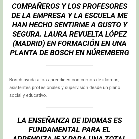
COMPAÑEROS Y LOS PROFESORES
DE LA EMPRESA Y LA ESCUELA ME
HAN HECHO SENTIRME A GUSTO Y
SEGURA.
LAURA REVUELTA LÓPEZ
(
MADRID) EN FORMACIÓN EN UNA
PLANTA DE BOSCH EN NÚREMBERG
Bosch ayuda a los aprendices con cursos de idiomas,
asistentes profesionales y supervisión desde un plano
social y educativo.
LA ENSEÑANZA DE IDIOMAS ES
FUNDAMENTAL PARA EL
APRENDIZAJE Y PARA UNA TOTAL