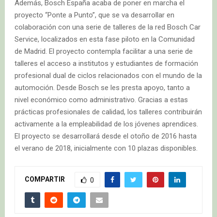
Además, Bosch España acaba de poner en marcha el
proyecto “Ponte a Punto”, que se va desarrollar en
colaboración con una serie de talleres de la red Bosch Car
Service, localizados en esta fase piloto en la Comunidad
de Madrid. El proyecto contempla facilitar a una serie de
talleres el acceso a institutos y estudiantes de formación
profesional dual de ciclos relacionados con el mundo de la
automoción. Desde Bosch se les presta apoyo, tanto a
nivel económico como administrativo. Gracias a estas
prácticas profesionales de calidad, los talleres contribuirán
activamente a la empleabilidad de los jóvenes aprendices.
El proyecto se desarrollará desde el otoño de 2016 hasta
el verano de 2018, inicialmente con 10 plazas disponibles.
COMPARTIR
0