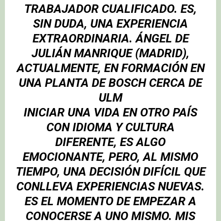
TRABAJADOR CUALIFICADO. ES,
SIN DUDA, UNA EXPERIENCIA
EXTRAORDINARIA
.
ÁNGEL DE
JULIÁN MANRIQUE (
MADRID),
ACTUALMENTE, EN FORMACIÓN EN
UNA PLANTA DE BOSCH CERCA DE
ULM
INICIAR UNA VIDA EN OTRO PAÍS
CON IDIOMA Y CULTURA
DIFERENTE, ES ALGO
EMOCIONANTE, PERO, AL MISMO
TIEMPO, UNA DECISIÓN DIFÍCIL QUE
CONLLEVA EXPERIENCIAS NUEVAS.
ES EL MOMENTO DE EMPEZAR A
CONOCERSE A UNO MISMO. MIS