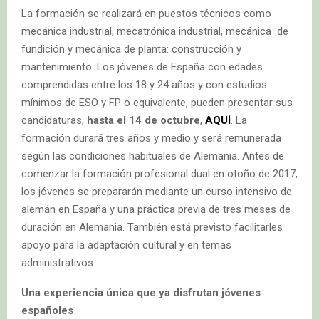
La formación se realizará en puestos técnicos como
mecánica industrial, mecatrónica industrial, mecánica de
fundición y mecánica de planta: construcción y
mantenimiento. Los jóvenes de España con edades
comprendidas entre los 18 y 24 años y con estudios
mínimos de ESO y FP o equivalente, pueden presentar sus
candidaturas,
hasta el 14 de octubre
,
AQUÍ
. La
formación durará tres años y medio y será remunerada
según las condiciones habituales de Alemania. Antes de
comenzar la formación profesional dual en otoño de 2017,
los jóvenes se prepararán mediante un curso intensivo de
alemán en España y una práctica previa de tres meses de
duración en Alemania. También está previsto facilitarles
apoyo para la adaptación cultural y en temas
administrativos.
Una experiencia única que ya disfrutan jóvenes
españoles