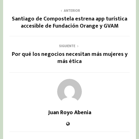
ANTERIOR
Santiago de Compostela estrena app turística
accesible de Fundación Orange y GVAM
SIGUIENTE
Por qué los negocios necesitan más mujeres y
más ética
Juan Royo Abenia