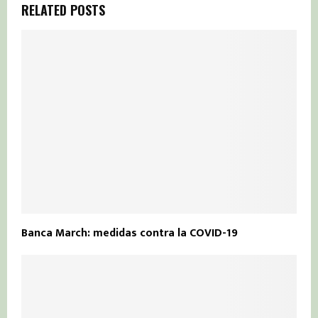
RELATED POSTS
Banca March: medidas contra la COVID-19