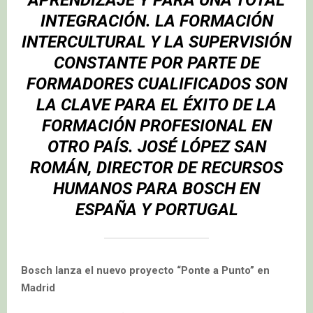
INTEGRACIÓN. LA FORMACIÓN
INTERCULTURAL Y LA SUPERVISIÓN
CONSTANTE POR PARTE DE
FORMADORES CUALIFICADOS SON
LA CLAVE PARA EL ÉXITO DE LA
FORMACIÓN PROFESIONAL EN
OTRO PAÍS.
JOSÉ LÓPEZ SAN
ROMÁN
, DIRECTOR DE RECURSOS
HUMANOS PARA BOSCH EN
ESPAÑA Y PORTUGAL
Bosch lanza el nuevo proyecto “Ponte a Punto” en
Madrid